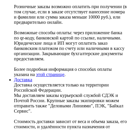
Розничные заказы возможно оплатить при получении (в
том случае, если в заказе отсутствует нанесение номера
и фамилии или сумма заказа меньше 10000 руб.), или
предварительно онлайн.
Возможные способы оплаты: через приложение банка
по qr-коду, банковской картой по ссылке, наличными.
Юридические лица и ИП могут оплатить заказ
банковским платежом по счету или наличными в кассу
организации. Закрывающие бухгалтерские документы
предоставляем.
Более подробная информация о способах оплаты
указана на
этой странице
.
Доставка
Доставка осуществляется только на территории
Российской Федерации.
Мы доставляем заказы курьерской службой СДЭК и
Почтой России. Крупные заказы экипировки можем
отправить также "Деловыми Линиями", ПЭК, "Байкал
Сервис".
Стоимость доставки зависит от веса и объема заказа, его
стоимости, и удалённости пункта назначения от