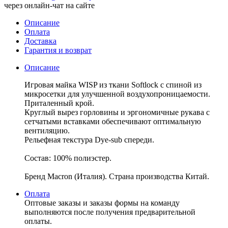
через онлайн-чат на сайте
Описание
Оплата
Доставка
Гарантия и возврат
Описание
Игровая майка WISP из ткани Softlock с ​​спиной из
микросетки для улучшенной воздухопроницаемости.
Приталенный крой.
Круглый вырез горловины и эргономичные рукава с
сетчатыми вставками обеспечивают оптимальную
вентиляцию.
Рельефная текстура Dye-sub спереди.
Состав: 100% полиэстер.
Бренд Macron (Италия). Страна производства Китай.
Оплата
Оптовые заказы и заказы формы на команду
выполняются после получения предварительной
оплаты.