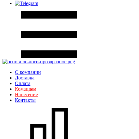
О компании
Доставка
Оплата
Командам
Нанесение
Контакты