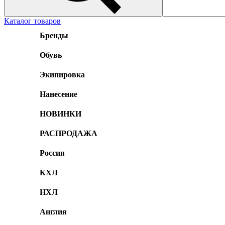
Каталог товаров
Бренды
Обувь
Экипировка
Нанесение
НОВИНКИ
РАСПРОДАЖА
Россия
КХЛ
НХЛ
Англия