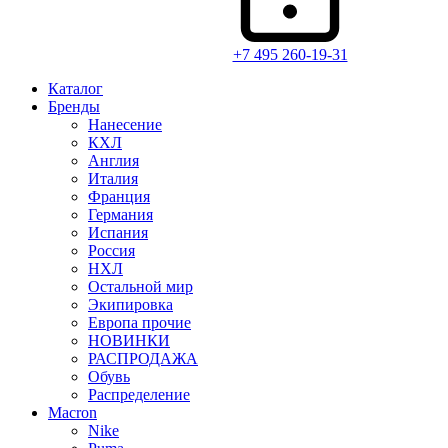
+7 495 260-19-31
Каталог
Бренды
Нанесение
КХЛ
Англия
Италия
Франция
Германия
Испания
Россия
НХЛ
Остальной мир
Экипировка
Европа прочие
НОВИНКИ
РАСПРОДАЖА
Обувь
Распределение
Macron
Nike