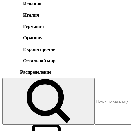
Испания
Италия
Германия
Франция
Европа прочие
Остальной мир
Распределение