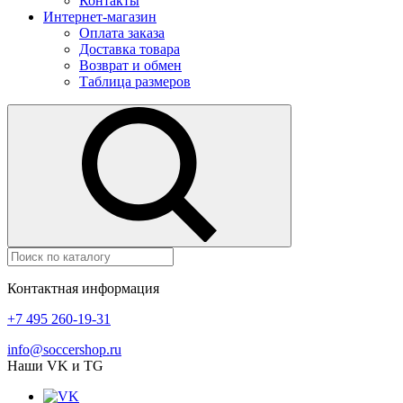
Контакты
Интернет-магазин
Оплата заказа
Доставка товара
Возврат и обмен
Таблица размеров
Контактная информация
+7 495 260-19-31
info@soccershop.ru
Наши VK и TG