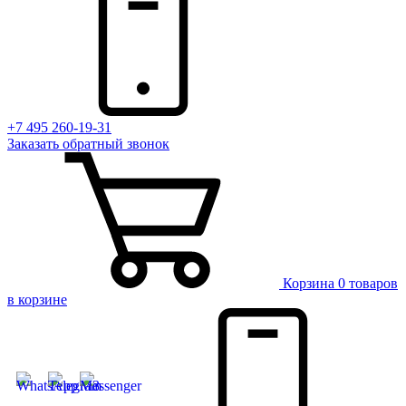
+7 495 260-19-31
Заказать
обратный
звонок
Корзина
0 товаров
в корзине