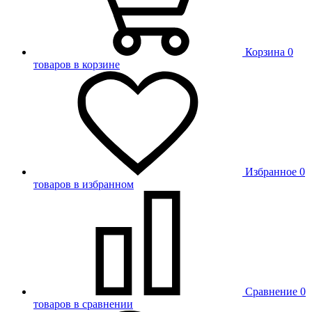
Корзина
0
товаров в корзине
Избранное
0
товаров в избранном
Сравнение
0
товаров в сравнении