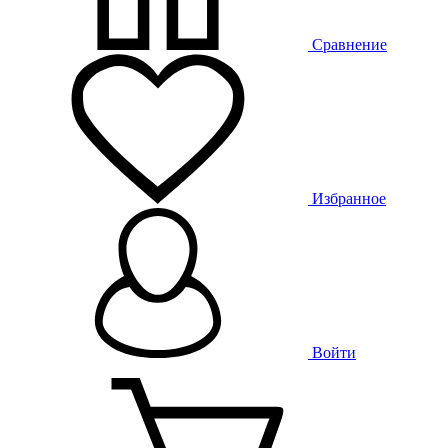
Сравнение
Избранное
Войти