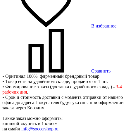
В избранное
Сравнить
• Оригинал 100%, фирменный брендовый товар.
• Товар есть на удалённом складе, продается от 1 шт.
• Формирование заказа (доставка с удалённого склада) -
3-4
рабочих дня
.
• Срок и стоимость доставки с момента отправки от нашего
офиса до адреса Покупателя будут указаны при оформлении
заказа через Корзину.
Также заказ можно оформить:
кнопкой «купить в 1 клик»
на емайл
info@soccershop.ru