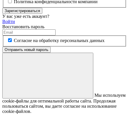
Политика конфиденциальности компании
Зарегистрироваться
У вас уже есть аккаунт?
Войти
Восстановить пароль
Согласие на обработку персональных данных
Отправить новый пароль
Мы используем
cookie-файлы для оптимальной работы сайта. Продолжая
пользоваться сайтом, вы даете согласие на использование
cookie-файлов.