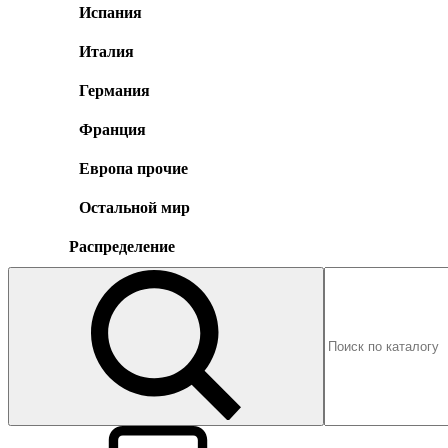
Испания
Италия
Германия
Франция
Европа прочие
Остальной мир
Распределение