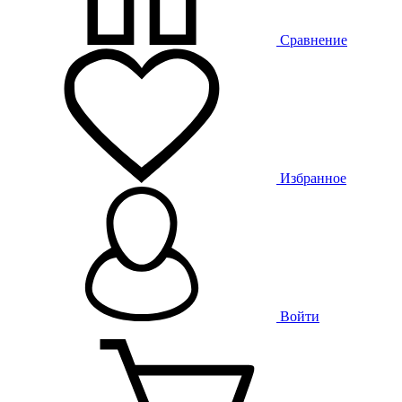
Сравнение
Избранное
Войти