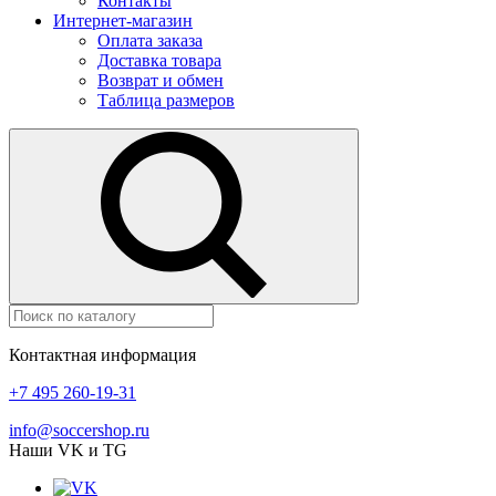
Контакты
Интернет-магазин
Оплата заказа
Доставка товара
Возврат и обмен
Таблица размеров
Контактная информация
+7 495 260-19-31
info@soccershop.ru
Наши VK и TG