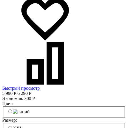
Быстрый просмотр
5 990
Р
6 290
Р
Экономия:
300
Р
Цвет:
Размер: