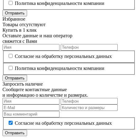
Политика конфиденциальности компании
Отправить
Избранное
Товары отсутствуют
Купить в 1 клик
Оставьте данные и наш оператор
свяжется с Вами
Согласие на обработку персональных данных
Политика конфиденциальности компании
Отправить
Запросить наличие
Сообщите контактные данные
и информацию о количестве и размерах.
Согласие на обработку персональных данных
Отправить