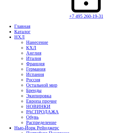
+7 495 260-19-31
Главная
Каталог
НХЛ
Нанесение
КХЛ
Англия
Италия
Франция
Германия
Испания
Россия
Остальной мир
Бренды
Экипировка
Европа прочие
НОВИНКИ
РАСПРОДАЖА
Обувь
Распределение
Нью-Йорк Рейнджерс