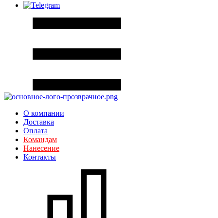
О компании
Доставка
Оплата
Командам
Нанесение
Контакты