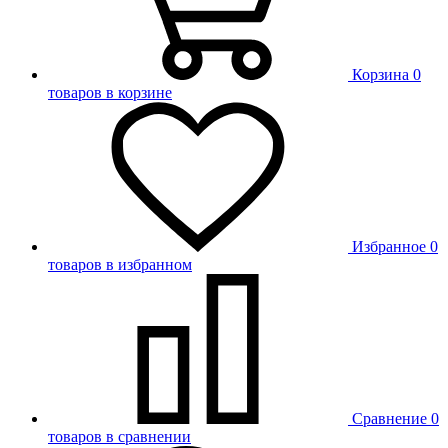
Корзина
0
товаров в корзине
Избранное
0
товаров в избранном
Сравнение
0
товаров в сравнении