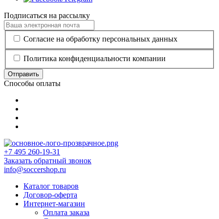
Подписаться на рассылку
Согласие на обработку персональных данных
Политика конфиденциальности компании
Отправить
Способы оплаты
+7 495 260-19-31
Заказать обратный звонок
info@soccershop.ru
Каталог товаров
Договор-оферта
Интернет-магазин
Оплата заказа