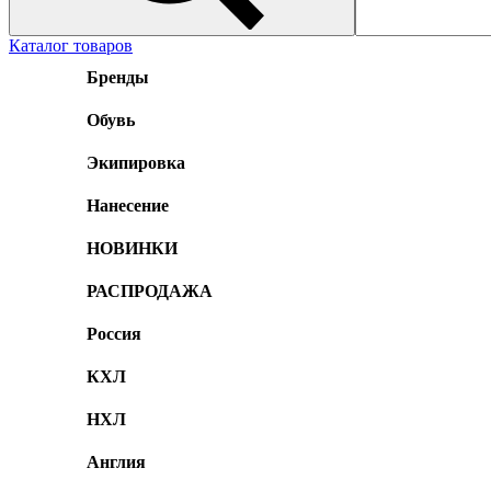
Каталог товаров
Бренды
Обувь
Экипировка
Нанесение
НОВИНКИ
РАСПРОДАЖА
Россия
КХЛ
НХЛ
Англия