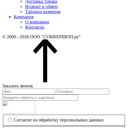
Доставка товара
Возврат и обмен
Таблица размеров
Компания
О компании
Контакты
© 2000 - 2026 ООО "СОККЕРШОП.ру"
Заказать звонок
Согласие на обработку персональных данных