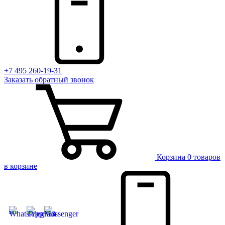
+7 495 260-19-31
Заказать
обратный
звонок
Корзина
0 товаров
в корзине