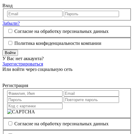
Вход
Забыли?
Согласие на обработку персональных данных
Политика конфиденциальности компании
Войти
У Вас нет аккаунта?
Зарегистрироваться
Или войти через социальную сеть
Регистрация
Согласие на обработку персональных данных