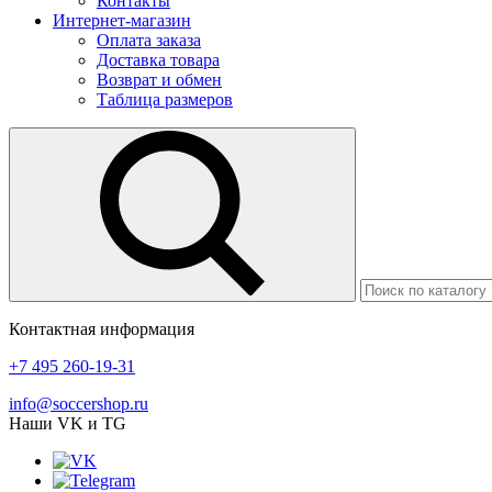
Контакты
Интернет-магазин
Оплата заказа
Доставка товара
Возврат и обмен
Таблица размеров
Контактная информация
+7 495 260-19-31
info@soccershop.ru
Наши VK и TG