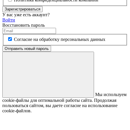
Зарегистрироваться
У вас уже есть аккаунт?
Войти
Восстановить пароль
Согласие на обработку персональных данных
Отправить новый пароль
Мы используем
cookie-файлы для оптимальной работы сайта. Продолжая
пользоваться сайтом, вы даете согласие на использование
cookie-файлов.