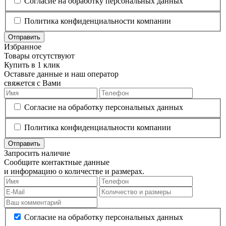
Согласие на обработку персональных данных
Политика конфиденциальности компании
Отправить
Избранное
Товары отсутствуют
Купить в 1 клик
Оставьте данные и наш оператор
свяжется с Вами
Согласие на обработку персональных данных
Политика конфиденциальности компании
Отправить
Запросить наличие
Сообщите контактные данные
и информацию о количестве и размерах.
Согласие на обработку персональных данных