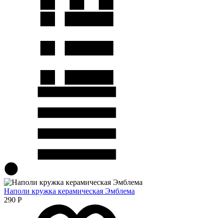
Наполи кружка керамическая Эмблема
290
Р