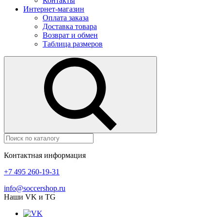
Контакты
Интернет-магазин
Оплата заказа
Доставка товара
Возврат и обмен
Таблица размеров
Контактная информация
+7 495 260-19-31
info@soccershop.ru
Наши VK и TG