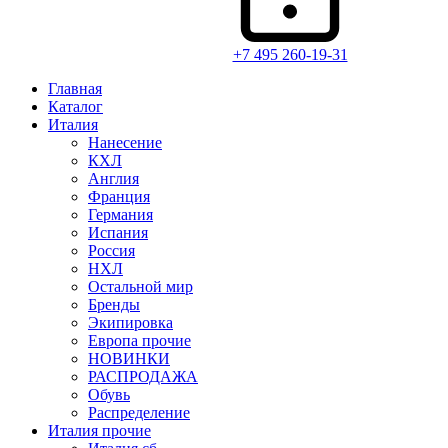
+7 495 260-19-31
Главная
Каталог
Италия
Нанесение
КХЛ
Англия
Франция
Германия
Испания
Россия
НХЛ
Остальной мир
Бренды
Экипировка
Европа прочие
НОВИНКИ
РАСПРОДАЖА
Обувь
Распределение
Италия прочие