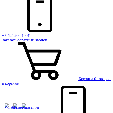
+7 495 260-19-31
Заказать
обратный
звонок
Корзина
0 товаров
в корзине