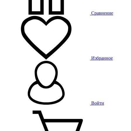
Сравнение
Избранное
Войти