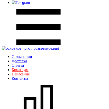
О компании
Доставка
Оплата
Командам
Нанесение
Контакты