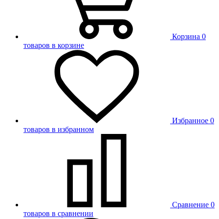
Корзина
0
товаров в корзине
Избранное
0
товаров в избранном
Сравнение
0
товаров в сравнении