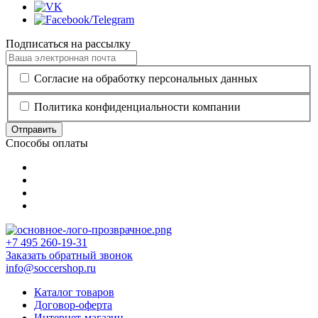
Подписаться на рассылку
Согласие на обработку персональных данных
Политика конфиденциальности компании
Отправить
Способы оплаты
+7 495 260-19-31
Заказать обратный звонок
info@soccershop.ru
Каталог товаров
Договор-оферта
Интернет-магазин