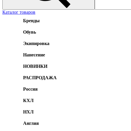
Каталог товаров
Бренды
Обувь
Экипировка
Нанесение
НОВИНКИ
РАСПРОДАЖА
Россия
КХЛ
НХЛ
Англия