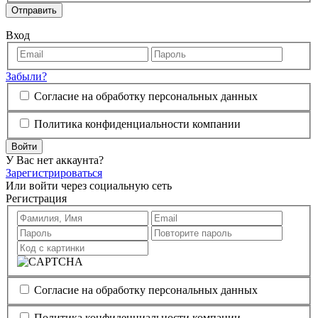
Отправить
Вход
Забыли?
Согласие на обработку персональных данных
Политика конфиденциальности компании
Войти
У Вас нет аккаунта?
Зарегистрироваться
Или войти через социальную сеть
Регистрация
Согласие на обработку персональных данных
Политика конфиденциальности компании