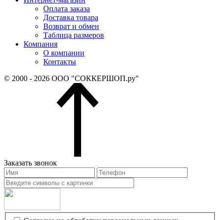
Оплата заказа
Доставка товара
Возврат и обмен
Таблица размеров
Компания
О компании
Контакты
© 2000 - 2026 ООО "СОККЕРШОП.ру"
Заказать звонок