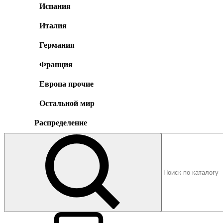
Испания
Италия
Германия
Франция
Европа прочие
Остальной мир
Распределение