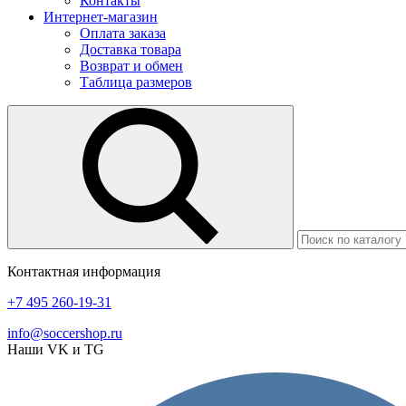
Контакты
Интернет-магазин
Оплата заказа
Доставка товара
Возврат и обмен
Таблица размеров
Контактная информация
+7 495 260-19-31
info@soccershop.ru
Наши VK и TG