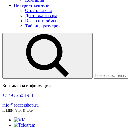
Контакты
Интернет-магазин
Оплата заказа
Доставка товара
Возврат и обмен
Таблица размеров
Контактная информация
+7 495 260-19-31
info@soccershop.ru
Наши VK и TG