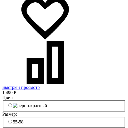
Быстрый просмотр
1 490
Р
Цвет:
Размер:
55-58