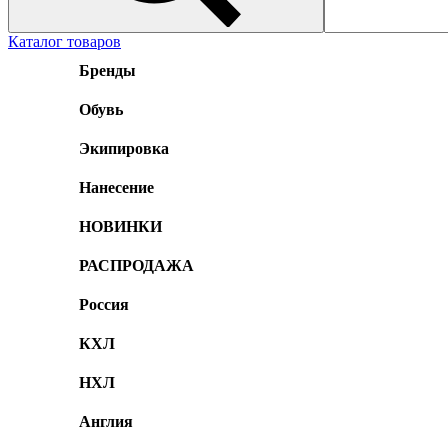
Каталог товаров
Бренды
Обувь
Экипировка
Нанесение
НОВИНКИ
РАСПРОДАЖА
Россия
КХЛ
НХЛ
Англия