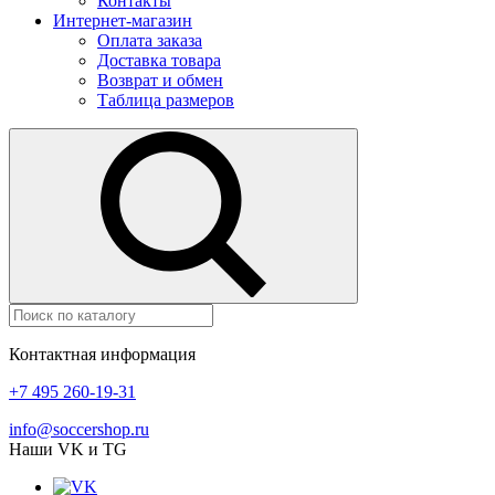
Контакты
Интернет-магазин
Оплата заказа
Доставка товара
Возврат и обмен
Таблица размеров
Контактная информация
+7 495 260-19-31
info@soccershop.ru
Наши VK и TG