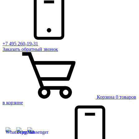
+7 495 260-19-31
Заказать
обратный
звонок
Корзина
0 товаров
в корзине