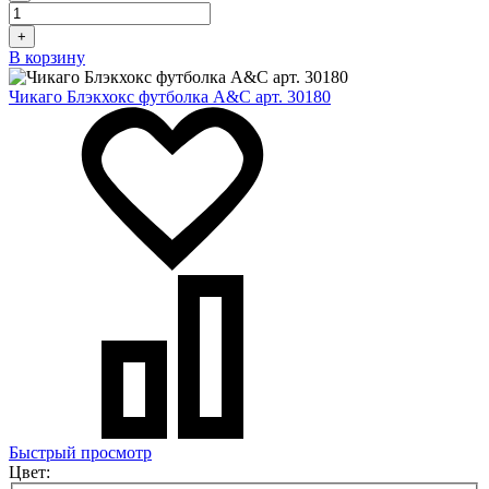
+
В корзину
Чикаго Блэкхокс футболка A&C арт. 30180
Быстрый просмотр
Цвет: