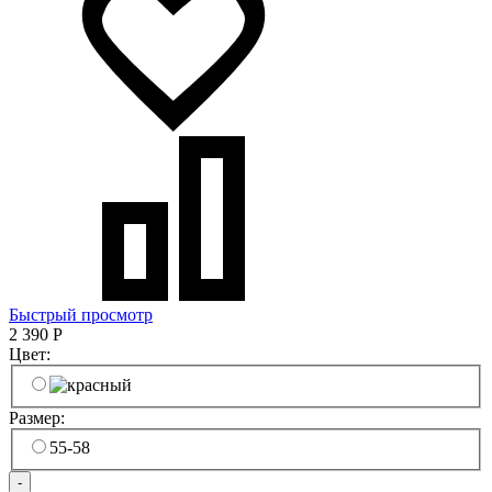
Быстрый просмотр
2 390
Р
Цвет:
Размер:
55-58
-