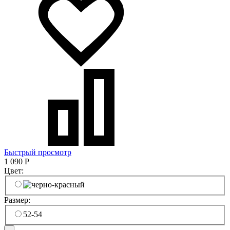
Быстрый просмотр
1 090
Р
Цвет:
Размер:
52-54