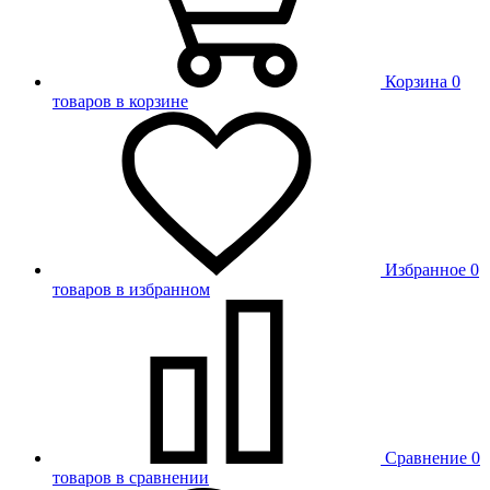
Корзина
0
товаров в корзине
Избранное
0
товаров в избранном
Сравнение
0
товаров в сравнении