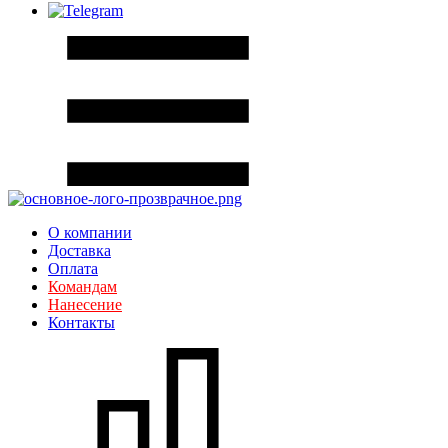
О компании
Доставка
Оплата
Командам
Нанесение
Контакты