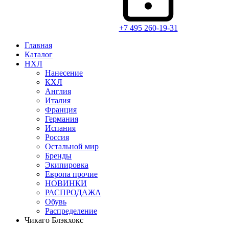
+7 495 260-19-31
Главная
Каталог
НХЛ
Нанесение
КХЛ
Англия
Италия
Франция
Германия
Испания
Россия
Остальной мир
Бренды
Экипировка
Европа прочие
НОВИНКИ
РАСПРОДАЖА
Обувь
Распределение
Чикаго Блэкхокс