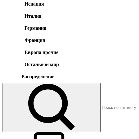
Испания
Италия
Германия
Франция
Европа прочие
Остальной мир
Распределение