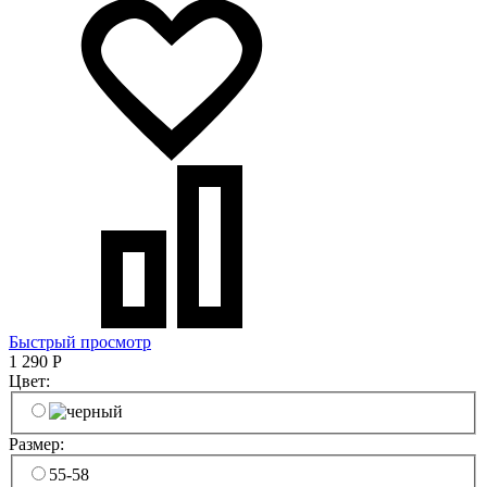
Быстрый просмотр
1 290
Р
Цвет:
Размер:
55-58