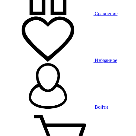
Сравнение
Избранное
Войти