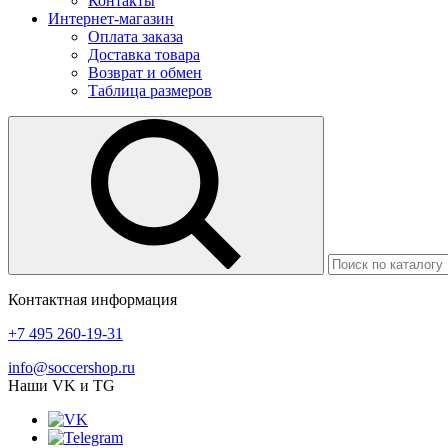
Контакты
Интернет-магазин
Оплата заказа
Доставка товара
Возврат и обмен
Таблица размеров
Контактная информация
+7 495 260-19-31
info@soccershop.ru
Наши VK и TG