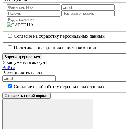
Согласие на обработку персональных данных
Политика конфиденциальности компании
Зарегистрироваться
У вас уже есть аккаунт?
Войти
Восстановить пароль
Согласие на обработку персональных данных
Отправить новый пароль