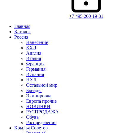
+7 495 260-19-31
Главная
Каталог
Россия
Нанесение
КХЛ
Англия
Италия
Франция
Германия
Испания
НХЛ
Остальной мир
Бренды
Экипировка
Европа прочие
НОВИНКИ
РАСПРОДАЖА
Обувь
Распределение
Крылья Советов