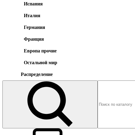
Испания
Италия
Германия
Франция
Европа прочие
Остальной мир
Распределение