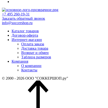
+7 495 260-19-31
Заказать обратный звонок
info@soccershop.ru
Каталог товаров
Договор-оферта
Интернет-магазин
Оплата заказа
Доставка товара
Возврат и обмен
Таблица размеров
Компания
О компании
Контакты
© 2000 - 2026 ООО "СОККЕРШОП.ру"