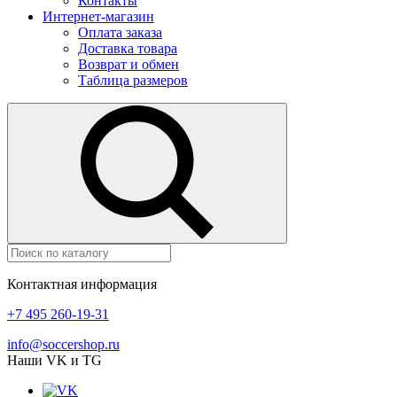
Контакты
Интернет-магазин
Оплата заказа
Доставка товара
Возврат и обмен
Таблица размеров
Контактная информация
+7 495 260-19-31
info@soccershop.ru
Наши VK и TG