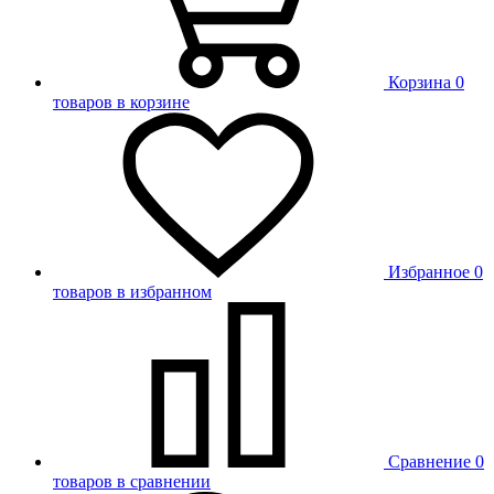
Корзина
0
товаров в корзине
Избранное
0
товаров в избранном
Сравнение
0
товаров в сравнении