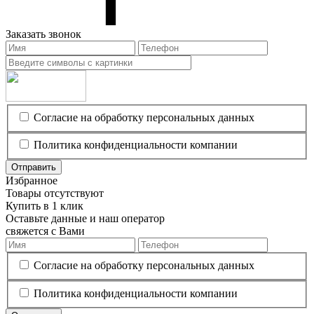
Заказать звонок
Согласие на обработку персональных данных
Политика конфиденциальности компании
Отправить
Избранное
Товары отсутствуют
Купить в 1 клик
Оставьте данные и наш оператор
свяжется с Вами
Согласие на обработку персональных данных
Политика конфиденциальности компании