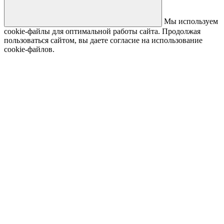
Мы используем
cookie-файлы для оптимальной работы сайта. Продолжая
пользоваться сайтом, вы даете согласие на использование
cookie-файлов.