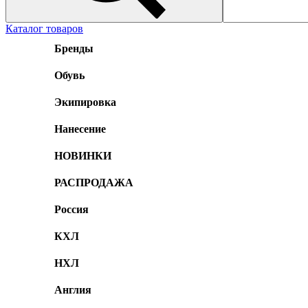
Каталог товаров
Бренды
Обувь
Экипировка
Нанесение
НОВИНКИ
РАСПРОДАЖА
Россия
КХЛ
НХЛ
Англия