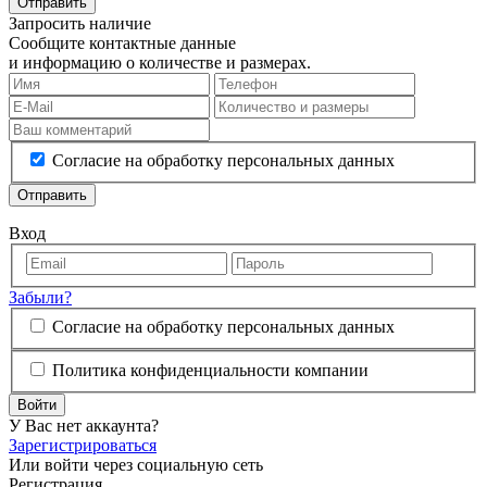
Отправить
Запросить наличие
Сообщите контактные данные
и информацию о количестве и размерах.
Согласие на обработку персональных данных
Отправить
Вход
Забыли?
Согласие на обработку персональных данных
Политика конфиденциальности компании
Войти
У Вас нет аккаунта?
Зарегистрироваться
Или войти через социальную сеть
Регистрация