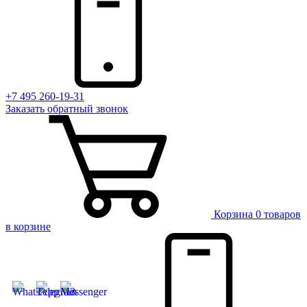
+7 495 260-19-31
Заказать
обратный
звонок
Корзина
0 товаров
в корзине