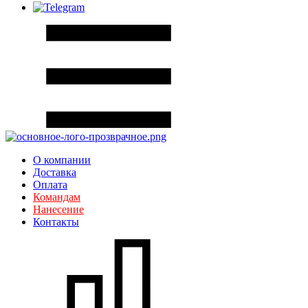
О компании
Доставка
Оплата
Командам
Нанесение
Контакты