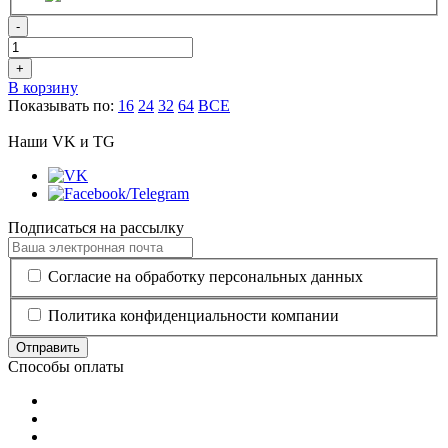
-
+
В корзину
Показывать по:
16
24
32
64
ВСЕ
Наши VK и TG
Подписаться на рассылку
Согласие на обработку персональных данных
Политика конфиденциальности компании
Отправить
Способы оплаты