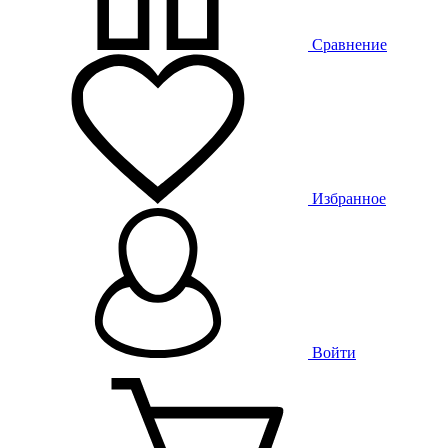
Сравнение
Избранное
Войти