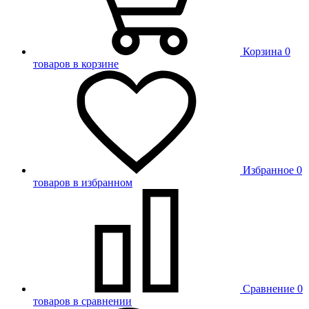
Корзина
0
товаров в корзине
Избранное
0
товаров в избранном
Сравнение
0
товаров в сравнении