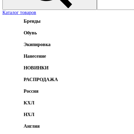
Каталог товаров
Бренды
Обувь
Экипировка
Нанесение
НОВИНКИ
РАСПРОДАЖА
Россия
КХЛ
НХЛ
Англия