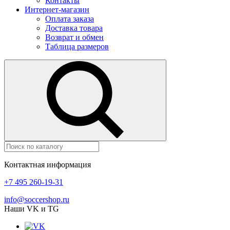
Контакты
Интернет-магазин
Оплата заказа
Доставка товара
Возврат и обмен
Таблица размеров
Контактная информация
+7 495 260-19-31
info@soccershop.ru
Наши VK и TG