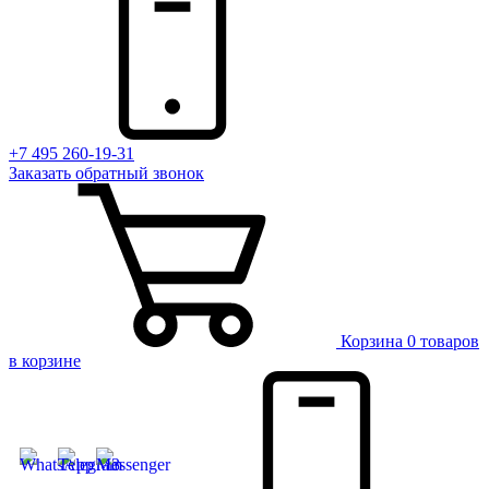
+7 495 260-19-31
Заказать
обратный
звонок
Корзина
0 товаров
в корзине