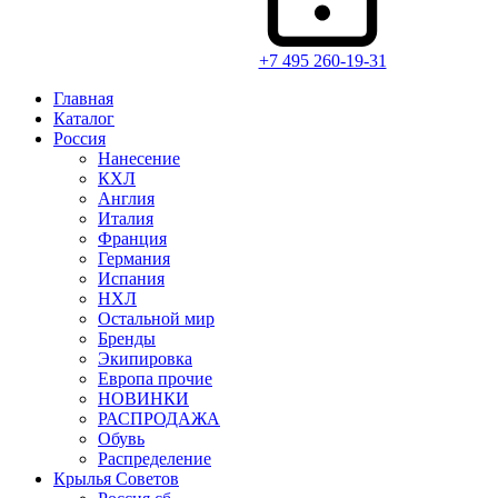
+7 495 260-19-31
Главная
Каталог
Россия
Нанесение
КХЛ
Англия
Италия
Франция
Германия
Испания
НХЛ
Остальной мир
Бренды
Экипировка
Европа прочие
НОВИНКИ
РАСПРОДАЖА
Обувь
Распределение
Крылья Советов