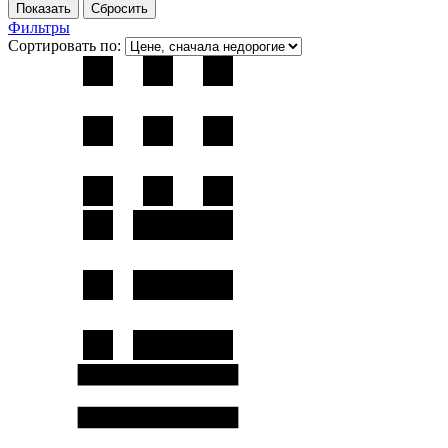
Фильтры
Сортировать по: