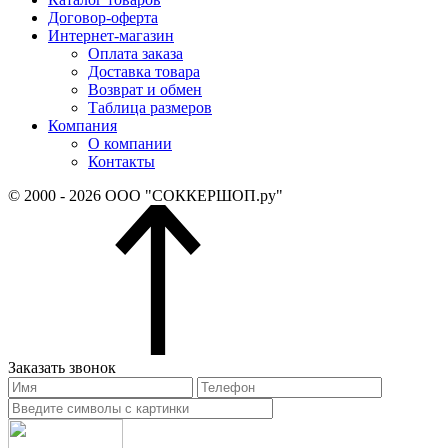
Договор-оферта
Интернет-магазин
Оплата заказа
Доставка товара
Возврат и обмен
Таблица размеров
Компания
О компании
Контакты
© 2000 - 2026 ООО "СОККЕРШОП.ру"
Заказать звонок