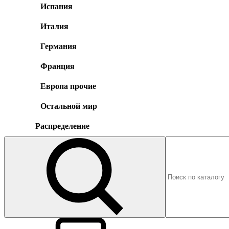
Испания
Италия
Германия
Франция
Европа прочие
Остальной мир
Распределение