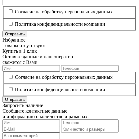
Согласие на обработку персональных данных
Политика конфиденциальности компании
Отправить
Избранное
Товары отсутствуют
Купить в 1 клик
Оставьте данные и наш оператор
свяжется с Вами
Согласие на обработку персональных данных
Политика конфиденциальности компании
Отправить
Запросить наличие
Сообщите контактные данные
и информацию о количестве и размерах.