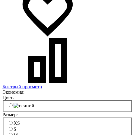
Быстрый просмотр
Экономия:
Цвет:
Размер:
XS
S