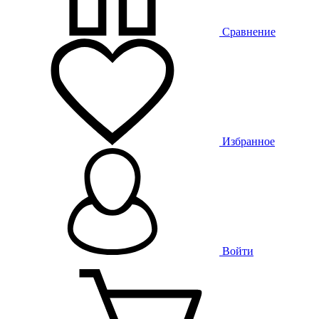
Сравнение
Избранное
Войти