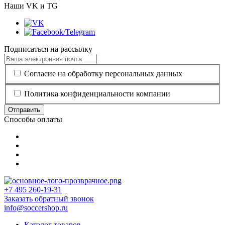
Наши VK и TG
Подписаться на рассылку
Согласие на обработку персональных данных
Политика конфиденциальности компании
Отправить
Способы оплаты
+7 495 260-19-31
Заказать обратный звонок
info@soccershop.ru
Каталог товаров