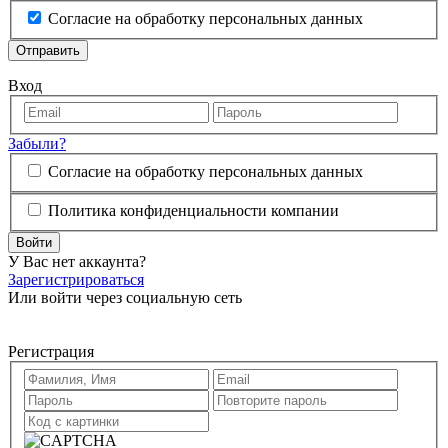
Согласие на обработку персональных данных
Отправить
Вход
Забыли?
Согласие на обработку персональных данных
Политика конфиденциальности компании
Войти
У Вас нет аккаунта?
Зарегистрироваться
Или войти через социальную сеть
Регистрация