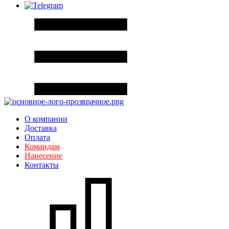
О компании
Доставка
Оплата
Командам
Нанесение
Контакты