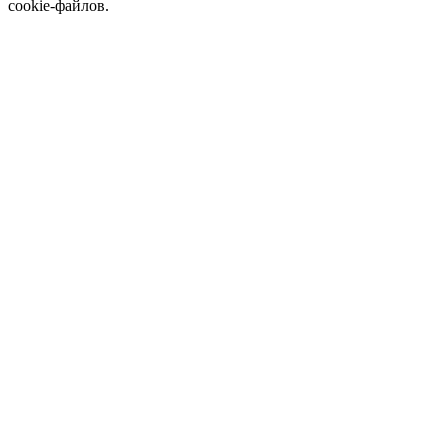
cookie-файлов.