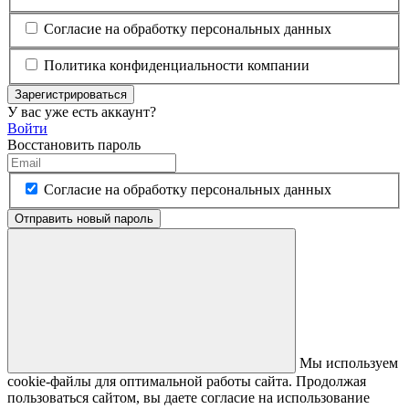
Согласие на обработку персональных данных
Политика конфиденциальности компании
Зарегистрироваться
У вас уже есть аккаунт?
Войти
Восстановить пароль
Согласие на обработку персональных данных
Отправить новый пароль
Мы используем
cookie-файлы для оптимальной работы сайта. Продолжая
пользоваться сайтом, вы даете согласие на использование