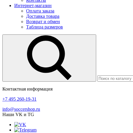
Контакты
Интернет-магазин
Оплата заказа
Доставка товара
Возврат и обмен
Таблица размеров
Контактная информация
+7 495 260-19-31
info@soccershop.ru
Наши VK и TG