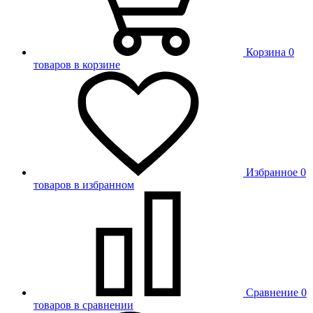
Корзина
0
товаров в корзине
Избранное
0
товаров в избранном
Сравнение
0
товаров в сравнении