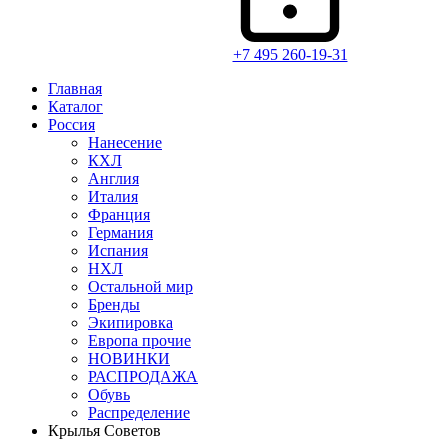
+7 495 260-19-31
Главная
Каталог
Россия
Нанесение
КХЛ
Англия
Италия
Франция
Германия
Испания
НХЛ
Остальной мир
Бренды
Экипировка
Европа прочие
НОВИНКИ
РАСПРОДАЖА
Обувь
Распределение
Крылья Советов