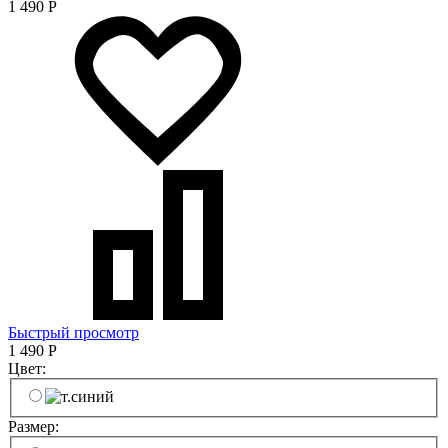
1 490
Р
Быстрый просмотр
1 490
Р
Цвет:
Размер: