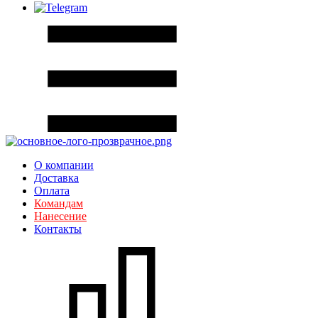
О компании
Доставка
Оплата
Командам
Нанесение
Контакты