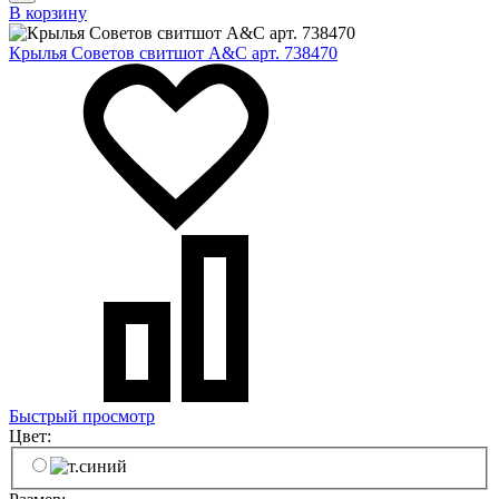
В корзину
Крылья Советов свитшот A&C арт. 738470
Быстрый просмотр
Цвет: