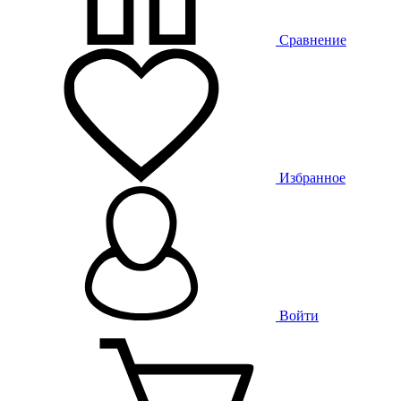
Сравнение
Избранное
Войти