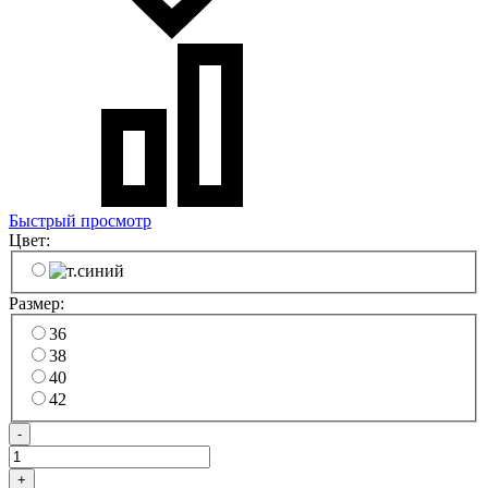
Быстрый просмотр
Цвет:
Размер:
36
38
40
42
-
+