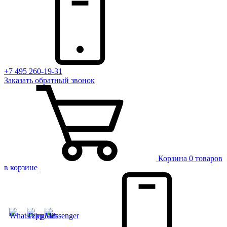
+7 495 260-19-31
Заказать
обратный
звонок
Корзина
0 товаров
в корзине