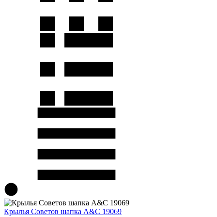
Крылья Советов шапка A&C 19069