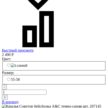
Быстрый просмотр
2 490
Р
Цвет:
Размер:
55-58
-
+
В корзину