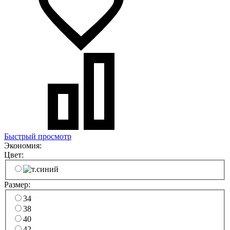
Быстрый просмотр
Экономия:
Цвет:
Размер:
34
38
40
42