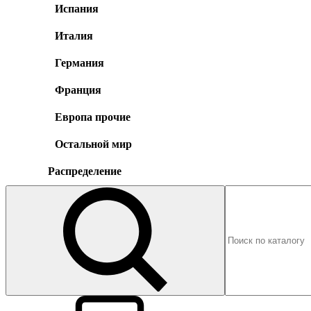
Испания
Италия
Германия
Франция
Европа прочие
Остальной мир
Распределение