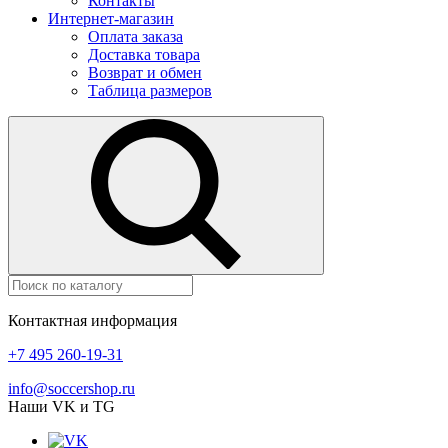
Контакты
Интернет-магазин
Оплата заказа
Доставка товара
Возврат и обмен
Таблица размеров
Контактная информация
+7 495 260-19-31
info@soccershop.ru
Наши VK и TG