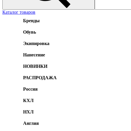
Каталог товаров
Бренды
Обувь
Экипировка
Нанесение
НОВИНКИ
РАСПРОДАЖА
Россия
КХЛ
НХЛ
Англия