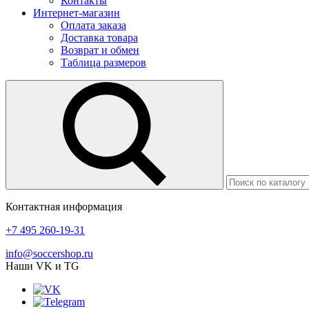
Контакты
Интернет-магазин
Оплата заказа
Доставка товара
Возврат и обмен
Таблица размеров
Контактная информация
+7 495 260-19-31
info@soccershop.ru
Наши VK и TG