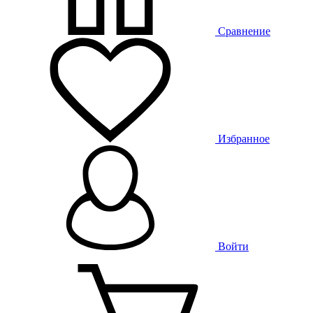
Сравнение
Избранное
Войти