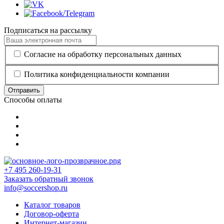
Подписаться на рассылку
Согласие на обработку персональных данных
Политика конфиденциальности компании
Отправить
Способы оплаты
+7 495 260-19-31
Заказать обратный звонок
info@soccershop.ru
Каталог товаров
Договор-оферта
Интернет-магазин