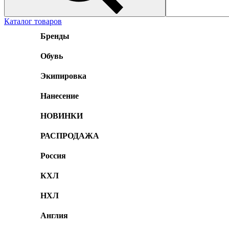
Каталог товаров
Бренды
Обувь
Экипировка
Нанесение
НОВИНКИ
РАСПРОДАЖА
Россия
КХЛ
НХЛ
Англия