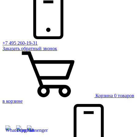
+7 495 260-19-31
Заказать
обратный
звонок
Корзина
0 товаров
в корзине