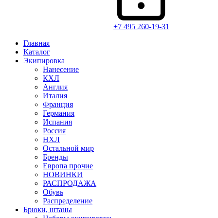
+7 495 260-19-31
Главная
Каталог
Экипировка
Нанесение
КХЛ
Англия
Италия
Франция
Германия
Испания
Россия
НХЛ
Остальной мир
Бренды
Европа прочие
НОВИНКИ
РАСПРОДАЖА
Обувь
Распределение
Брюки, штаны