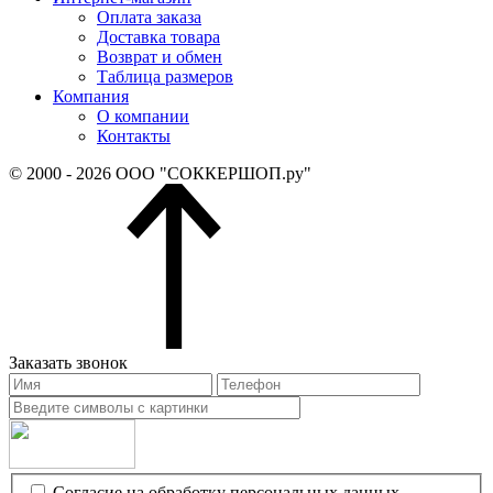
Оплата заказа
Доставка товара
Возврат и обмен
Таблица размеров
Компания
О компании
Контакты
© 2000 - 2026 ООО "СОККЕРШОП.ру"
Заказать звонок
Согласие на обработку персональных данных