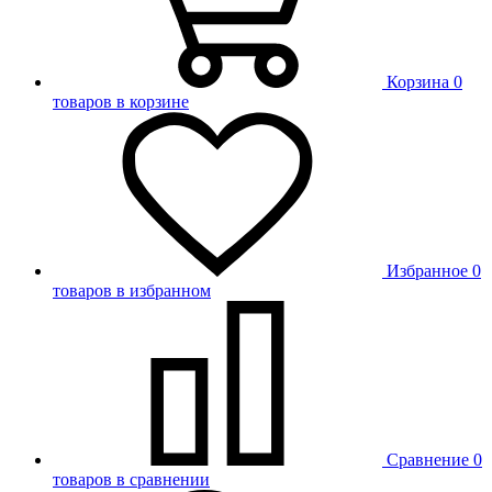
Корзина
0
товаров в корзине
Избранное
0
товаров в избранном
Сравнение
0
товаров в сравнении