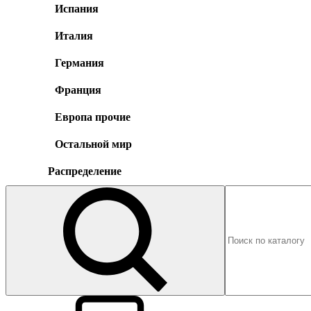
Испания
Италия
Германия
Франция
Европа прочие
Остальной мир
Распределение