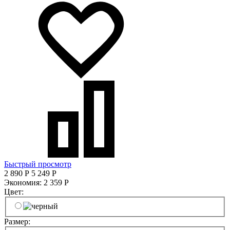
Быстрый просмотр
2 890
Р
5 249
Р
Экономия:
2 359
Р
Цвет:
Размер: