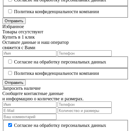
Политика конфиденциальности компании
Отправить
Избранное
Товары отсутствуют
Купить в 1 клик
Оставьте данные и наш оператор
свяжется с Вами
Согласие на обработку персональных данных
Политика конфиденциальности компании
Отправить
Запросить наличие
Сообщите контактные данные
и информацию о количестве и размерах.
Согласие на обработку персональных данных