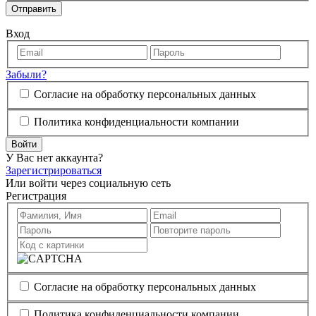
Отправить
Вход
Забыли?
Согласие на обработку персональных данных
Политика конфиденциальности компании
Войти
У Вас нет аккаунта?
Зарегистрироваться
Или войти через социальную сеть
Регистрация
Согласие на обработку персональных данных
Политика конфиденциальности компании