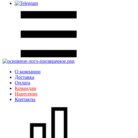
О компании
Доставка
Оплата
Командам
Нанесение
Контакты