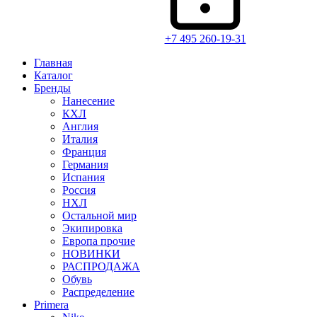
+7 495 260-19-31
Главная
Каталог
Бренды
Нанесение
КХЛ
Англия
Италия
Франция
Германия
Испания
Россия
НХЛ
Остальной мир
Экипировка
Европа прочие
НОВИНКИ
РАСПРОДАЖА
Обувь
Распределение
Primera