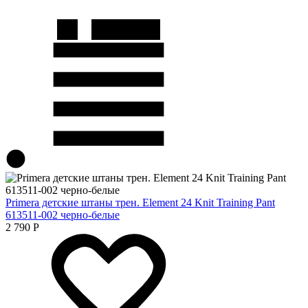
Primera детские штаны трен. Element 24 Knit Training Pant
613511-002 черно-белые
2 790
Р