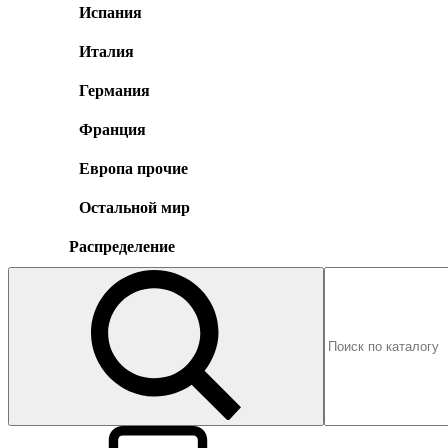
Испания
Италия
Германия
Франция
Европа прочие
Остальной мир
Распределение