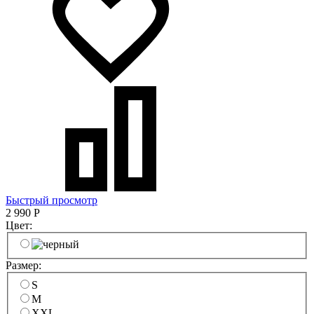
Быстрый просмотр
2 990
Р
Цвет:
Размер:
S
M
XXL