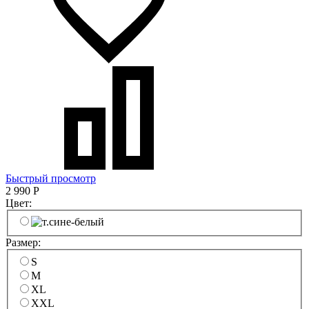
Быстрый просмотр
2 990
Р
Цвет:
Размер:
S
M
XL
XXL