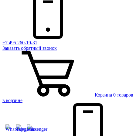
+7 495 260-19-31
Заказать
обратный
звонок
Корзина
0 товаров
в корзине