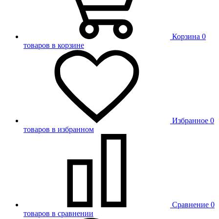
Корзина
0
товаров в корзине
Избранное
0
товаров в избранном
Сравнение
0
товаров в сравнении