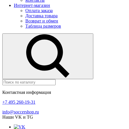
Контакты
Интернет-магазин
Оплата заказа
Доставка товара
Возврат и обмен
Таблица размеров
Контактная информация
+7 495 260-19-31
info@soccershop.ru
Наши VK и TG