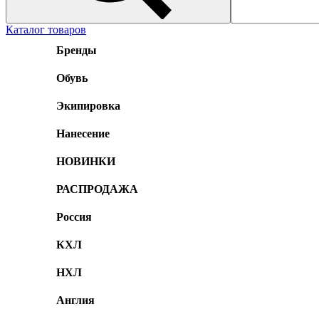
Каталог товаров
Бренды
Обувь
Экипировка
Нанесение
НОВИНКИ
РАСПРОДАЖА
Россия
КХЛ
НХЛ
Англия