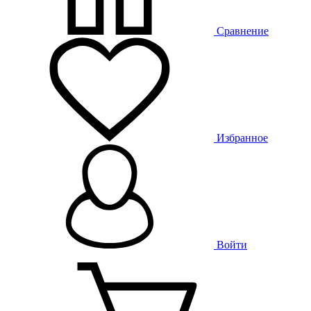
Сравнение
Избранное
Войти