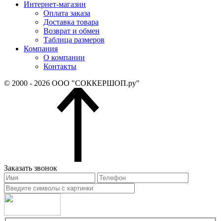
Интернет-магазин
Оплата заказа
Доставка товара
Возврат и обмен
Таблица размеров
Компания
О компании
Контакты
© 2000 - 2026 ООО "СОККЕРШОП.ру"
Заказать звонок