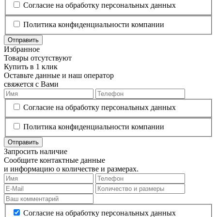
Согласие на обработку персональных данных
Политика конфиденциальности компании
Отправить
Избранное
Товары отсутствуют
Купить в 1 клик
Оставьте данные и наш оператор
свяжется с Вами
Согласие на обработку персональных данных
Политика конфиденциальности компании
Отправить
Запросить наличие
Сообщите контактные данные
и информацию о количестве и размерах.
Согласие на обработку персональных данных