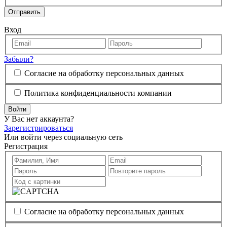
Отправить
Вход
Забыли?
Согласие на обработку персональных данных
Политика конфиденциальности компании
Войти
У Вас нет аккаунта?
Зарегистрироваться
Или войти через социальную сеть
Регистрация
Согласие на обработку персональных данных