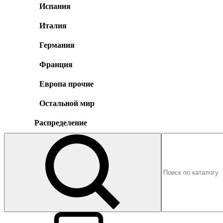
Испания
Италия
Германия
Франция
Европа прочие
Остальной мир
Распределение