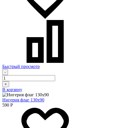
Быстрый просмотр
-
+
В корзину
Нигерия флаг 130х90
590
Р