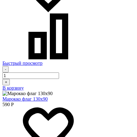
Быстрый просмотр
-
+
В корзину
Марокко флаг 130х90
590
Р