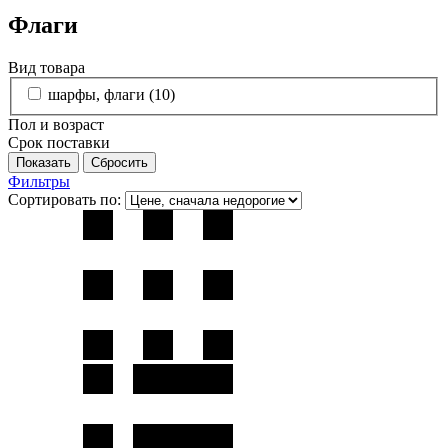
Флаги
Вид товара
шарфы, флаги (
10
)
Пол и возраст
Срок поставки
Фильтры
Сортировать по: