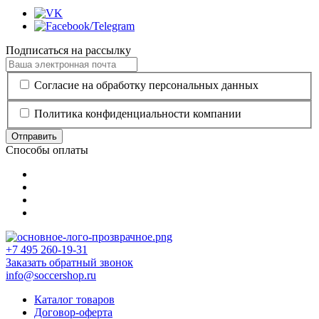
Подписаться на рассылку
Согласие на обработку персональных данных
Политика конфиденциальности компании
Отправить
Способы оплаты
+7 495 260-19-31
Заказать обратный звонок
info@soccershop.ru
Каталог товаров
Договор-оферта