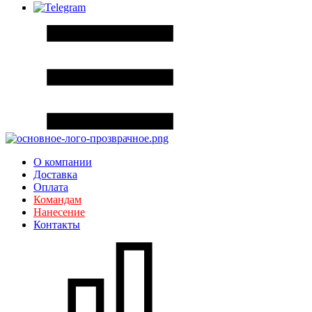
О компании
Доставка
Оплата
Командам
Нанесение
Контакты