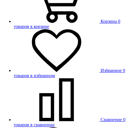
Корзина
0
товаров в корзине
Избранное
0
товаров в избранном
Сравнение
0
товаров в сравнении