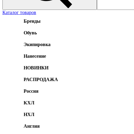
Каталог товаров
Бренды
Обувь
Экипировка
Нанесение
НОВИНКИ
РАСПРОДАЖА
Россия
КХЛ
НХЛ
Англия