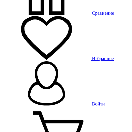
Сравнение
Избранное
Войти