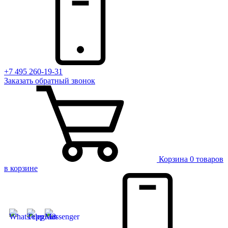
+7 495 260-19-31
Заказать
обратный
звонок
Корзина
0 товаров
в корзине