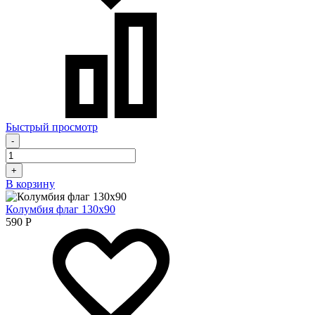
Быстрый просмотр
-
+
В корзину
Колумбия флаг 130х90
590
Р