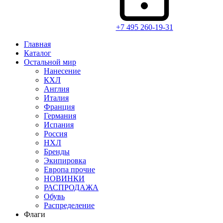
+7 495 260-19-31
Главная
Каталог
Остальной мир
Нанесение
КХЛ
Англия
Италия
Франция
Германия
Испания
Россия
НХЛ
Бренды
Экипировка
Европа прочие
НОВИНКИ
РАСПРОДАЖА
Обувь
Распределение
Флаги