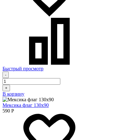
Быстрый просмотр
-
+
В корзину
Мексика флаг 130х90
590
Р