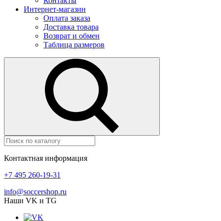
Контакты
Интернет-магазин
Оплата заказа
Доставка товара
Возврат и обмен
Таблица размеров
Контактная информация
+7 495 260-19-31
info@soccershop.ru
Наши VK и TG