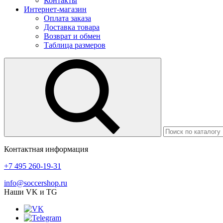
Контакты
Интернет-магазин
Оплата заказа
Доставка товара
Возврат и обмен
Таблица размеров
Контактная информация
+7 495 260-19-31
info@soccershop.ru
Наши VK и TG