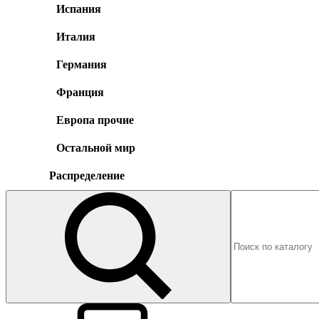
Испания
Италия
Германия
Франция
Европа прочие
Остальной мир
Распределение