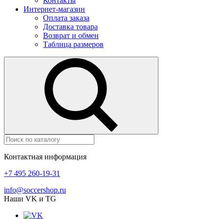
Контакты
Интернет-магазин
Оплата заказа
Доставка товара
Возврат и обмен
Таблица размеров
Контактная информация
+7 495 260-19-31
info@soccershop.ru
Наши VK и TG