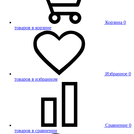
Корзина
0
товаров в корзине
Избранное
0
товаров в избранном
Сравнение
0
товаров в сравнении