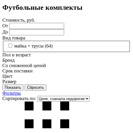
Футбольные комплекты
Стоимость, руб.
От
До
Вид товара
майка + трусы (
64
)
Пол и возраст
Бренд
Со сниженной ценой
Срок поставки
Цвет
Размер
Фильтры
Сортировать по: