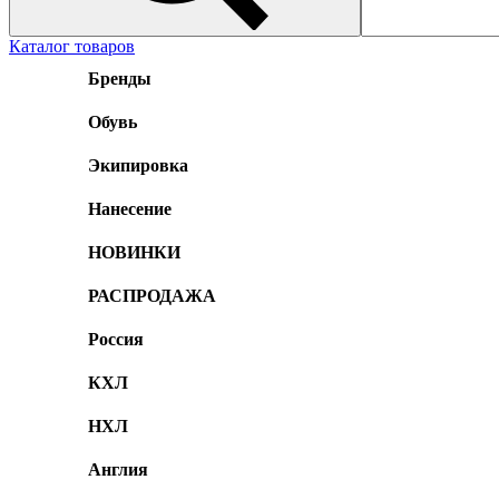
Каталог товаров
Бренды
Обувь
Экипировка
Нанесение
НОВИНКИ
РАСПРОДАЖА
Россия
КХЛ
НХЛ
Англия