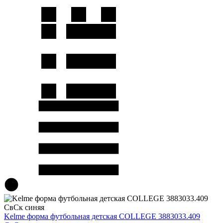
Kelme форма футбольная детская COLLEGE 3883033.409