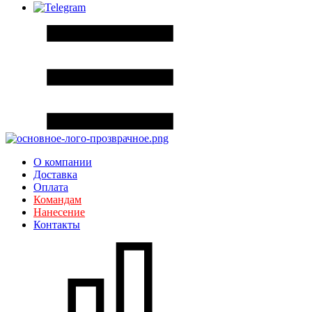
О компании
Доставка
Оплата
Командам
Нанесение
Контакты