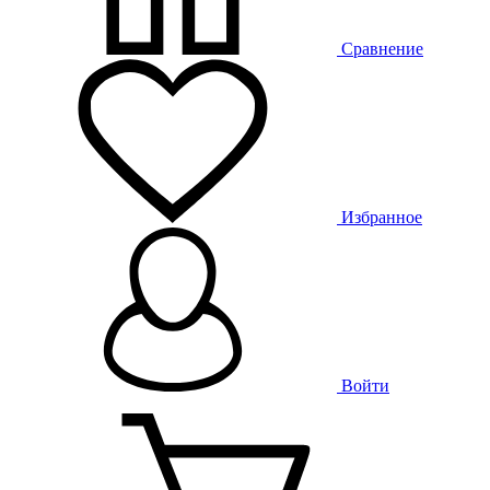
Сравнение
Избранное
Войти