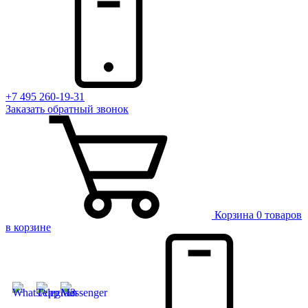
+7 495 260-19-31
Заказать
обратный
звонок
Корзина
0 товаров
в корзине