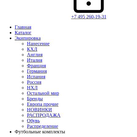
+7 495 260-19-31
Главная
Каталог
Экипировка
Нанесение
КХЛ
Англия
Италия
Франция
Германия
Испания
Россия
НХЛ
Остальной мир
Бренды
Европа прочие
НОВИНКИ
РАСПРОДАЖА
Обувь
Распределение
Футбольные комплекты