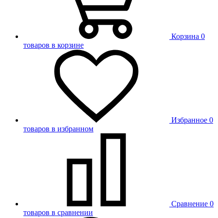
Корзина
0
товаров в корзине
Избранное
0
товаров в избранном
Сравнение
0
товаров в сравнении