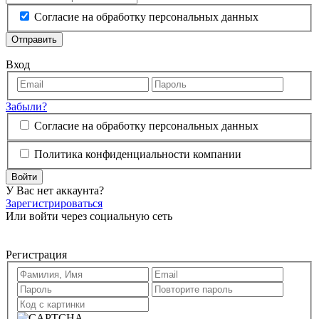
Согласие на обработку персональных данных
Отправить
Вход
Забыли?
Согласие на обработку персональных данных
Политика конфиденциальности компании
Войти
У Вас нет аккаунта?
Зарегистрироваться
Или войти через социальную сеть
Регистрация