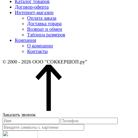
Каталог товаров
Договор-оферта
Интернет-магазин
Оплата заказа
Доставка товара
Возврат и обмен
Таблица размеров
Компания
О компании
Контакты
© 2000 - 2026 ООО "СОККЕРШОП.ру"
Заказать звонок