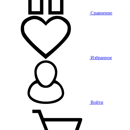
Сравнение
Избранное
Войти