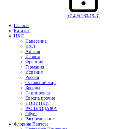
+7 495 260-19-31
Главная
Каталог
НХЛ
Нанесение
КХЛ
Англия
Италия
Франция
Германия
Испания
Россия
Остальной мир
Бренды
Экипировка
Европа прочие
НОВИНКИ
РАСПРОДАЖА
Обувь
Распределение
Флорида Пантерз