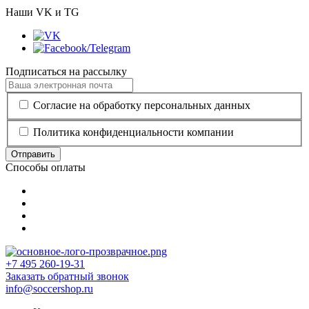
Наши VK и TG
Подписаться на рассылку
Согласие на обработку персональных данных
Политика конфиденциальности компании
Отправить
Способы оплаты
+7 495 260-19-31
Заказать обратный звонок
info@soccershop.ru