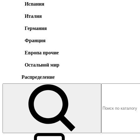
Испания
Италия
Германия
Франция
Европа прочие
Остальной мир
Распределение