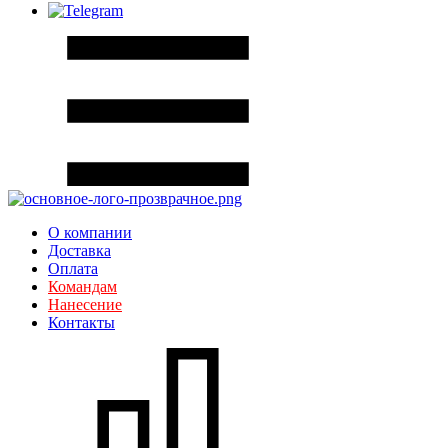
О компании
Доставка
Оплата
Командам
Нанесение
Контакты