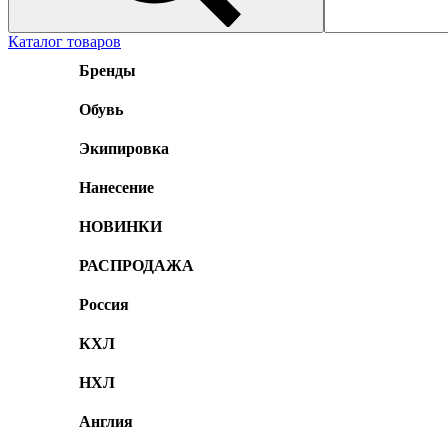
Каталог товаров
Бренды
Обувь
Экипировка
Нанесение
НОВИНКИ
РАСПРОДАЖА
Россия
КХЛ
НХЛ
Англия