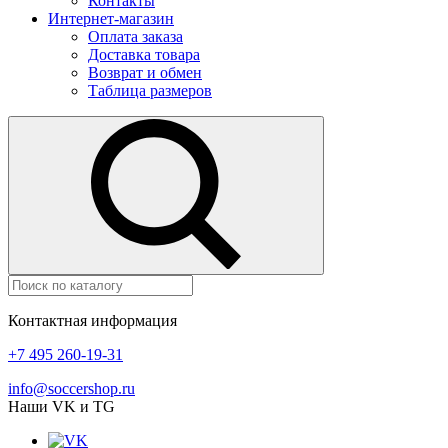
Контакты
Интернет-магазин
Оплата заказа
Доставка товара
Возврат и обмен
Таблица размеров
Контактная информация
+7 495 260-19-31
info@soccershop.ru
Наши VK и TG