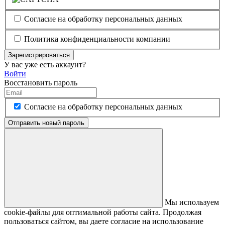
Согласие на обработку персональных данных
Политика конфиденциальности компании
Зарегистрироваться
У вас уже есть аккаунт?
Войти
Восстановить пароль
Согласие на обработку персональных данных
Отправить новый пароль
Мы используем
cookie-файлы для оптимальной работы сайта. Продолжая
пользоваться сайтом, вы даете согласие на использование