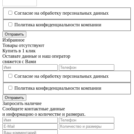
Согласие на обработку персональных данных
Политика конфиденциальности компании
Отправить
Избранное
Товары отсутствуют
Купить в 1 клик
Оставьте данные и наш оператор
свяжется с Вами
Согласие на обработку персональных данных
Политика конфиденциальности компании
Отправить
Запросить наличие
Сообщите контактные данные
и информацию о количестве и размерах.