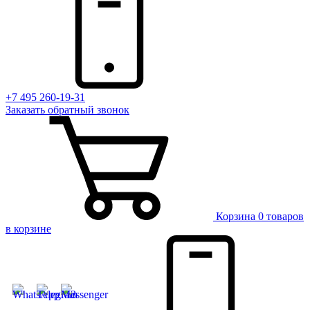
+7 495 260-19-31
Заказать
обратный
звонок
Корзина
0 товаров
в корзине