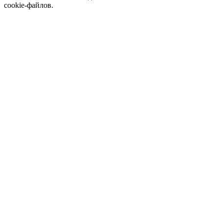
cookie-файлов.