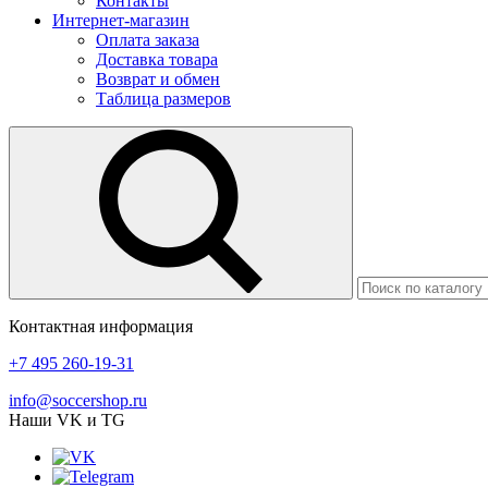
Контакты
Интернет-магазин
Оплата заказа
Доставка товара
Возврат и обмен
Таблица размеров
Контактная информация
+7 495 260-19-31
info@soccershop.ru
Наши VK и TG