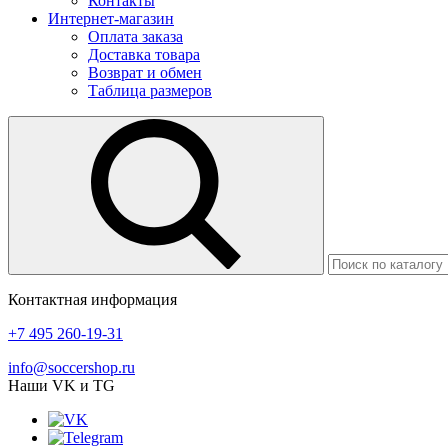
Контакты
Интернет-магазин
Оплата заказа
Доставка товара
Возврат и обмен
Таблица размеров
Контактная информация
+7 495 260-19-31
info@soccershop.ru
Наши VK и TG