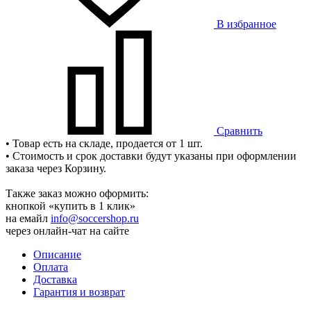
В избранное
Сравнить
• Товар есть на складе, продается от 1 шт.
• Стоимость и срок доставки будут указаны при оформлении
заказа через Корзину.
Также заказ можно оформить:
кнопкой «купить в 1 клик»
на емайл
info@soccershop.ru
через онлайн-чат на сайте
Описание
Оплата
Доставка
Гарантия и возврат