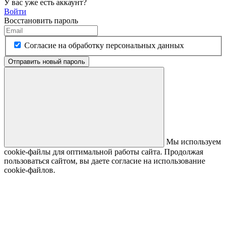
У вас уже есть аккаунт?
Войти
Восстановить пароль
Согласие на обработку персональных данных
Отправить новый пароль
Мы используем
cookie-файлы для оптимальной работы сайта. Продолжая
пользоваться сайтом, вы даете согласие на использование
cookie-файлов.