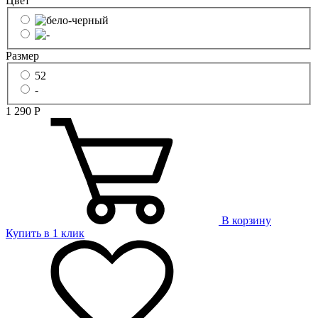
Цвет
Размер
52
-
1 290
Р
В корзину
Купить в 1 клик