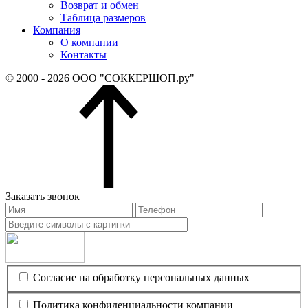
Возврат и обмен
Таблица размеров
Компания
О компании
Контакты
© 2000 - 2026 ООО "СОККЕРШОП.ру"
Заказать звонок
Согласие на обработку персональных данных
Политика конфиденциальности компании