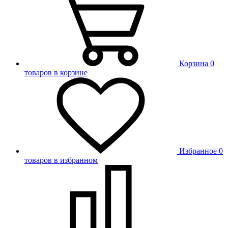
Корзина
0
товаров в корзине
Избранное
0
товаров в избранном