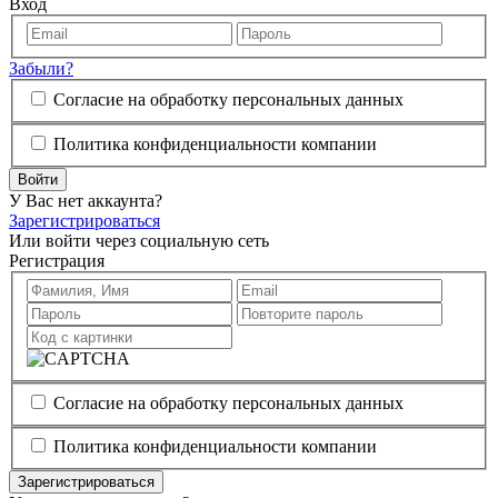
Вход
Забыли?
Согласие на обработку персональных данных
Политика конфиденциальности компании
Войти
У Вас нет аккаунта?
Зарегистрироваться
Или войти через социальную сеть
Регистрация
Согласие на обработку персональных данных
Политика конфиденциальности компании
Зарегистрироваться