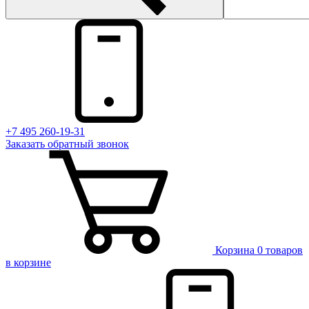
+7 495 260-19-31
Заказать
обратный
звонок
Корзина
0 товаров
в корзине