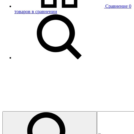
Сравнение
0
товаров в сравнении