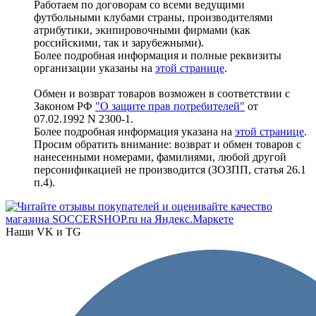
Работаем по договорам со всеми ведущими
футбольными клубами страны, производителями
атрибутики, экипировочными фирмами (как
российскими, так и зарубежными).
Более подробная информация и полные реквизиты
организации указаны на
этой странице
.
Обмен и возврат товаров возможен в соответствии с
Законом РФ
"О защите прав потребителей"
от
07.02.1992 N 2300-1.
Более подробная информация указана на
этой странице
.
Просим обратить внимание: возврат и обмен товаров с
нанесенными номерами, фамилиями, любой другой
персонификацией не производится (ЗОЗПП, статья 26.1
п.4).
Наши VK и TG