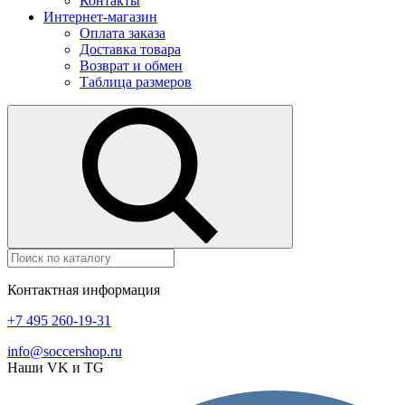
Контакты
Интернет-магазин
Оплата заказа
Доставка товара
Возврат и обмен
Таблица размеров
Контактная информация
+7 495 260-19-31
info@soccershop.ru
Наши VK и TG