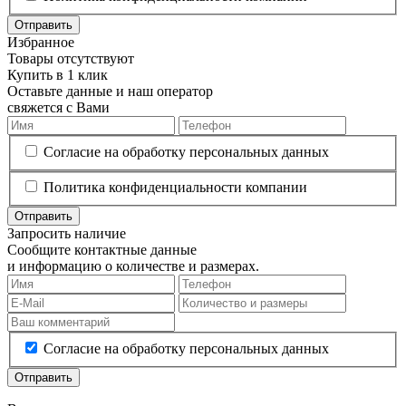
Отправить
Избранное
Товары отсутствуют
Купить в 1 клик
Оставьте данные и наш оператор
свяжется с Вами
Согласие на обработку персональных данных
Политика конфиденциальности компании
Отправить
Запросить наличие
Сообщите контактные данные
и информацию о количестве и размерах.
Согласие на обработку персональных данных
Отправить