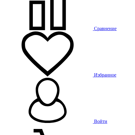
Сравнение
Избранное
Войти