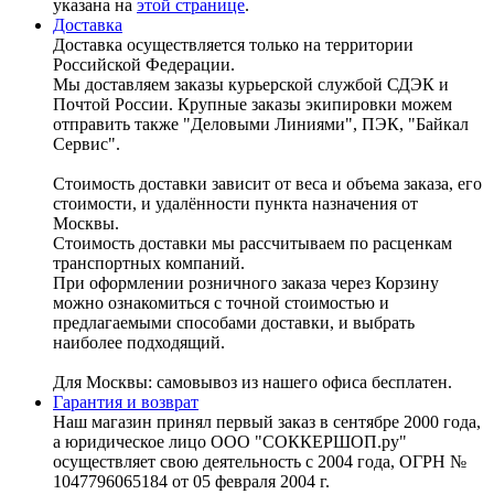
указана на
этой странице
.
Доставка
Доставка осуществляется только на территории
Российской Федерации.
Мы доставляем заказы курьерской службой СДЭК и
Почтой России. Крупные заказы экипировки можем
отправить также "Деловыми Линиями", ПЭК, "Байкал
Сервис".
Стоимость доставки зависит от веса и объема заказа, его
стоимости, и удалённости пункта назначения от
Москвы.
Стоимость доставки мы рассчитываем по расценкам
транспортных компаний.
При оформлении розничного заказа через Корзину
можно ознакомиться с точной стоимостью и
предлагаемыми способами доставки, и выбрать
наиболее подходящий.
Для Москвы: самовывоз из нашего офиса бесплатен.
Гарантия и возврат
Наш магазин принял первый заказ в сентябре 2000 года,
а юридическое лицо ООО "СОККЕРШОП.ру"
осуществляет свою деятельность с 2004 года, ОГРН №
1047796065184 от 05 февраля 2004 г.