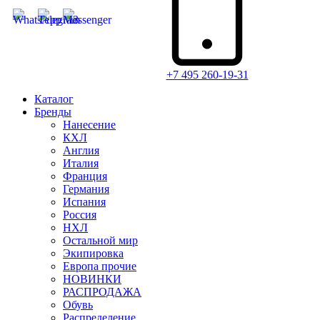
+7 495 260-19-31
Каталог
Бренды
Нанесение
КХЛ
Англия
Италия
Франция
Германия
Испания
Россия
НХЛ
Остальной мир
Экипировка
Европа прочие
НОВИНКИ
РАСПРОДАЖА
Обувь
Распределение