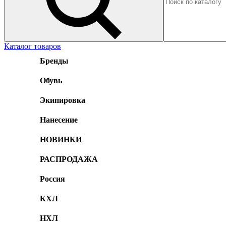
Каталог товаров
Бренды
Обувь
Экипировка
Нанесение
НОВИНКИ
РАСПРОДАЖА
Россия
КХЛ
НХЛ