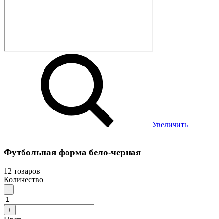
Увеличить
Футбольная форма бело-черная
12 товаров
Количество
-
+