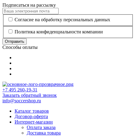
Подписаться на рассылку
Согласие на обработку персональных данных
Политика конфиденциальности компании
Отправить
Способы оплаты
+7 495 260-19-31
Заказать обратный звонок
info@soccershop.ru
Каталог товаров
Договор-оферта
Интернет-магазин
Оплата заказа
Доставка товара