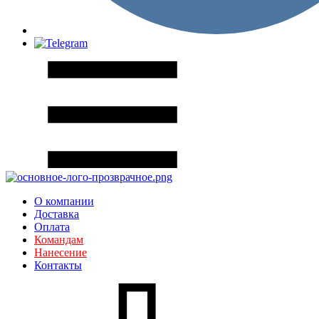
О компании
Доставка
Оплата
Командам
Нанесение
Контакты