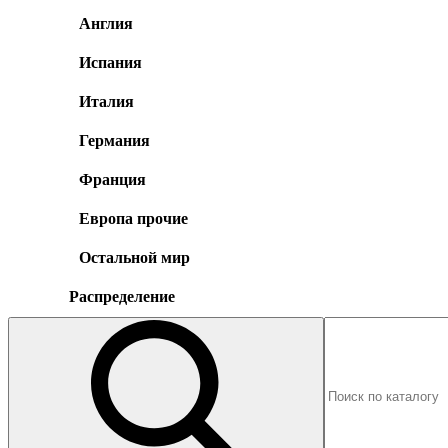
Англия
Испания
Италия
Германия
Франция
Европа прочие
Остальной мир
Распределение