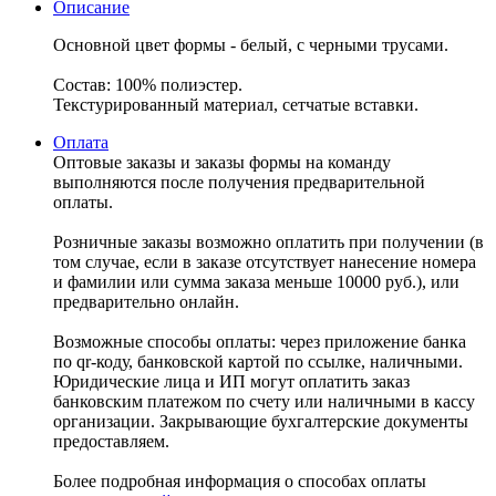
Описание
Основной цвет формы - белый, с черными трусами.
Состав: 100% полиэстер.
Текстурированный материал, сетчатые вставки.
Оплата
Оптовые заказы и заказы формы на команду
выполняются после получения предварительной
оплаты.
Розничные заказы возможно оплатить при получении (в
том случае, если в заказе отсутствует нанесение номера
и фамилии или сумма заказа меньше 10000 руб.), или
предварительно онлайн.
Возможные способы оплаты: через приложение банка
по qr-коду, банковской картой по ссылке, наличными.
Юридические лица и ИП могут оплатить заказ
банковским платежом по счету или наличными в кассу
организации. Закрывающие бухгалтерские документы
предоставляем.
Более подробная информация о способах оплаты