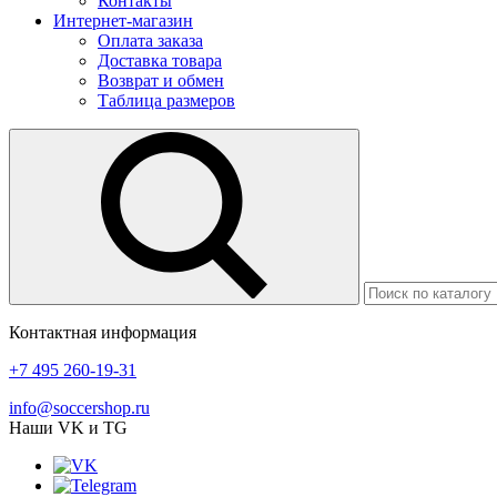
Контакты
Интернет-магазин
Оплата заказа
Доставка товара
Возврат и обмен
Таблица размеров
Контактная информация
+7 495 260-19-31
info@soccershop.ru
Наши VK и TG