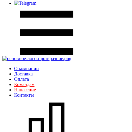
О компании
Доставка
Оплата
Командам
Нанесение
Контакты