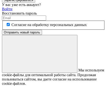
Зарегистрироваться
У вас уже есть аккаунт?
Войти
Восстановить пароль
Согласие на обработку персональных данных
Отправить новый пароль
Мы используем
cookie-файлы для оптимальной работы сайта. Продолжая
пользоваться сайтом, вы даете согласие на использование
cookie-файлов.