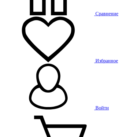
Сравнение
Избранное
Войти