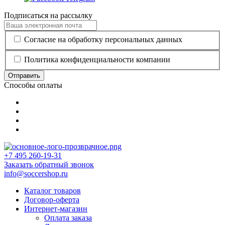
Подписаться на рассылку
Согласие на обработку персональных данных
Политика конфиденциальности компании
Отправить
Способы оплаты
+7 495 260-19-31
Заказать обратный звонок
info@soccershop.ru
Каталог товаров
Договор-оферта
Интернет-магазин
Оплата заказа