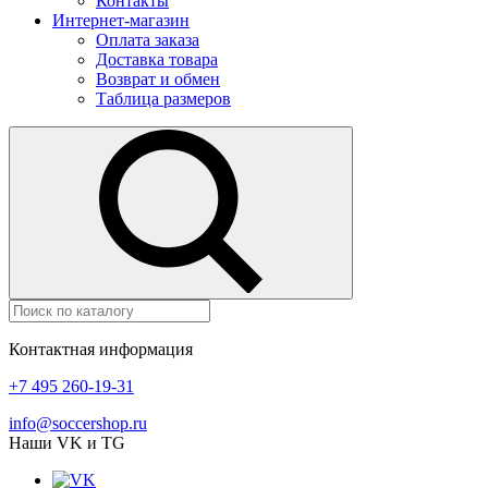
Контакты
Интернет-магазин
Оплата заказа
Доставка товара
Возврат и обмен
Таблица размеров
Контактная информация
+7 495 260-19-31
info@soccershop.ru
Наши VK и TG