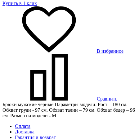
Купить в 1 клик
В избранное
Сравнить
Брюки мужские черные Параметры модели: Рост – 180 см.
Обхват груди - 97 см. Обхват талии – 79 см. Обхват бедер – 96
см. Размер на модели - М.
Оплата
Доставка
Гарантия и возврат