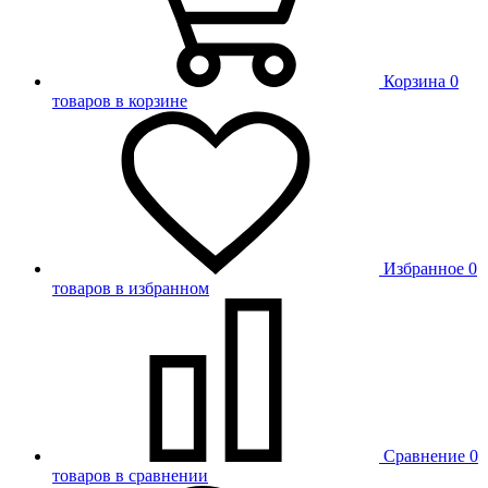
Корзина
0
товаров в корзине
Избранное
0
товаров в избранном
Сравнение
0
товаров в сравнении