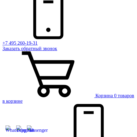
+7 495 260-19-31
Заказать
обратный
звонок
Корзина
0 товаров
в корзине