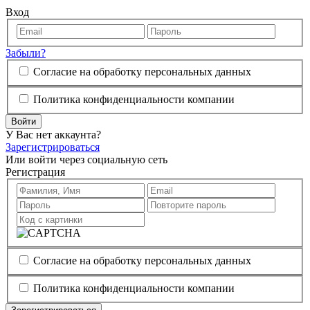
Вход
Забыли?
Согласие на обработку персональных данных
Политика конфиденциальности компании
Войти
У Вас нет аккаунта?
Зарегистрироваться
Или войти через социальную сеть
Регистрация
Согласие на обработку персональных данных
Политика конфиденциальности компании