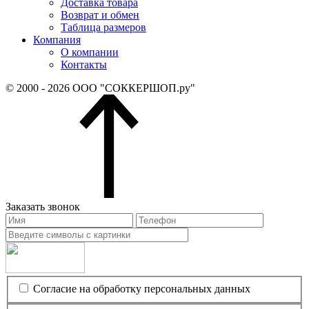
Доставка товара
Возврат и обмен
Таблица размеров
Компания
О компании
Контакты
© 2000 - 2026 ООО "СОККЕРШОП.ру"
Заказать звонок
Согласие на обработку персональных данных