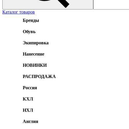
Каталог товаров
Бренды
Обувь
Экипировка
Нанесение
НОВИНКИ
РАСПРОДАЖА
Россия
КХЛ
НХЛ
Англия