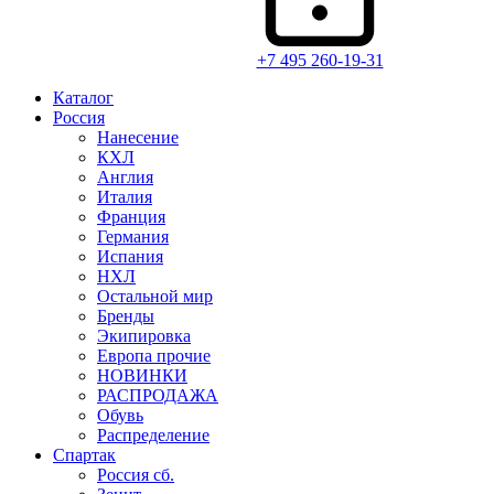
+7 495 260-19-31
Каталог
Россия
Нанесение
КХЛ
Англия
Италия
Франция
Германия
Испания
НХЛ
Остальной мир
Бренды
Экипировка
Европа прочие
НОВИНКИ
РАСПРОДАЖА
Обувь
Распределение
Спартак
Россия сб.