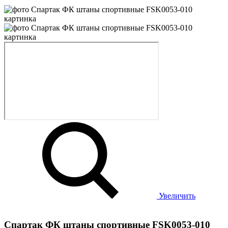
Увеличить
Спартак ФК штаны спортивные FSK0053-010