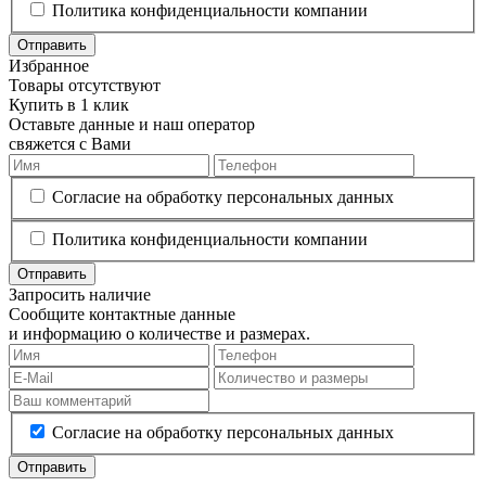
Политика конфиденциальности компании
Отправить
Избранное
Товары отсутствуют
Купить в 1 клик
Оставьте данные и наш оператор
свяжется с Вами
Согласие на обработку персональных данных
Политика конфиденциальности компании
Отправить
Запросить наличие
Сообщите контактные данные
и информацию о количестве и размерах.
Согласие на обработку персональных данных
Отправить