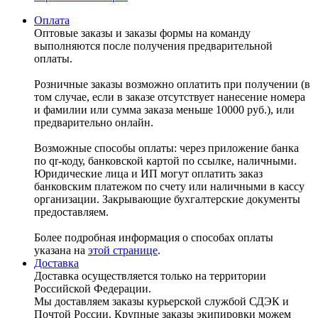
Оплата
Оптовые заказы и заказы формы на команду
выполняются после получения предварительной
оплаты.
Розничные заказы возможно оплатить при получении (в
том случае, если в заказе отсутствует нанесение номера
и фамилии или сумма заказа меньше 10000 руб.), или
предварительно онлайн.
Возможные способы оплаты: через приложение банка
по qr-коду, банковской картой по ссылке, наличными.
Юридические лица и ИП могут оплатить заказ
банковским платежом по счету или наличными в кассу
организации. Закрывающие бухгалтерские документы
предоставляем.
Более подробная информация о способах оплаты
указана на
этой странице
.
Доставка
Доставка осуществляется только на территории
Российской Федерации.
Мы доставляем заказы курьерской службой СДЭК и
Почтой России. Крупные заказы экипировки можем