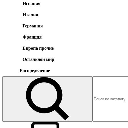
Испания
Италия
Германия
Франция
Европа прочие
Остальной мир
Распределение