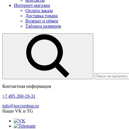
Контакты
Интернет-магазин
Оплата заказа
Доставка товара
Возврат и обмен
Таблица размеров
Контактная информация
+7 495 260-19-31
info@soccershop.ru
Наши VK и TG