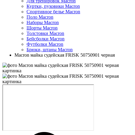
Для тренировок Macron
Куртки, пуховики Macron
Спортивное белье Macron
Поло Macron
Наборы Macron
Шорты Macron
Толстовки Macron
Бейсболки Macron
Футболки Macron
Брюки, штаны Macron
Macron майка судейская FRISK 50750901 черная