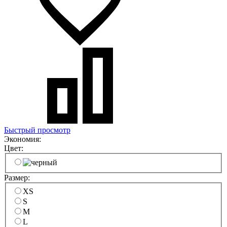
Быстрый просмотр
Экономия:
Цвет:
Размер:
XS
S
M
L