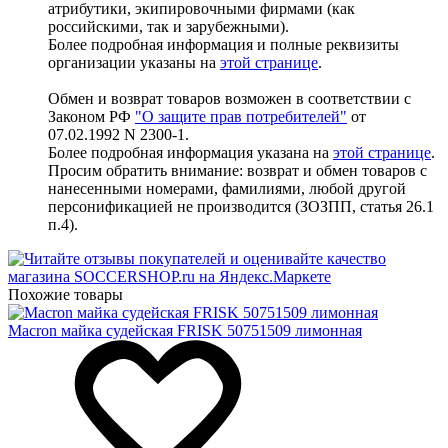
атрибутики, экипировочными фирмами (как
российскими, так и зарубежными).
Более подробная информация и полные реквизиты
организации указаны на
этой странице
.
Обмен и возврат товаров возможен в соответствии с
Законом РФ
"О защите прав потребителей"
от
07.02.1992 N 2300-1.
Более подробная информация указана на
этой странице
.
Просим обратить внимание: возврат и обмен товаров с
нанесенными номерами, фамилиями, любой другой
персонификацией не производится (ЗОЗПП, статья 26.1
п.4).
Похожие товары
Macron майка судейская FRISK 50751509 лимонная