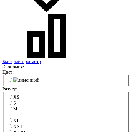
Быстрый просмотр
Экономия:
Цвет:
Размер:
XS
S
M
L
XL
XXL