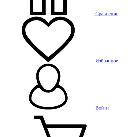
Сравнение
Избранное
Войти