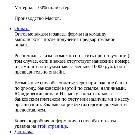
Материал 100% полиэстер.
Производство Macron.
Оплата
Оптовые заказы и заказы формы на команду
выполняются после получения предварительной
оплаты.
Розничные заказы возможно оплатить при получении (в
том случае, если в заказе отсутствует нанесение номера
и фамилии или сумма заказа меньше 10000 руб.), или
предварительно онлайн.
Возможные способы оплаты: через приложение банка
по qr-коду, банковской картой по ссылке, наличными.
Юридические лица и ИП могут оплатить заказ
банковским платежом по счету или наличными в кассу
организации. Закрывающие бухгалтерские документы
предоставляем.
Более подробная информация о способах оплаты
указана на
этой странице
.
Доставка