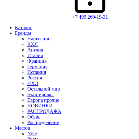
+7 495 260-19-31
Каталог
Бренды
Нанесение
КХЛ
Англия
Италия
Франция
Германия
Испания
Россия
НХЛ
Остальной мир
Экипировка
Европа прочие
НОВИНКИ
РАСПРОДАЖА
Обувь
Распределение
Macron
Nike