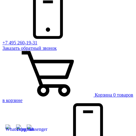
+7 495 260-19-31
Заказать
обратный
звонок
Корзина
0 товаров
в корзине