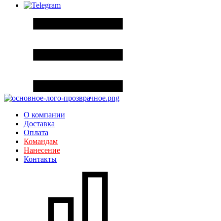
О компании
Доставка
Оплата
Командам
Нанесение
Контакты