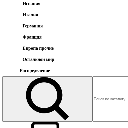
Испания
Италия
Германия
Франция
Европа прочие
Остальной мир
Распределение