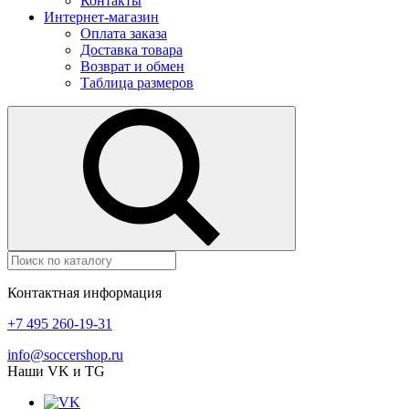
Контакты
Интернет-магазин
Оплата заказа
Доставка товара
Возврат и обмен
Таблица размеров
Контактная информация
+7 495 260-19-31
info@soccershop.ru
Наши VK и TG