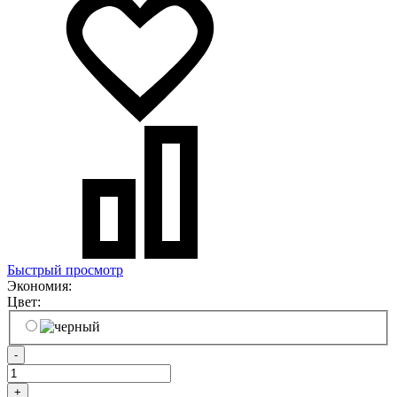
Быстрый просмотр
Экономия:
Цвет:
-
+