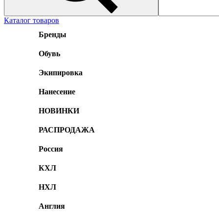
Каталог товаров
Бренды
Обувь
Экипировка
Нанесение
НОВИНКИ
РАСПРОДАЖА
Россия
КХЛ
НХЛ
Англия