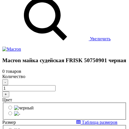
Увеличить
Macron майка судейская FRISK 50750901 черная
0 товаров
Количество
-
+
Цвет
Размер
Таблица размеров