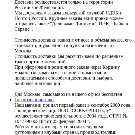
Доставка осуществляется только на территории
Российской Федерации.
Мы доставляем заказы курьерской службой СДЭК и
Почтой России. Крупные заказы экипировки можем
отправить также "Деловыми Линиями", ПЭК, "Байкал
Сервис".
Стоимость доставки зависит от веса и объема заказа, его
стоимости, и удалённости пункта назначения от
Москвы.
Стоимость доставки мы рассчитываем по расценкам
транспортных компаний.
При оформлении розничного заказа через Корзину
можно ознакомиться с точной стоимостью и
предлагаемыми способами доставки, и выбрать
наиболее подходящий.
Для Москвы: самовывоз из нашего офиса бесплатен.
Гарантия и возврат
Наш магазин принял первый заказ в сентябре 2000 года,
а юридическое лицо ООО "СОККЕРШОП.ру"
осуществляет свою деятельность с 2004 года, ОГРН №
1047796065184 от 05 февраля 2004 г.
Работаем по договорам со всеми ведущими
футбольными клубами страны, производителями