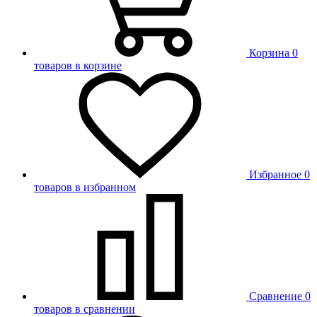
Корзина
0
товаров в корзине
Избранное
0
товаров в избранном
Сравнение
0
товаров в сравнении