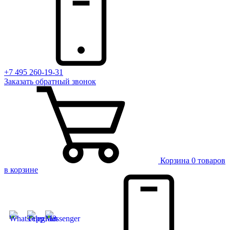
+7 495 260-19-31
Заказать
обратный
звонок
Корзина
0 товаров
в корзине