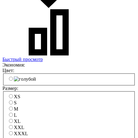
Быстрый просмотр
Экономия:
Цвет:
Размер:
XS
S
M
L
XL
XXL
XXXL