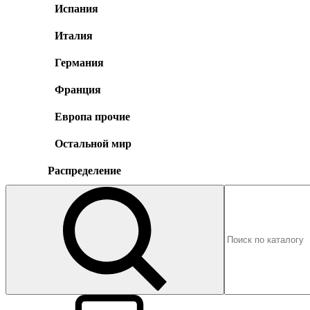
Испания
Италия
Германия
Франция
Европа прочие
Остальной мир
Распределение