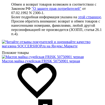
Обмен и возврат товаров возможен в соответствии с
Законом РФ
"О защите прав потребителей"
от
07.02.1992 N 2300-1.
Более подробная информация указана на
этой странице
.
Просим обратить внимание: возврат и обмен товаров с
нанесенными номерами, фамилиями, любой другой
персонификацией не производится (ЗОЗПП, статья 26.1
п.4).
Похожие товары
Macron майка судейская FRISK 50750901 черная