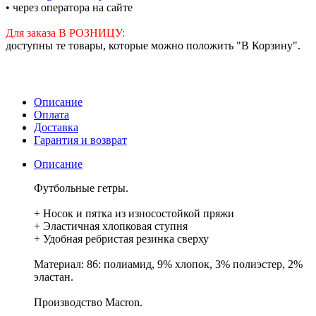
• через оператора на сайте
Для заказа В РОЗНИЦУ:
доступны те товары, которые можно положить "В Корзину".
Описание
Оплата
Доставка
Гарантия и возврат
Описание
Футбольные гетры.
+ Носок и пятка из износостойкой пряжи
+ Эластичная хлопковая ступня
+ Удобная ребристая резинка сверху
Материал: 86: полиамид, 9% хлопок, 3% полиэстер, 2%
эластан.
Производство Macron.