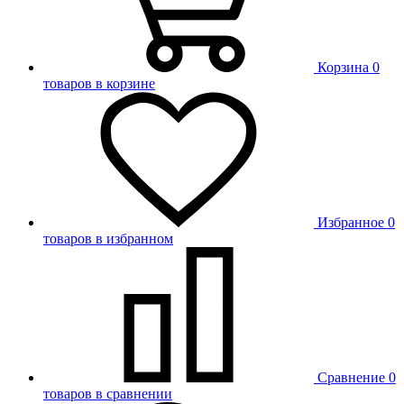
Корзина
0
товаров в корзине
Избранное
0
товаров в избранном
Сравнение
0
товаров в сравнении