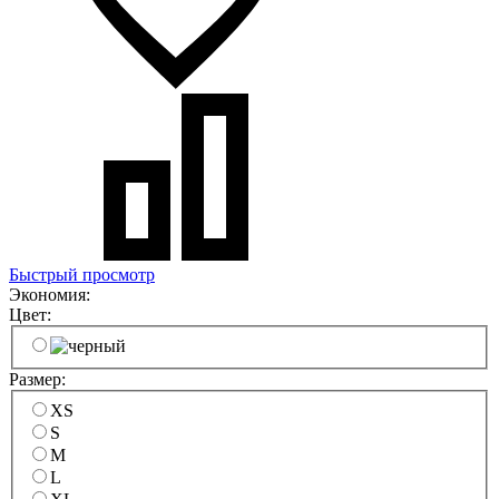
Быстрый просмотр
Экономия:
Цвет:
Размер:
XS
S
M
L