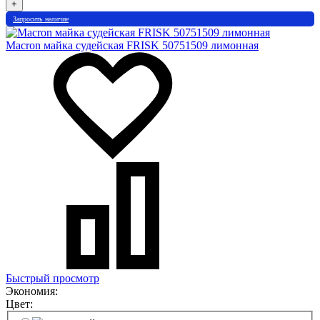
+
Запросить наличие
Macron майка судейская FRISK 50751509 лимонная
Быстрый просмотр
Экономия:
Цвет: