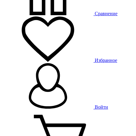
Сравнение
Избранное
Войти