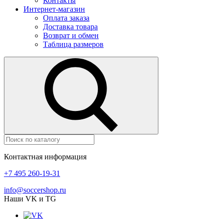
Контакты
Интернет-магазин
Оплата заказа
Доставка товара
Возврат и обмен
Таблица размеров
Контактная информация
+7 495 260-19-31
info@soccershop.ru
Наши VK и TG