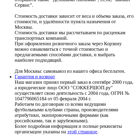
Сервис".
Стоимость доставки зависит от веса и объема заказа, его
стоимости, и удалённости пункта назначения от
Москвы.
Стоимость доставки мы рассчитываем по расценкам
транспортных компаний.
При оформлении розничного заказа через Корзину
можно ознакомиться с точной стоимостью и
предлагаемыми способами доставки, и выбрать
наиболее подходящий.
Для Москвы: самовывоз из нашего офиса бесплатен.
Гарантия и возврат
Наш магазин принял первый заказ в сентябре 2000 года,
а юридическое лицо ООО "СОККЕРШОП.ру"
осуществляет свою деятельность с 2004 года, ОГРН №
1047796065184 от 05 февраля 2004 г.
Работаем по договорам со всеми ведущими
футбольными клубами страны, производителями
атрибутики, экипировочными фирмами (как
российскими, так и зарубежными).
Более подробная информация и полные реквизиты
организации указаны на
этой странице
.