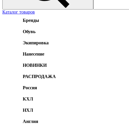
Каталог товаров
Бренды
Обувь
Экипировка
Нанесение
НОВИНКИ
РАСПРОДАЖА
Россия
КХЛ
НХЛ
Англия