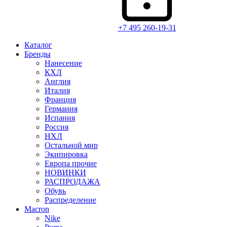
+7 495 260-19-31
Каталог
Бренды
Нанесение
КХЛ
Англия
Италия
Франция
Германия
Испания
Россия
НХЛ
Остальной мир
Экипировка
Европа прочие
НОВИНКИ
РАСПРОДАЖА
Обувь
Распределение
Macron
Nike