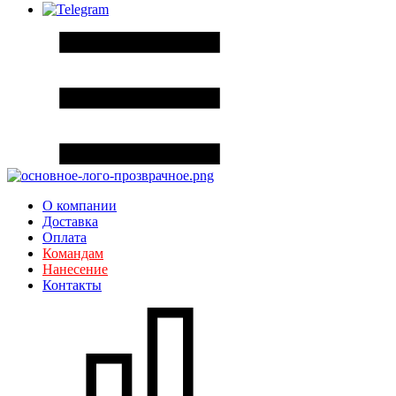
О компании
Доставка
Оплата
Командам
Нанесение
Контакты