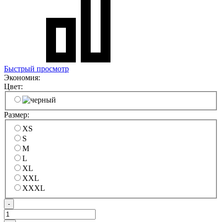
Быстрый просмотр
Экономия:
Цвет:
Размер:
XS
S
M
L
XL
XXL
XXXL
-