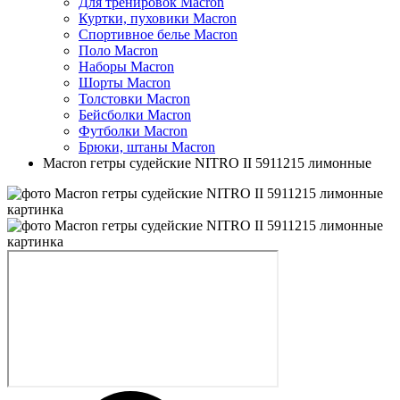
Для тренировок Macron
Куртки, пуховики Macron
Спортивное белье Macron
Поло Macron
Наборы Macron
Шорты Macron
Толстовки Macron
Бейсболки Macron
Футболки Macron
Брюки, штаны Macron
Macron гетры судейские NITRO II 5911215 лимонные