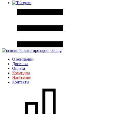
О компании
Доставка
Оплата
Командам
Нанесение
Контакты