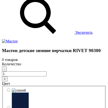
Увеличить
Macron детские зимние перчатки RIVET 90300
0 товаров
Количество
-
+
Цвет