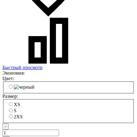
Быстрый просмотр
Экономия:
Цвет:
Размер:
XS
S
2XS
-