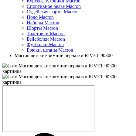
Куртки, пуховики Macron
Спортивное белье Macron
Судейская форма Macron
Поло Macron
Наборы Macron
Шорты Macron
Толстовки Macron
Бейсболки Macron
Футболки Macron
Брюки, штаны Macron
Macron детские зимние перчатки RIVET 90300