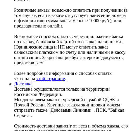
Розничные заказы возможно оплатить при получении (в
том случае, если в заказе отсутствует нанесение номера
и фамилии или сумма заказа меньше 10000 руб.), или
предварительно онлайн.
Возможные способы оплаты: через приложение банка
по qr-коду, банковской картой по ссылке, наличными.
Юридические лица и ИП могут оплатить заказ
банковским платежом по счету или наличными в кассу
организации. Закрывающие бухгалтерские документы
предоставляем.
Более подробная информация о способах оплаты
указана на
этой странице
.
Доставка
Доставка осуществляется только на территории
Российской Федерации.
Мы доставляем заказы курьерской службой СДЭК и
Почтой России. Крупные заказы экипировки можем
отправить также "Деловыми Линиями", ПЭК, "Байкал
Сервис".
Стоимость доставки зависит от веса и объема заказа, его