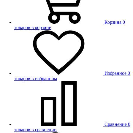
Корзина
0
товаров в корзине
Избранное
0
товаров в избранном
Сравнение
0
товаров в сравнении