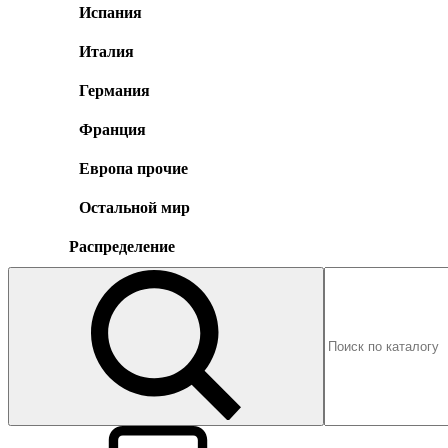
Испания
Италия
Германия
Франция
Европа прочие
Остальной мир
Распределение