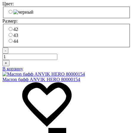
Цвет:
Размер:
42
43
44
-
+
В корзину
Macron бафф ANVIK HERO 80000154