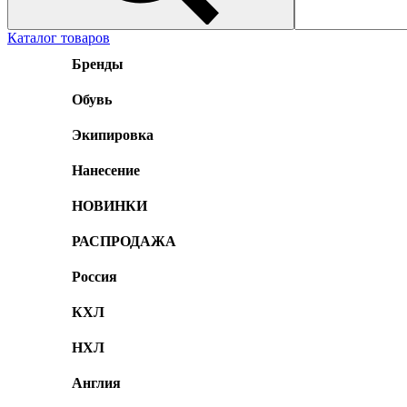
Каталог товаров
Бренды
Обувь
Экипировка
Нанесение
НОВИНКИ
РАСПРОДАЖА
Россия
КХЛ
НХЛ
Англия