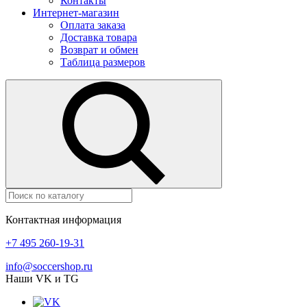
Контакты
Интернет-магазин
Оплата заказа
Доставка товара
Возврат и обмен
Таблица размеров
Контактная информация
+7 495 260-19-31
info@soccershop.ru
Наши VK и TG