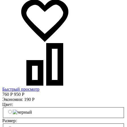
Быстрый просмотр
760
Р
950
Р
Экономия:
190
Р
Цвет:
Размер: