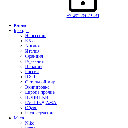
+7 495 260-19-31
Каталог
Бренды
Нанесение
КХЛ
Англия
Италия
Франция
Германия
Испания
Россия
НХЛ
Остальной мир
Экипировка
Европа прочие
НОВИНКИ
РАСПРОДАЖА
Обувь
Распределение
Macron
Nike