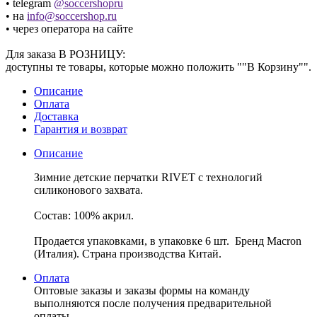
• telegram
@soccershopru
• на
info@soccershop.ru
• через оператора на сайте
Для заказа В РОЗНИЦУ:
доступны те товары, которые можно положить ""В Корзину"".
Описание
Оплата
Доставка
Гарантия и возврат
Описание
Зимние детские перчатки RIVET с технологий
силиконового захвата.
Состав: 100% акрил.
Продается упаковками, в упаковке 6 шт. Бренд Macron
(Италия). Страна производства Китай.
Оплата
Оптовые заказы и заказы формы на команду
выполняются после получения предварительной
оплаты.