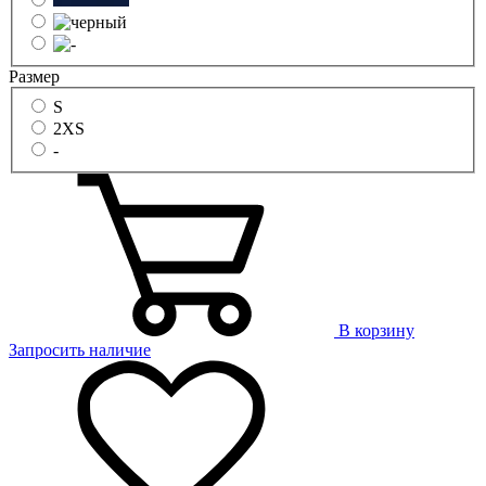
Размер
S
2XS
-
В корзину
Запросить наличие