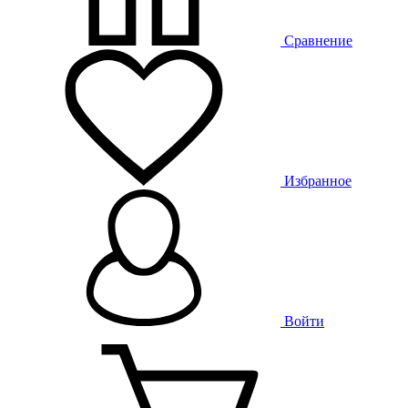
Сравнение
Избранное
Войти