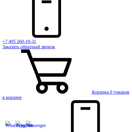
+7 495 260-19-31
Заказать
обратный
звонок
Корзина
0 товаров
в корзине