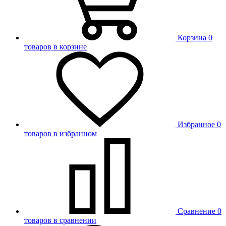
Корзина
0
товаров в корзине
Избранное
0
товаров в избранном
Сравнение
0
товаров в сравнении