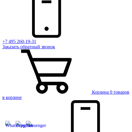
+7 495 260-19-31
Заказать
обратный
звонок
Корзина
0 товаров
в корзине