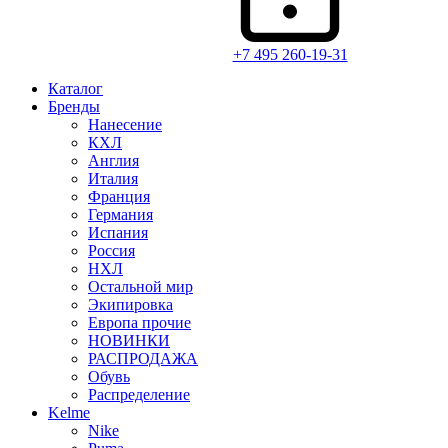
+7 495 260-19-31
Каталог
Бренды
Нанесение
КХЛ
Англия
Италия
Франция
Германия
Испания
Россия
НХЛ
Остальной мир
Экипировка
Европа прочие
НОВИНКИ
РАСПРОДАЖА
Обувь
Распределение
Kelme
Nike