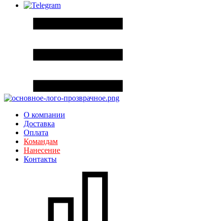
О компании
Доставка
Оплата
Командам
Нанесение
Контакты