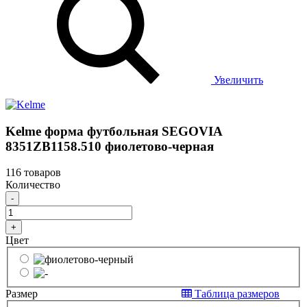
Увеличить
Kelme форма футбольная SEGOVIA
8351ZB1158.510 фиолетово-черная
116 товаров
Количество
-
+
Цвет
Размер
Таблица размеров