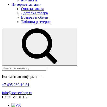
Контакты
Интернет-магазин
Оплата заказа
Доставка товара
Возврат и обмен
Таблица размеров
Контактная информация
+7 495 260-19-31
info@soccershop.ru
Наши VK и TG