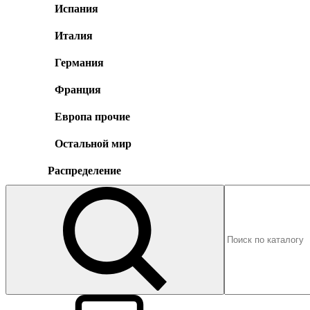
Испания
Италия
Германия
Франция
Европа прочие
Остальной мир
Распределение