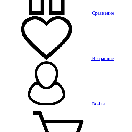
Сравнение
Избранное
Войти