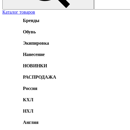
Каталог товаров
Бренды
Обувь
Экипировка
Нанесение
НОВИНКИ
РАСПРОДАЖА
Россия
КХЛ
НХЛ
Англия