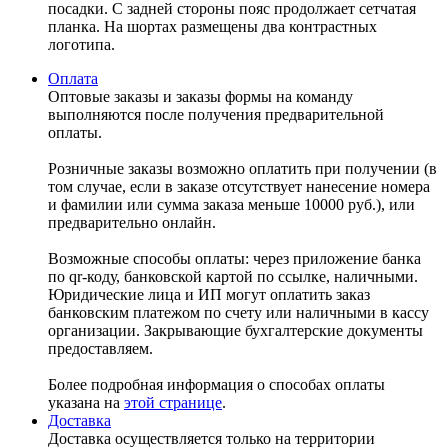
посадки. С задней стороны пояс продолжает сетчатая
планка. На шортах размещены два контрастных
логотипа.
Оплата
Оптовые заказы и заказы формы на команду
выполняются после получения предварительной
оплаты.
Розничные заказы возможно оплатить при получении (в
том случае, если в заказе отсутствует нанесение номера
и фамилии или сумма заказа меньше 10000 руб.), или
предварительно онлайн.
Возможные способы оплаты: через приложение банка
по qr-коду, банковской картой по ссылке, наличными.
Юридические лица и ИП могут оплатить заказ
банковским платежом по счету или наличными в кассу
организации. Закрывающие бухгалтерские документы
предоставляем.
Более подробная информация о способах оплаты
указана на
этой странице
.
Доставка
Доставка осуществляется только на территории