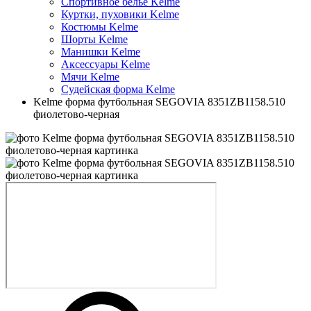
Спортивное белье Kelme
Куртки, пуховики Kelme
Костюмы Kelme
Шорты Kelme
Манишки Kelme
Аксессуары Kelme
Мячи Kelme
Судейская форма Kelme
Kelme форма футбольная SEGOVIA 8351ZB1158.510
фиолетово-черная