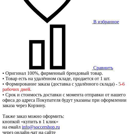
В избранное
Сравнить
• Оригинал 100%, фирменный брендовый товар.
• Товар есть на удалённом складе, продается от 1 шт.
• Формирование заказа (доставка с удалённого склада) -
5-6
рабочих дней
.
• Срок и стоимость доставки с момента отправки от нашего
офиса до адреса Покупателя будут указаны при оформлении
заказа через Корзину.
Также заказ можно оформить:
кнопкой «купить в 1 клик»
на емайл
info@soccershop.ru
через онлайн-чат на сайте