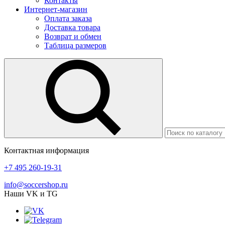
Контакты
Интернет-магазин
Оплата заказа
Доставка товара
Возврат и обмен
Таблица размеров
Контактная информация
+7 495 260-19-31
info@soccershop.ru
Наши VK и TG