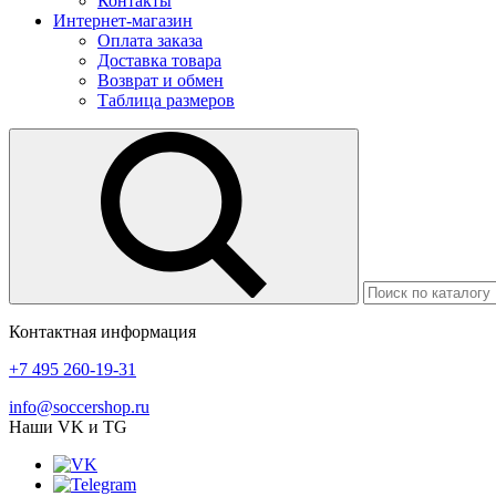
Контакты
Интернет-магазин
Оплата заказа
Доставка товара
Возврат и обмен
Таблица размеров
Контактная информация
+7 495 260-19-31
info@soccershop.ru
Наши VK и TG