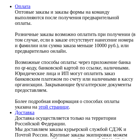
Оплата
Оптовые заказы и заказы формы на команду
выполняются после получения предварительной
оплаты.
Розничные заказы возможно оплатить при получении (в
том случае, если в заказе отсутствует нанесение номера
и фамилии или сумма заказа меньше 10000 руб.), или
предварительно онлайн.
Возможные способы оплаты: через приложение банка
по qr-коду, банковской картой по ссылке, наличными.
Юридические лица и ИП могут оплатить заказ
банковским платежом по счету или наличными в кассу
организации. Закрывающие бухгалтерские документы
предоставляем.
Более подробная информация о способах оплаты
указана на
этой странице
.
Доставка
Доставка осуществляется только на территории
Российской Федерации.
Мы доставляем заказы курьерской службой СДЭК и
Почтой России. Крупные заказы экипировки можем