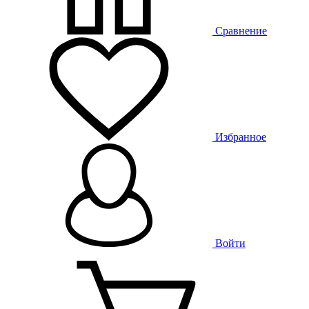
Сравнение
Избранное
Войти