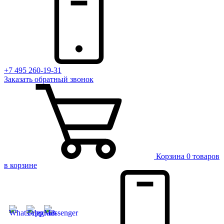
+7 495 260-19-31
Заказать
обратный
звонок
Корзина
0 товаров
в корзине