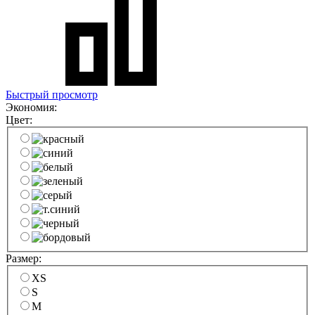
Быстрый просмотр
Экономия:
Цвет:
Размер:
XS
S
M