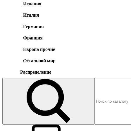
Испания
Италия
Германия
Франция
Европа прочие
Остальной мир
Распределение