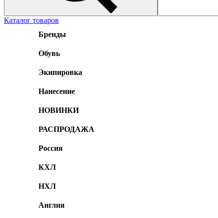
Каталог товаров
Бренды
Обувь
Экипировка
Нанесение
НОВИНКИ
РАСПРОДАЖА
Россия
КХЛ
НХЛ
Англия