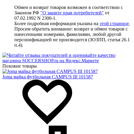
Обмен и возврат товаров возможен в соответствии с
Законом РФ
"О защите прав потребителей"
от
07.02.1992 N 2300-1.
Более подробная информация указана на
этой странице
.
Просим обратить внимание: возврат и обмен товаров с
нанесенными номерами, фамилиями, любой другой
персонификацией не производится (ЗОЗПП, статья 26.1
п.4).
Похожие товары
Joma майка футбольная CAMPUS III 101587