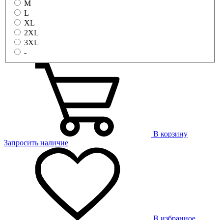
M
L
XL
2XL
3XL
-
В корзину
Запросить наличие
В избранное