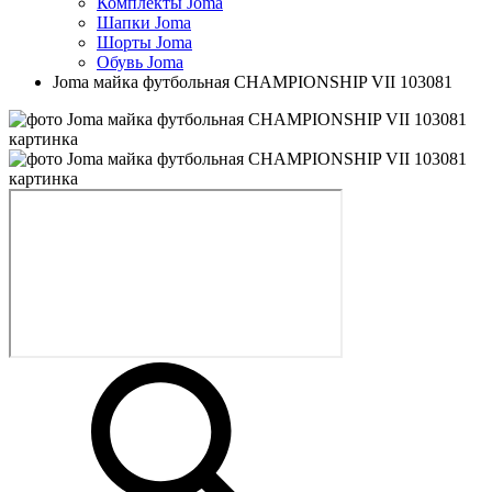
Комплекты Joma
Шапки Joma
Шорты Joma
Обувь Joma
Joma майка футбольная CHAMPIONSHIP VII 103081