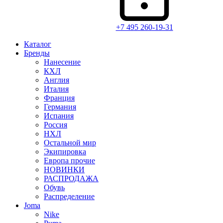
+7 495 260-19-31
Каталог
Бренды
Нанесение
КХЛ
Англия
Италия
Франция
Германия
Испания
Россия
НХЛ
Остальной мир
Экипировка
Европа прочие
НОВИНКИ
РАСПРОДАЖА
Обувь
Распределение
Joma
Nike