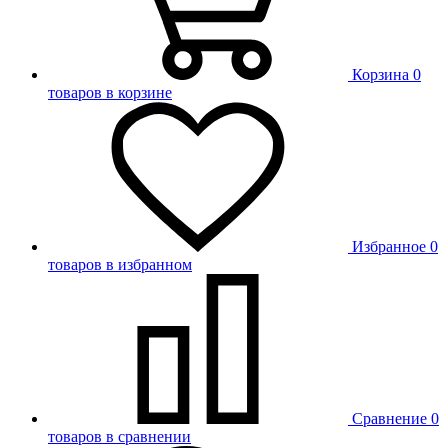
Корзина
0
товаров в корзине
Избранное
0
товаров в избранном
Сравнение
0
товаров в сравнении