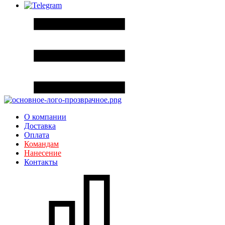
О компании
Доставка
Оплата
Командам
Нанесение
Контакты