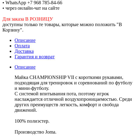
• WhatsApp +7 968 785-84-66
• через онлайн-чат на сайте
Для заказа В РОЗНИЦУ
доступны только те товары, которые можно положить "В
Корзину".
Описание
Оплата
Доставка
Гарантия и возврат
Описание
Майка CHAMPIONSHIP VII с короткими рукавами,
подходящая для тренировок и соревнований по футболу
и мини-футболу.
С системой впитывания пота, поэтому игрок
наслаждается отличной воздухопроницаемостью. Среди
других преимуществ легкость, комфорт и свобода
движений.
100% полиэстер.
Производство Joma.