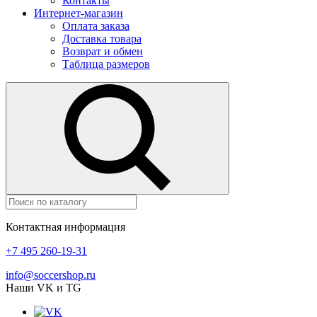
Контакты
Интернет-магазин
Оплата заказа
Доставка товара
Возврат и обмен
Таблица размеров
Контактная информация
+7 495 260-19-31
info@soccershop.ru
Наши VK и TG