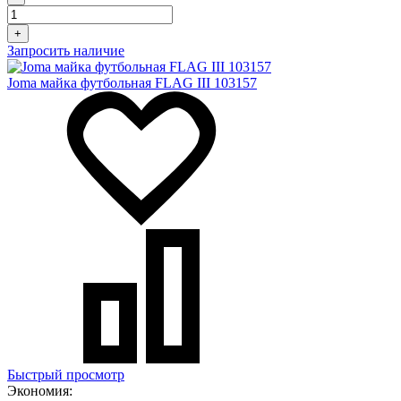
+
Запросить наличие
Joma майка футбольная FLAG III 103157
Быстрый просмотр
Экономия: