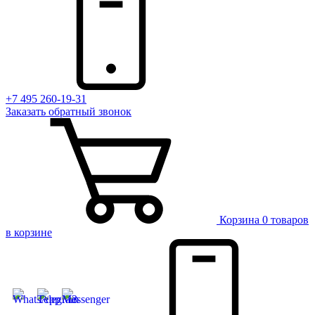
+7 495 260-19-31
Заказать
обратный
звонок
Корзина
0 товаров
в корзине