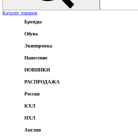
Каталог товаров
Бренды
Обувь
Экипировка
Нанесение
НОВИНКИ
РАСПРОДАЖА
Россия
КХЛ
НХЛ
Англия