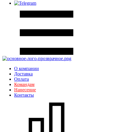
О компании
Доставка
Оплата
Командам
Нанесение
Контакты