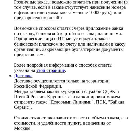
Розничные заказы возможно оплатить при получении (в
том случае, если в заказе отсутствует нанесение номера
и фамилии или сумма заказа меньше 10000 руб.), или
предварительно онлайн.
Возможные способы оплаты: через приложение банка
по qr-коду, банковской картой по ссылке, наличными.
Юридические лица и ИП могут оплатить заказ
банковским платежом по счету или наличными в кассу
организации. Закрывающие бухгалтерские документы
предоставляем.
Более подробная информация о способах оплаты
указана на
этой странице
.
Доставка
Доставка осуществляется только на территории
Российской Федерации.
Мы доставляем заказы курьерской службой СДЭК и
Почтой России. Крупные заказы экипировки можем
отправить также "Деловыми Линиями", ПЭК, "Байкал
Сервис".
Стоимость доставки зависит от веса и объема заказа, его
стоимости, и удалённости пункта назначения от
Москвы.