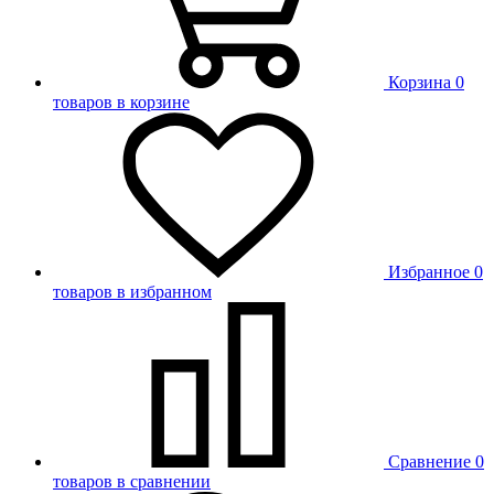
Корзина
0
товаров в корзине
Избранное
0
товаров в избранном
Сравнение
0
товаров в сравнении