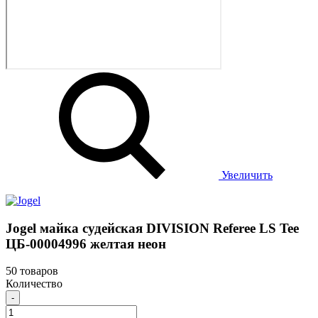
Увеличить
Jogel майка судейская DIVISION Referee LS Tee
ЦБ-00004996 желтая неон
50 товаров
Количество
-