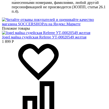
нанесенными номерами, фамилиями, любой другой
персонификацией не производится (ЗОЗПП, статья 26.1
п.4).
Похожие товары
Jogel майка судейская Referee УТ-00020549 желтая
1 899
Р