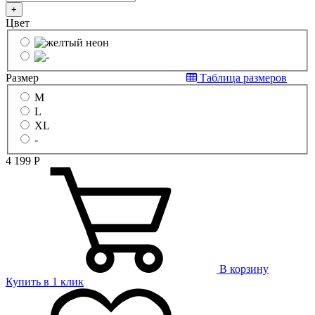
+
Цвет
Размер
Таблица размеров
M
L
XL
-
4 199
Р
В корзину
Купить в 1 клик