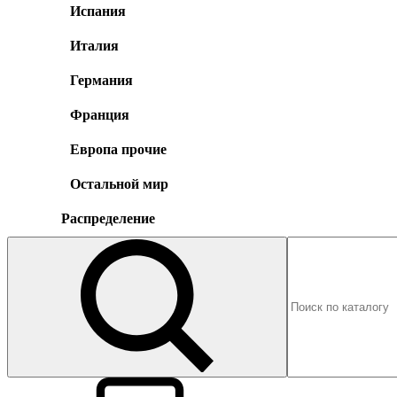
Испания
Италия
Германия
Франция
Европа прочие
Остальной мир
Распределение