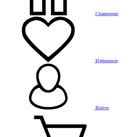
Сравнение
Избранное
Войти