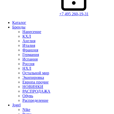
+7 495 260-19-31
Каталог
Бренды
Нанесение
КХЛ
Англия
Италия
Франция
Германия
Испания
Россия
НХЛ
Остальной мир
Экипировка
Европа прочие
НОВИНКИ
РАСПРОДАЖА
Обувь
Распределение
Jogel
Nike