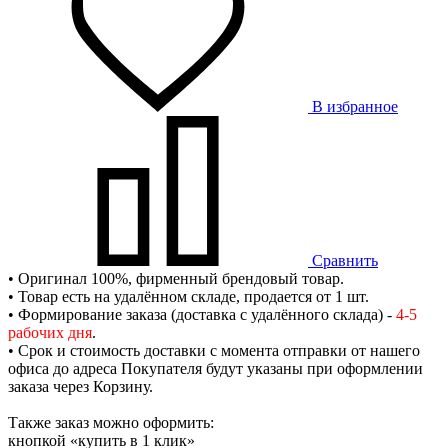
В избранное
Сравнить
• Оригинал 100%, фирменный брендовый товар.
• Товар есть на удалённом складе, продается от 1 шт.
• Формирование заказа (доставка с удалённого склада) -
4-5
рабочих дня
.
• Срок и стоимость доставки с момента отправки от нашего
офиса до адреса Покупателя будут указаны при оформлении
заказа через Корзину.
Также заказ можно оформить:
кнопкой «купить в 1 клик»