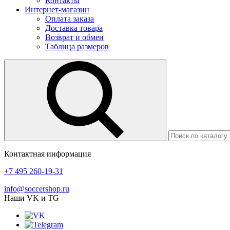
Контакты
Интернет-магазин
Оплата заказа
Доставка товара
Возврат и обмен
Таблица размеров
Контактная информация
+7 495 260-19-31
info@soccershop.ru
Наши VK и TG