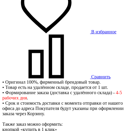
В избранное
Сравнить
• Оригинал 100%, фирменный брендовый товар.
• Товар есть на удалённом складе, продается от 1 шт.
• Формирование заказа (доставка с удалённого склада) -
4-5
рабочих дня
.
• Срок и стоимость доставки с момента отправки от нашего
офиса до адреса Покупателя будут указаны при оформлении
заказа через Корзину.
Также заказ можно оформить:
кнопкой «купить в 1 клик»