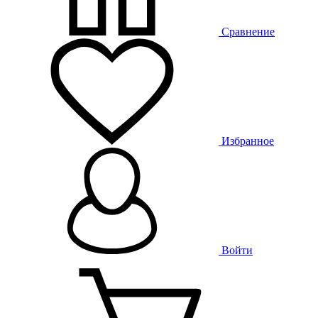
Сравнение
Избранное
Войти