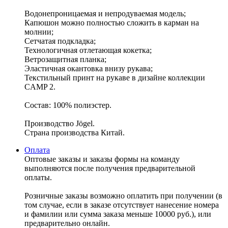
Водонепроницаемая и непродуваемая модель;
Капюшон можно полностью сложить в карман на
молнии;
Сетчатая подкладка;
Технологичная отлетающая кокетка;
Ветрозащитная планка;
Эластичная окантовка внизу рукава;
Текстильный принт на рукаве в дизайне коллекции
CAMP 2.
Состав: 100% полиэстер.
Производство Jögel.
Страна производства Китай.
Оплата
Оптовые заказы и заказы формы на команду
выполняются после получения предварительной
оплаты.
Розничные заказы возможно оплатить при получении (в
том случае, если в заказе отсутствует нанесение номера
и фамилии или сумма заказа меньше 10000 руб.), или
предварительно онлайн.