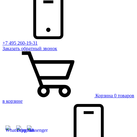
+7 495 260-19-31
Заказать
обратный
звонок
Корзина
0 товаров
в корзине