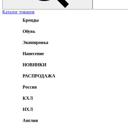
Каталог товаров
Бренды
Обувь
Экипировка
Нанесение
НОВИНКИ
РАСПРОДАЖА
Россия
КХЛ
НХЛ
Англия