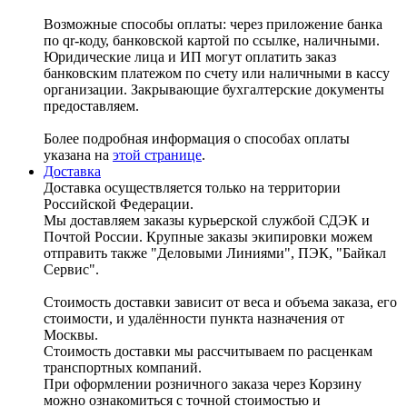
Возможные способы оплаты: через приложение банка
по qr-коду, банковской картой по ссылке, наличными.
Юридические лица и ИП могут оплатить заказ
банковским платежом по счету или наличными в кассу
организации. Закрывающие бухгалтерские документы
предоставляем.
Более подробная информация о способах оплаты
указана на
этой странице
.
Доставка
Доставка осуществляется только на территории
Российской Федерации.
Мы доставляем заказы курьерской службой СДЭК и
Почтой России. Крупные заказы экипировки можем
отправить также "Деловыми Линиями", ПЭК, "Байкал
Сервис".
Стоимость доставки зависит от веса и объема заказа, его
стоимости, и удалённости пункта назначения от
Москвы.
Стоимость доставки мы рассчитываем по расценкам
транспортных компаний.
При оформлении розничного заказа через Корзину
можно ознакомиться с точной стоимостью и