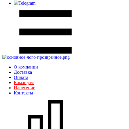
О компании
Доставка
Оплата
Командам
Нанесение
Контакты