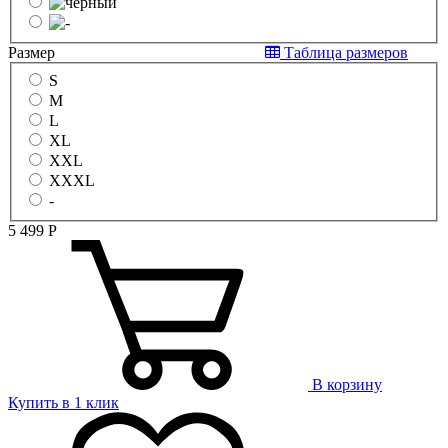
Размер
Таблица размеров
S
M
L
XL
XXL
XXXL
-
5 499
Р
В корзину
Купить в 1 клик