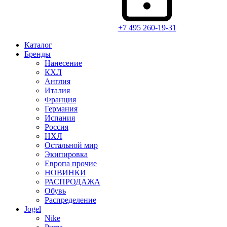
+7 495 260-19-31
Каталог
Бренды
Нанесение
КХЛ
Англия
Италия
Франция
Германия
Испания
Россия
НХЛ
Остальной мир
Экипировка
Европа прочие
НОВИНКИ
РАСПРОДАЖА
Обувь
Распределение
Jogel
Nike