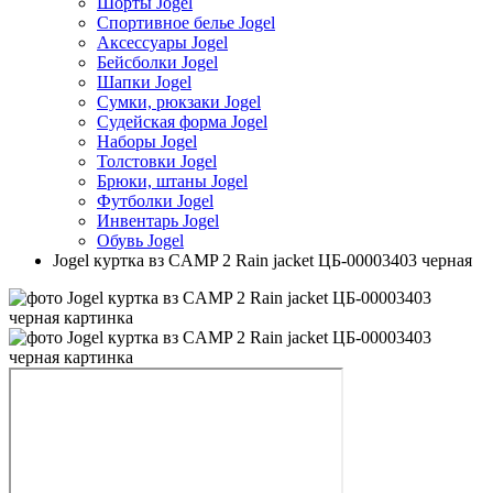
Шорты Jogel
Спортивное белье Jogel
Аксессуары Jogel
Бейсболки Jogel
Шапки Jogel
Сумки, рюкзаки Jogel
Судейская форма Jogel
Наборы Jogel
Толстовки Jogel
Брюки, штаны Jogel
Футболки Jogel
Инвентарь Jogel
Обувь Jogel
Jogel куртка вз CAMP 2 Rain jacket ЦБ-00003403 черная