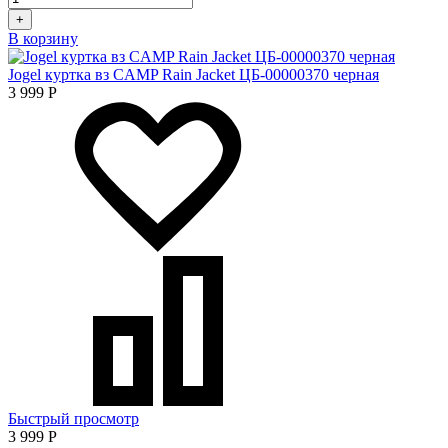
+
В корзину
Jogel куртка вз CAMP Rain Jacket ЦБ-00000370 черная
3 999
Р
Быстрый просмотр
3 999
Р