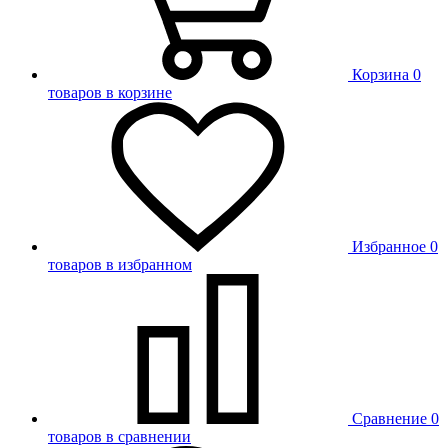
Корзина
0
товаров в корзине
Избранное
0
товаров в избранном
Сравнение
0
товаров в сравнении