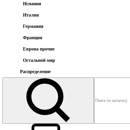
Испания
Италия
Германия
Франция
Европа прочие
Остальной мир
Распределение