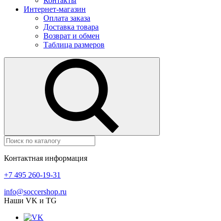
Контакты
Интернет-магазин
Оплата заказа
Доставка товара
Возврат и обмен
Таблица размеров
Контактная информация
+7 495 260-19-31
info@soccershop.ru
Наши VK и TG