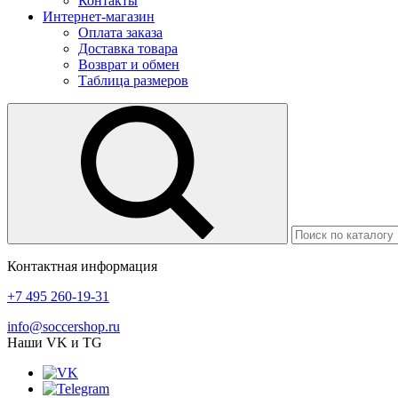
Контакты
Интернет-магазин
Оплата заказа
Доставка товара
Возврат и обмен
Таблица размеров
Контактная информация
+7 495 260-19-31
info@soccershop.ru
Наши VK и TG