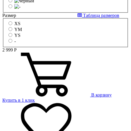
Размер
Таблица размеров
XS
YM
YS
-
2 999
Р
В корзину
Купить в 1 клик