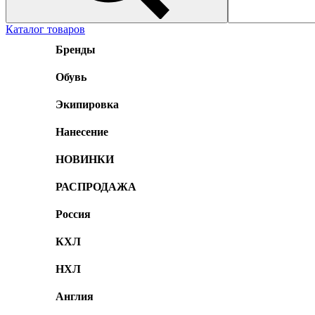
Каталог товаров
Бренды
Обувь
Экипировка
Нанесение
НОВИНКИ
РАСПРОДАЖА
Россия
КХЛ
НХЛ
Англия