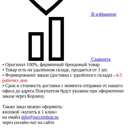
В избранное
Сравнить
• Оригинал 100%, фирменный брендовый товар.
• Товар есть на удалённом складе, продается от 1 шт.
• Формирование заказа (доставка с удалённого склада) -
4-5
рабочих дня
.
• Срок и стоимость доставки с момента отправки от нашего
офиса до адреса Покупателя будут указаны при оформлении
заказа через Корзину.
Также заказ можно оформить:
кнопкой «купить в 1 клик»
на емайл
info@soccershop.ru
через онлайн-чат на сайте