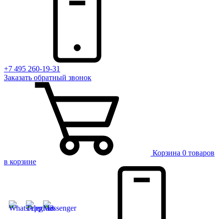
+7 495 260-19-31
Заказать
обратный
звонок
Корзина
0 товаров
в корзине