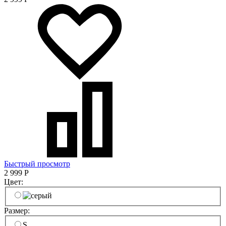
Быстрый просмотр
2 999
Р
Цвет:
Размер:
S