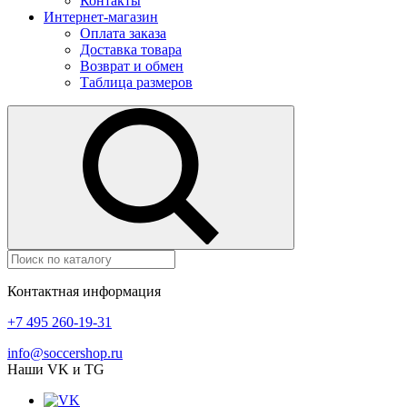
Контакты
Интернет-магазин
Оплата заказа
Доставка товара
Возврат и обмен
Таблица размеров
Контактная информация
+7 495 260-19-31
info@soccershop.ru
Наши VK и TG