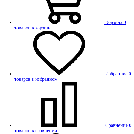
Корзина
0
товаров в корзине
Избранное
0
товаров в избранном
Сравнение
0
товаров в сравнении