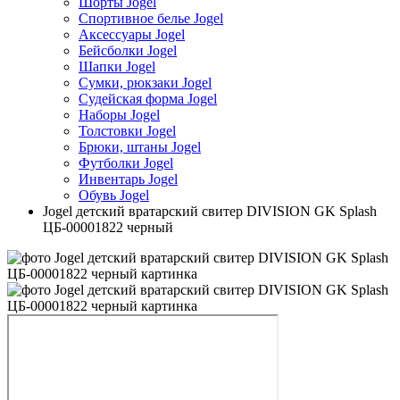
Шорты Jogel
Спортивное белье Jogel
Аксессуары Jogel
Бейсболки Jogel
Шапки Jogel
Сумки, рюкзаки Jogel
Судейская форма Jogel
Наборы Jogel
Толстовки Jogel
Брюки, штаны Jogel
Футболки Jogel
Инвентарь Jogel
Обувь Jogel
Jogel детский вратарский свитер DIVISION GK Splash
ЦБ-00001822 черный