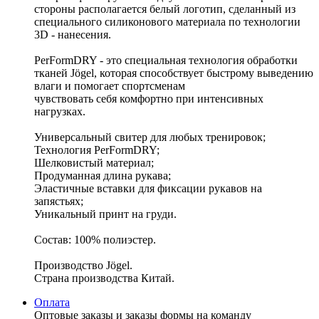
стороны располагается белый логотип, сделанный из
специального силиконового материала по технологии
3D - нанесения.
PerFormDRY - это специальная технология обработки
тканей Jögel, которая способствует быстрому выведению
влаги и помогает спортсменам
чувствовать себя комфортно при интенсивных
нагрузках.
Универсальный свитер для любых тренировок;
Технология PerFormDRY;
Шелковистый материал;
Продуманная длина рукава;
Эластичные вставки для фиксации рукавов на
запястьях;
Уникальный принт на груди.
Состав: 100% полиэстер.
Производство Jögel.
Страна производства Китай.
Оплата
Оптовые заказы и заказы формы на команду