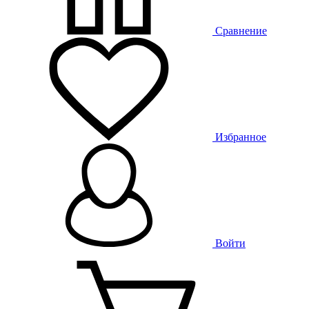
Сравнение
Избранное
Войти