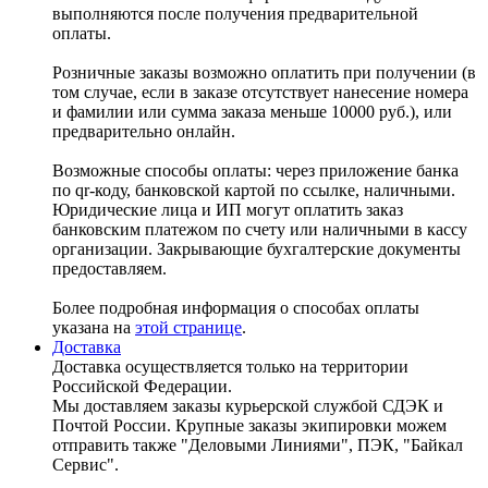
выполняются после получения предварительной
оплаты.
Розничные заказы возможно оплатить при получении (в
том случае, если в заказе отсутствует нанесение номера
и фамилии или сумма заказа меньше 10000 руб.), или
предварительно онлайн.
Возможные способы оплаты: через приложение банка
по qr-коду, банковской картой по ссылке, наличными.
Юридические лица и ИП могут оплатить заказ
банковским платежом по счету или наличными в кассу
организации. Закрывающие бухгалтерские документы
предоставляем.
Более подробная информация о способах оплаты
указана на
этой странице
.
Доставка
Доставка осуществляется только на территории
Российской Федерации.
Мы доставляем заказы курьерской службой СДЭК и
Почтой России. Крупные заказы экипировки можем
отправить также "Деловыми Линиями", ПЭК, "Байкал
Сервис".