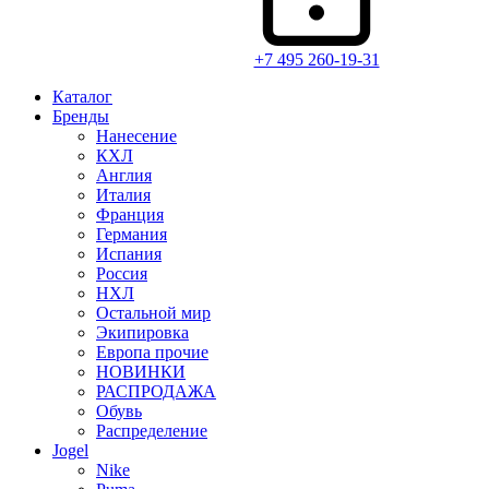
+7 495 260-19-31
Каталог
Бренды
Нанесение
КХЛ
Англия
Италия
Франция
Германия
Испания
Россия
НХЛ
Остальной мир
Экипировка
Европа прочие
НОВИНКИ
РАСПРОДАЖА
Обувь
Распределение
Jogel
Nike