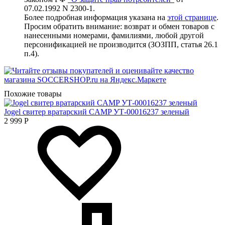
07.02.1992 N 2300-1.
Более подробная информация указана на
этой странице
.
Просим обратить внимание: возврат и обмен товаров с
нанесенными номерами, фамилиями, любой другой
персонификацией не производится (ЗОЗПП, статья 26.1
п.4).
Похожие товары
Jogel свитер вратарский CAMP УТ-00016237 зеленый
2 999
Р