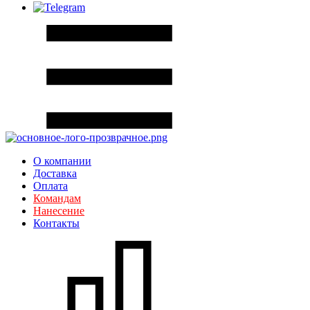
О компании
Доставка
Оплата
Командам
Нанесение
Контакты