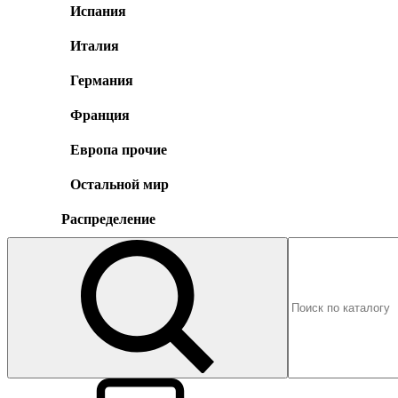
Испания
Италия
Германия
Франция
Европа прочие
Остальной мир
Распределение