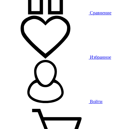
Сравнение
Избранное
Войти