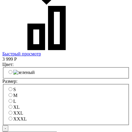
Быстрый просмотр
3 999
Р
Цвет:
Размер:
S
M
L
XL
XXL
XXXL
-