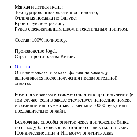
Мягкая и легкая ткань;
Текстурированное эластичное полотно;
Отличная посадка по фигуре;
Крой с рукавом реглан;
Рукав с декоративным швом и текстильным принтом.
Состав: 100% полиэстер.
Производство Jögel.
Страна производства Китай.
Оплата
Оптовые заказы и заказы формы на команду
выполняются после получения предварительной
оплаты.
Розничные заказы возможно оплатить при получении (в
том случае, если в заказе отсутствует нанесение номера
и фамилии или сумма заказа меньше 10000 руб.), или
предварительно онлайн.
Возможные способы оплаты: через приложение банка
по qr-коду, банковской картой по ссылке, наличными.
Юридические лица и ИП могут оплатить заказ