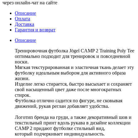
через онлайн-чат на сайте
Описание
Оплата
Доставка
Гарантия и возврат
Описание
Тренировочная футболка Jögel CAMP 2 Training Poly Tee
оптимально подходит для тренировок и повседневной
носки.
Мягкая текстурированная и эластичная ткань делает эту
футболку идеальным выбором для активного образа
жизни.
Изделие легко стирается, быстро высыхает и сохраняет
свой насыщенный цвет даже после многократных
стирок.
Футболка отлично садится по фигуре, не сковывая
движений, рукав реглан добавляет удобства.
Логотип бренда на груди, а также декоративный шов и
текстильный принт вдоль рукава в дизайне коллекции
CAMP 2 придают футболке стильный вид,
который подчеркивает индивидуальность.