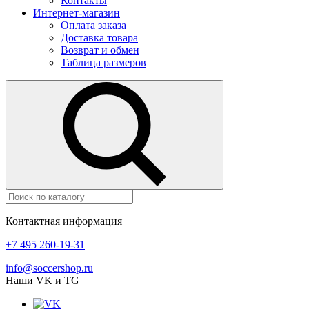
Контакты
Интернет-магазин
Оплата заказа
Доставка товара
Возврат и обмен
Таблица размеров
Контактная информация
+7 495 260-19-31
info@soccershop.ru
Наши VK и TG