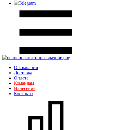
О компании
Доставка
Оплата
Командам
Нанесение
Контакты