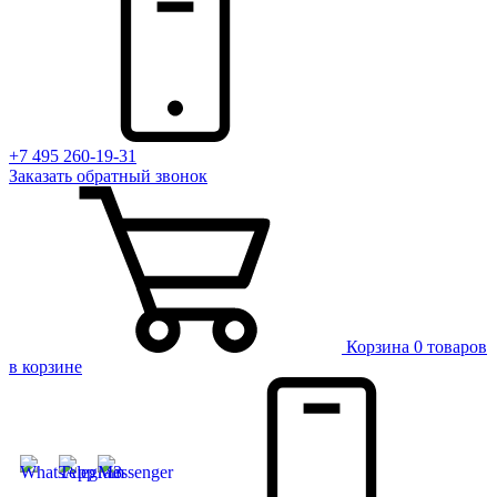
+7 495 260-19-31
Заказать
обратный
звонок
Корзина
0 товаров
в корзине