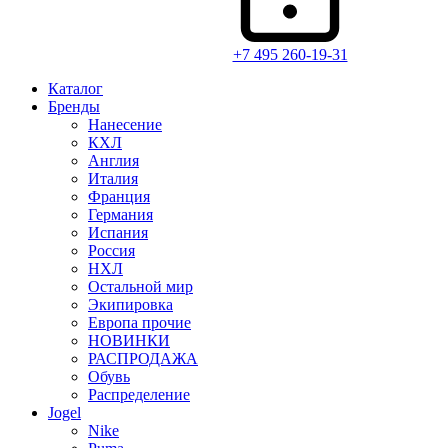
+7 495 260-19-31
Каталог
Бренды
Нанесение
КХЛ
Англия
Италия
Франция
Германия
Испания
Россия
НХЛ
Остальной мир
Экипировка
Европа прочие
НОВИНКИ
РАСПРОДАЖА
Обувь
Распределение
Jogel
Nike