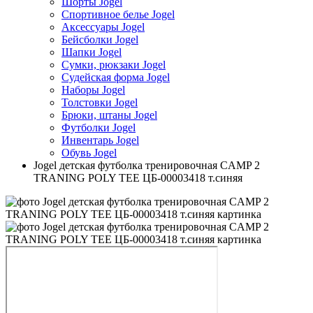
Шорты Jogel
Спортивное белье Jogel
Аксессуары Jogel
Бейсболки Jogel
Шапки Jogel
Сумки, рюкзаки Jogel
Судейская форма Jogel
Наборы Jogel
Толстовки Jogel
Брюки, штаны Jogel
Футболки Jogel
Инвентарь Jogel
Обувь Jogel
Jogel детская футболка тренировочная CAMP 2
TRANING POLY TEE ЦБ-00003418 т.синяя