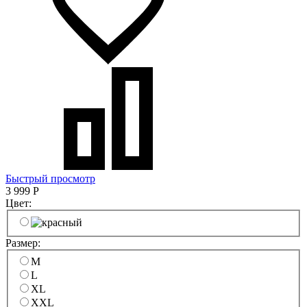
Быстрый просмотр
3 999
Р
Цвет:
Размер:
M
L
XL
XXL