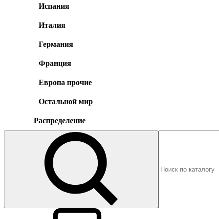
Испания
Италия
Германия
Франция
Европа прочие
Остальной мир
Распределение