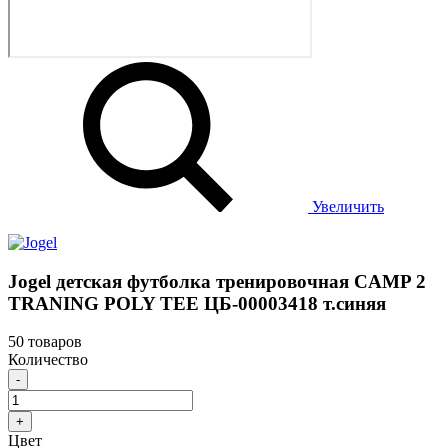
Увеличить
Jogel детская футболка тренировочная CAMP 2
TRANING POLY TEE ЦБ-00003418 т.синяя
50 товаров
Количество
-
+
Цвет