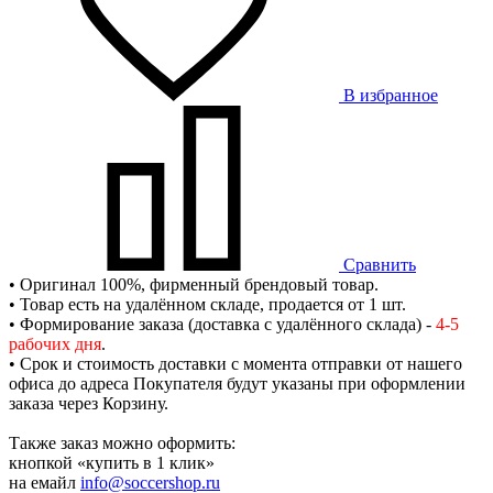
В избранное
Сравнить
• Оригинал 100%, фирменный брендовый товар.
• Товар есть на удалённом складе, продается от 1 шт.
• Формирование заказа (доставка с удалённого склада) -
4-5
рабочих дня
.
• Срок и стоимость доставки с момента отправки от нашего
офиса до адреса Покупателя будут указаны при оформлении
заказа через Корзину.
Также заказ можно оформить:
кнопкой «купить в 1 клик»
на емайл
info@soccershop.ru