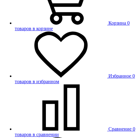
Корзина
0
товаров в корзине
Избранное
0
товаров в избранном
Сравнение
0
товаров в сравнении