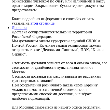
банковским платежом по счету или наличными в кассу
организации. Закрывающие бухгалтерские документы
предоставляем.
Более подробная информация о способах оплаты
указана на
этой странице
.
Доставка
Доставка осуществляется только на территории
Российской Федерации.
Мы доставляем заказы курьерской службой СДЭК и
Почтой России. Крупные заказы экипировки можем
отправить также "Деловыми Линиями", ПЭК, "Байкал
Сервис".
Стоимость доставки зависит от веса и объема заказа, его
стоимости, и удалённости пункта назначения от
Москвы.
Стоимость доставки мы рассчитываем по расценкам
транспортных компаний.
При оформлении розничного заказа через Корзину
можно ознакомиться с точной стоимостью и
предлагаемыми способами доставки, и выбрать
наиболее подходящий.
Для Москвы: самовывоз из нашего офиса бесплатен.