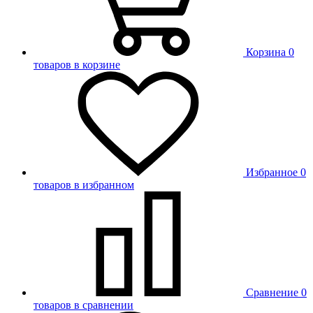
Корзина
0
товаров в корзине
Избранное
0
товаров в избранном
Сравнение
0
товаров в сравнении