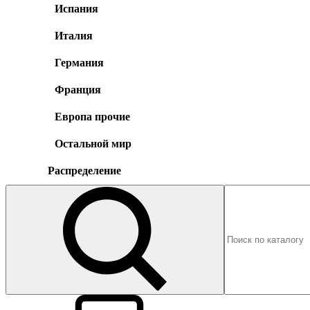
Испания
Италия
Германия
Франция
Европа прочие
Остальной мир
Распределение