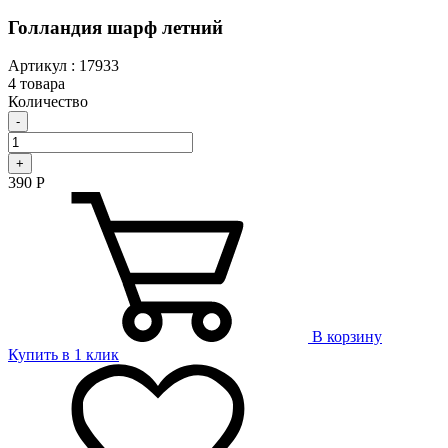
Голландия шарф летний
Артикул : 17933
4 товара
Количество
-
+
390
Р
В корзину
Купить в 1 клик