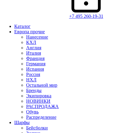
+7 495 260-19-31
Каталог
Европа прочие
Нанесение
КХЛ
Англия
Италия
Франция
Германия
Испания
Россия
НХЛ
Остальной мир
Бренды
Экипировка
НОВИНКИ
РАСПРОДАЖА
Обувь
Распределение
Шарфы
Бейсболки