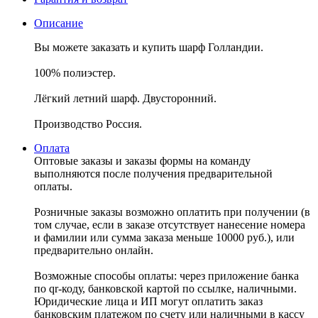
Описание
Вы можете заказать и купить шарф Голландии.
100% полиэстер.
Лёгкий летний шарф. Двусторонний.
Производство Россия.
Оплата
Оптовые заказы и заказы формы на команду
выполняются после получения предварительной
оплаты.
Розничные заказы возможно оплатить при получении (в
том случае, если в заказе отсутствует нанесение номера
и фамилии или сумма заказа меньше 10000 руб.), или
предварительно онлайн.
Возможные способы оплаты: через приложение банка
по qr-коду, банковской картой по ссылке, наличными.
Юридические лица и ИП могут оплатить заказ
банковским платежом по счету или наличными в кассу