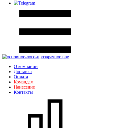
О компании
Доставка
Оплата
Командам
Нанесение
Контакты