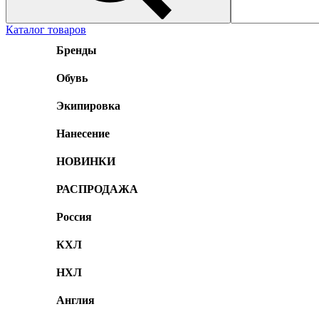
Каталог товаров
Бренды
Обувь
Экипировка
Нанесение
НОВИНКИ
РАСПРОДАЖА
Россия
КХЛ
НХЛ
Англия