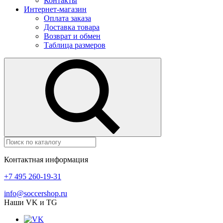
Контакты
Интернет-магазин
Оплата заказа
Доставка товара
Возврат и обмен
Таблица размеров
Контактная информация
+7 495 260-19-31
info@soccershop.ru
Наши VK и TG