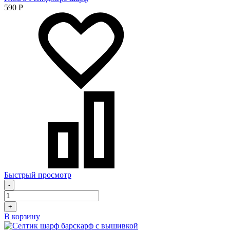
590
Р
Быстрый просмотр
-
+
В корзину