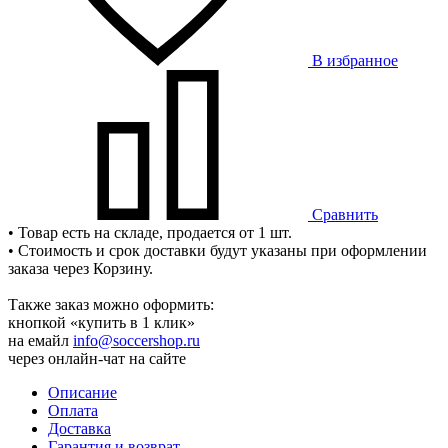
В избранное
Сравнить
• Товар есть на складе, продается от 1 шт.
• Стоимость и срок доставки будут указаны при оформлении
заказа через Корзину.
Также заказ можно оформить:
кнопкой «купить в 1 клик»
на емайл
info@soccershop.ru
через онлайн-чат на сайте
Описание
Оплата
Доставка
Гарантия и возврат