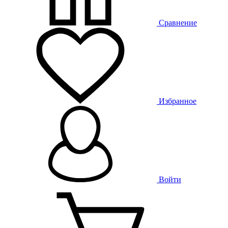
Сравнение
Избранное
Войти