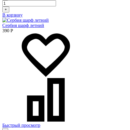
+
В корзину
Сербия шарф летний
390
Р
Быстрый просмотр