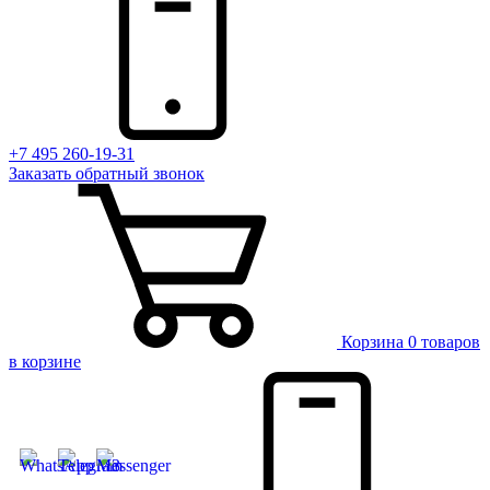
+7 495 260-19-31
Заказать
обратный
звонок
Корзина
0 товаров
в корзине