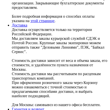
организации. Закрывающие бухгалтерские документы
предоставляем.
Более подробная информация о способах оплаты
указана на
этой странице
.
Доставка
Доставка осуществляется только на территории
Российской Федерации.
Мы доставляем заказы курьерской службой СДЭК и
Почтой России. Крупные заказы экипировки можем
отправить также "Деловыми Линиями", ПЭК, "Байкал
Сервис".
Стоимость доставки зависит от веса и объема заказа, его
стоимости, и удалённости пункта назначения от
Москвы.
Стоимость доставки мы рассчитываем по расценкам
транспортных компаний.
При оформлении розничного заказа через Корзину
можно ознакомиться с точной стоимостью и
предлагаемыми способами доставки, и выбрать
наиболее подходящий.
Для Москвы: самовывоз из нашего офиса бесплатен.
Гарантия и возврат