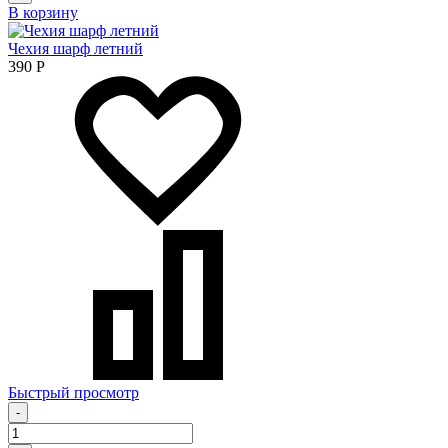
В корзину
Чехия шарф летний
390
Р
Быстрый просмотр
-