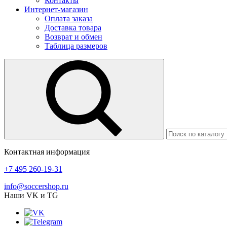
Контакты
Интернет-магазин
Оплата заказа
Доставка товара
Возврат и обмен
Таблица размеров
Контактная информация
+7 495 260-19-31
info@soccershop.ru
Наши VK и TG