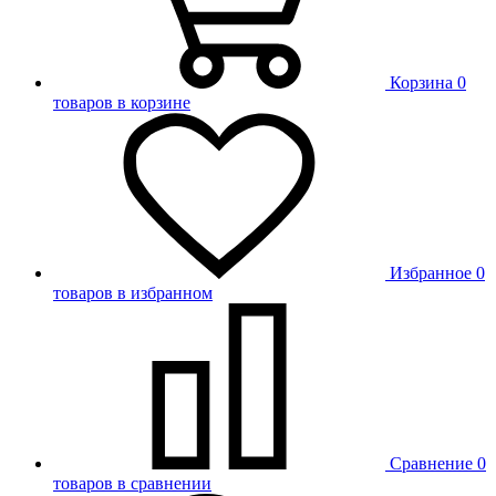
Корзина
0
товаров в корзине
Избранное
0
товаров в избранном
Сравнение
0
товаров в сравнении