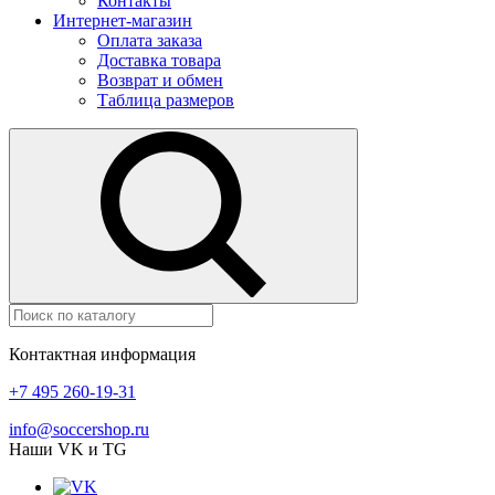
Контакты
Интернет-магазин
Оплата заказа
Доставка товара
Возврат и обмен
Таблица размеров
Контактная информация
+7 495 260-19-31
info@soccershop.ru
Наши VK и TG