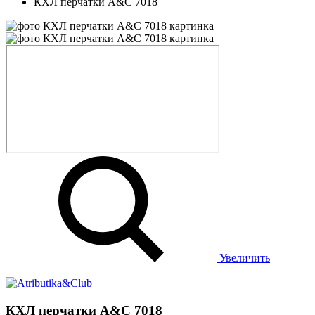
КХЛ перчатки A&C 7018
Увеличить
КХЛ перчатки A&C 7018