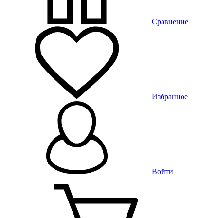
Сравнение
Избранное
Войти