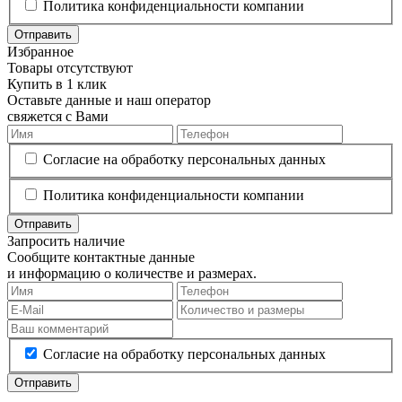
Политика конфиденциальности компании
Отправить
Избранное
Товары отсутствуют
Купить в 1 клик
Оставьте данные и наш оператор
свяжется с Вами
Согласие на обработку персональных данных
Политика конфиденциальности компании
Отправить
Запросить наличие
Сообщите контактные данные
и информацию о количестве и размерах.
Согласие на обработку персональных данных
Отправить