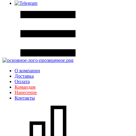
О компании
Доставка
Оплата
Командам
Нанесение
Контакты