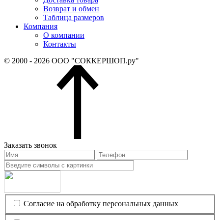
Возврат и обмен
Таблица размеров
Компания
О компании
Контакты
© 2000 - 2026 ООО "СОККЕРШОП.ру"
Заказать звонок
Согласие на обработку персональных данных