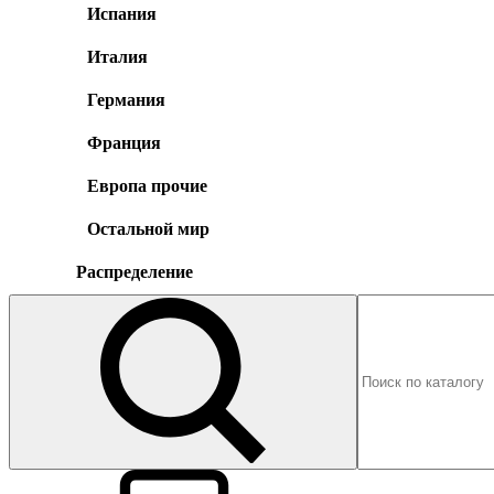
Испания
Италия
Германия
Франция
Европа прочие
Остальной мир
Распределение