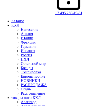
+7 495 260-19-31
Каталог
КХЛ
Нанесение
Англия
Италия
Франция
Германия
Испания
Россия
НХЛ
Остальной мир
Бренды
Экипировка
Европа прочие
НОВИНКИ
РАСПРОДАЖА
Обувь
Распределение
товары лиги КХЛ
Авангард