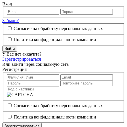
Вход
Забыли?
Согласие на обработку персональных данных
Политика конфиденциальности компании
Войти
У Вас нет аккаунта?
Зарегистрироваться
Или войти через социальную сеть
Регистрация
Согласие на обработку персональных данных
Политика конфиденциальности компании
Зарегистрироваться