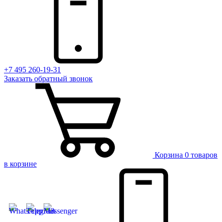
+7 495 260-19-31
Заказать
обратный
звонок
Корзина
0 товаров
в корзине