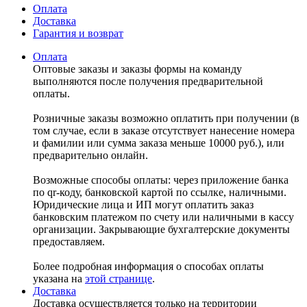
Оплата
Доставка
Гарантия и возврат
Оплата
Оптовые заказы и заказы формы на команду
выполняются после получения предварительной
оплаты.
Розничные заказы возможно оплатить при получении (в
том случае, если в заказе отсутствует нанесение номера
и фамилии или сумма заказа меньше 10000 руб.), или
предварительно онлайн.
Возможные способы оплаты: через приложение банка
по qr-коду, банковской картой по ссылке, наличными.
Юридические лица и ИП могут оплатить заказ
банковским платежом по счету или наличными в кассу
организации. Закрывающие бухгалтерские документы
предоставляем.
Более подробная информация о способах оплаты
указана на
этой странице
.
Доставка
Доставка осуществляется только на территории