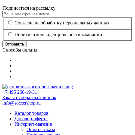
Подписаться на рассылку
Согласие на обработку персональных данных
Политика конфиденциальности компании
Отправить
Способы оплаты
+7 495 260-19-31
Заказать обратный звонок
info@soccershop.ru
Каталог товаров
Договор-оферта
Интернет-магазин
Оплата заказа
Доставка товара