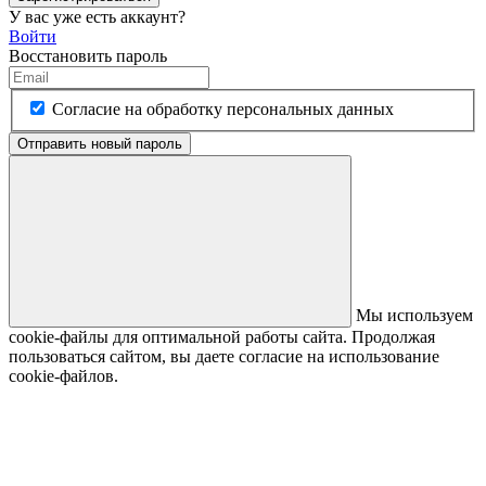
У вас уже есть аккаунт?
Войти
Восстановить пароль
Согласие на обработку персональных данных
Отправить новый пароль
Мы используем
cookie-файлы для оптимальной работы сайта. Продолжая
пользоваться сайтом, вы даете согласие на использование
cookie-файлов.