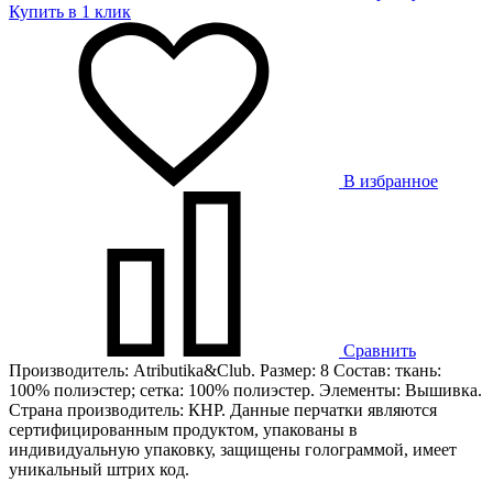
Купить в 1 клик
В избранное
Сравнить
Производитель: Atributika&Club. Размер: 8 Состав: ткань:
100% полиэстер; сетка: 100% полиэстер. Элементы: Вышивка.
Страна производитель: КНР. Данные перчатки являются
сертифицированным продуктом, упакованы в
индивидуальную упаковку, защищены голограммой, имеет
уникальный штрих код.