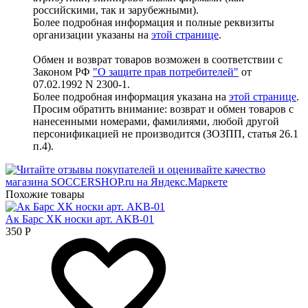
российскими, так и зарубежными).
Более подробная информация и полные реквизиты
организации указаны на
этой странице
.
Обмен и возврат товаров возможен в соответствии с
Законом РФ
"О защите прав потребителей"
от
07.02.1992 N 2300-1.
Более подробная информация указана на
этой странице
.
Просим обратить внимание: возврат и обмен товаров с
нанесенными номерами, фамилиями, любой другой
персонификацией не производится (ЗОЗПП, статья 26.1
п.4).
Похожие товары
Ак Барс ХК носки арт. AKB-01
350
Р