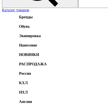
Каталог товаров
Бренды
Обувь
Экипировка
Нанесение
НОВИНКИ
РАСПРОДАЖА
Россия
КХЛ
НХЛ
Англия