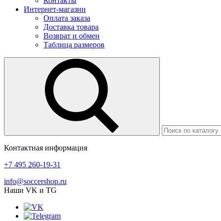
Контакты
Интернет-магазин
Оплата заказа
Доставка товара
Возврат и обмен
Таблица размеров
Контактная информация
+7 495 260-19-31
info@soccershop.ru
Наши VK и TG