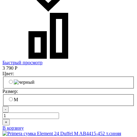
Быстрый просмотр
3 790
Р
Цвет:
Размер:
M
-
+
В корзину