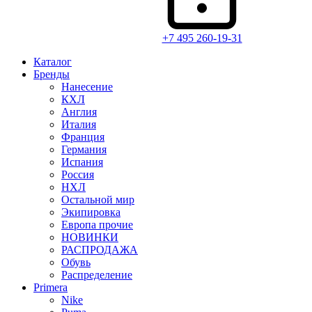
+7 495 260-19-31
Каталог
Бренды
Нанесение
КХЛ
Англия
Италия
Франция
Германия
Испания
Россия
НХЛ
Остальной мир
Экипировка
Европа прочие
НОВИНКИ
РАСПРОДАЖА
Обувь
Распределение
Primera
Nike