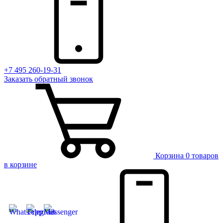
+7 495 260-19-31
Заказать
обратный
звонок
Корзина
0 товаров
в корзине