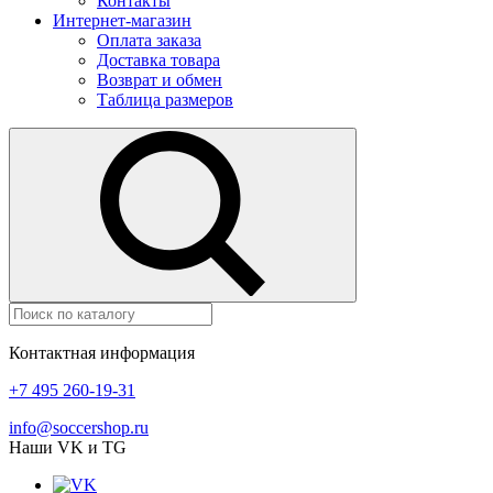
Контакты
Интернет-магазин
Оплата заказа
Доставка товара
Возврат и обмен
Таблица размеров
Контактная информация
+7 495 260-19-31
info@soccershop.ru
Наши VK и TG