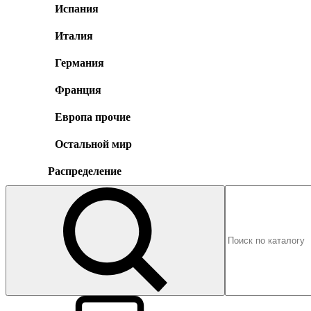
Испания
Италия
Германия
Франция
Европа прочие
Остальной мир
Распределение