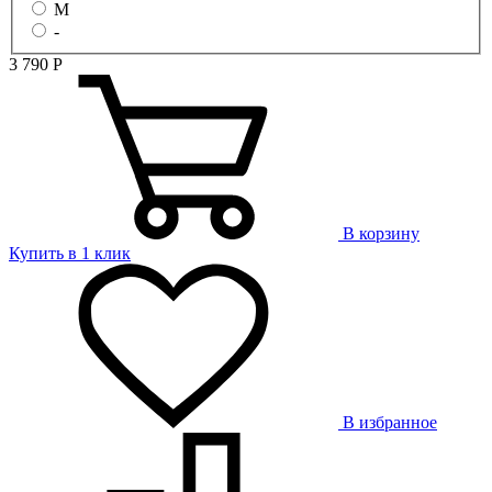
M
-
3 790
Р
В корзину
Купить в 1 клик
В избранное