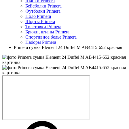
Шапки Primera
Бейсболки Primera
Футболки Primera
Поло Primera
Шорты Primera
Толстовки Primera
Брюки, штаны Primera
Спортивное белье Primera
Наборы Primera
Primera сумка Element 24 Duffel M AB4415-652 красная