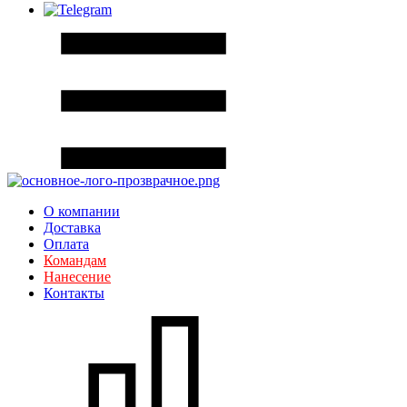
О компании
Доставка
Оплата
Командам
Нанесение
Контакты