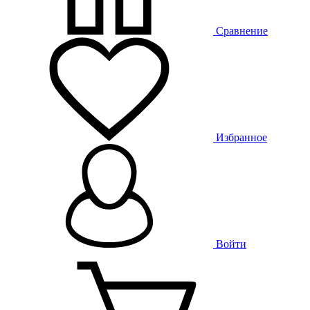
Сравнение
Избранное
Войти