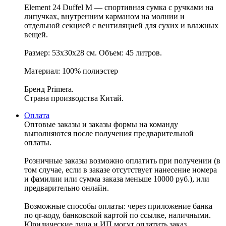
Element 24 Duffel M — спортивная сумка с ручками на
липучках, внутренним карманом на молнии и
отдельной секцией с вентиляцией для сухих и влажных
вещей.
Размер: 53x30x28 см. Объем: 45 литров.
Материал: 100% полиэстер
Бренд Primera.
Страна производства Китай.
Оплата
Оптовые заказы и заказы формы на команду
выполняются после получения предварительной
оплаты.
Розничные заказы возможно оплатить при получении (в
том случае, если в заказе отсутствует нанесение номера
и фамилии или сумма заказа меньше 10000 руб.), или
предварительно онлайн.
Возможные способы оплаты: через приложение банка
по qr-коду, банковской картой по ссылке, наличными.
Юридические лица и ИП могут оплатить заказ