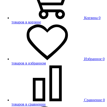
Корзина
0
товаров в корзине
Избранное
0
товаров в избранном
Сравнение
0
товаров в сравнении