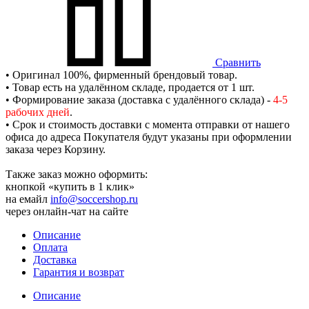
Сравнить
• Оригинал 100%, фирменный брендовый товар.
• Товар есть на удалённом складе, продается от 1 шт.
• Формирование заказа (доставка с удалённого склада) -
4-5
рабочих дней
.
• Срок и стоимость доставки с момента отправки от нашего
офиса до адреса Покупателя будут указаны при оформлении
заказа через Корзину.
Также заказ можно оформить:
кнопкой «купить в 1 клик»
на емайл
info@soccershop.ru
через онлайн-чат на сайте
Описание
Оплата
Доставка
Гарантия и возврат
Описание