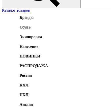
Каталог товаров
Бренды
Обувь
Экипировка
Нанесение
НОВИНКИ
РАСПРОДАЖА
Россия
КХЛ
НХЛ
Англия