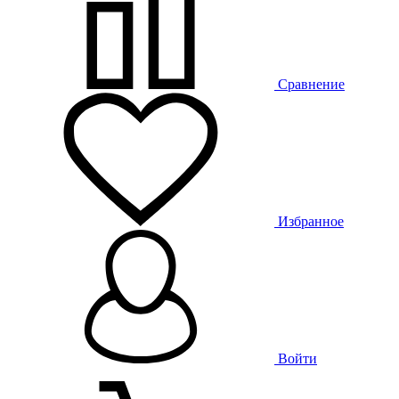
Сравнение
Избранное
Войти