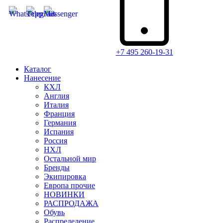
+7 495 260-19-31
Каталог
Нанесение
КХЛ
Англия
Италия
Франция
Германия
Испания
Россия
НХЛ
Остальной мир
Бренды
Экипировка
Европа прочие
НОВИНКИ
РАСПРОДАЖА
Обувь
Распределение