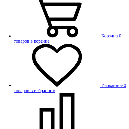
Корзина
0
товаров в корзине
Избранное
0
товаров в избранном