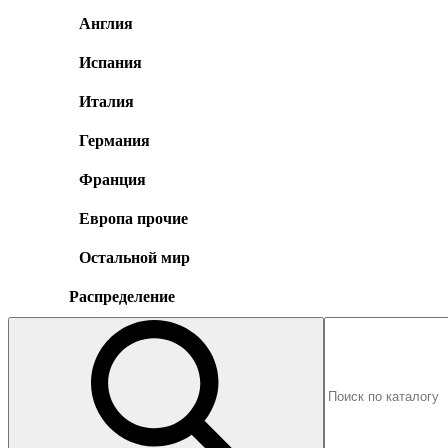
Англия
Испания
Италия
Германия
Франция
Европа прочие
Остальной мир
Распределение