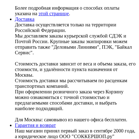
Более подробная информация о способах оплаты
указана на
этой странице
.
Доставка
Доставка осуществляется только на территории
Российской Федерации.
Мы доставляем заказы курьерской службой СДЭК и
Почтой России. Крупные заказы экипировки можем
отправить также "Деловыми Линиями", ПЭК, "Байкал
Сервис".
Стоимость доставки зависит от веса и объема заказа, его
стоимости, и удалённости пункта назначения от
Москвы.
Стоимость доставки мы рассчитываем по расценкам
транспортных компаний.
При оформлении розничного заказа через Корзину
можно ознакомиться с точной стоимостью и
предлагаемыми способами доставки, и выбрать
наиболее подходящий.
Для Москвы: самовывоз из нашего офиса бесплатен.
Гарантия и возврат
Наш магазин принял первый заказ в сентябре 2000 года,
а юридическое лицо ООО "СОККЕРШОП.ру"