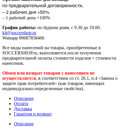
по предварительной договоренности,
– 2 рабочих дня +50%
– 1 рабочий день +100%
График работы:
по будним дням, с 9.30 до 19.00.
kit@soccershop.ru
Watsapp 89687858466
Все виды нанесений на товары, приобретенные в
SOCCERSHOP.ru, выполняются после получения
предварительной оплаты стоимости изделия + стоимости
нанесения.
Обмен или возврат товаров с нанесением не
осуществляется
, в соответствии со ст. 26.1, п.4 «Закона о
защите прав потребителей» (как товаров, имеющих
индивидуально-определенные свойства).
Описание
Оплата
Доставка
Гарантия и возврат
Описание