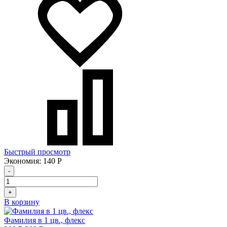
Быстрый просмотр
Экономия:
140
Р
-
+
В корзину
Фамилия в 1 цв., флекс