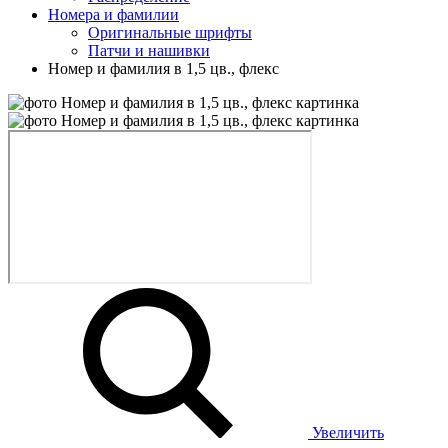
Номера и фамилии
Оригинальные шрифты
Патчи и нашивки
Номер и фамилия в 1,5 цв., флекс
Увеличить