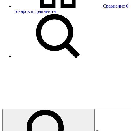
Сравнение
0
товаров в сравнении