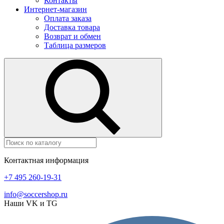
Контакты
Интернет-магазин
Оплата заказа
Доставка товара
Возврат и обмен
Таблица размеров
Контактная информация
+7 495 260-19-31
info@soccershop.ru
Наши VK и TG