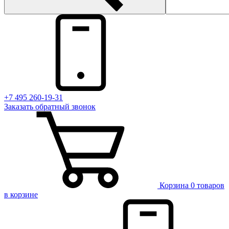
+7 495 260-19-31
Заказать
обратный
звонок
Корзина
0 товаров
в корзине