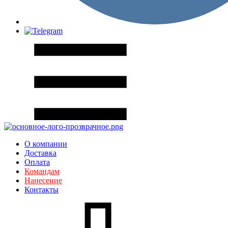
О компании
Доставка
Оплата
Командам
Нанесение
Контакты