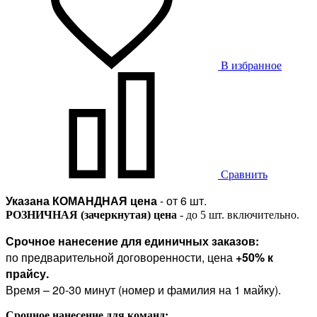
В избранное
Сравнить
Указана КОМАНДНАЯ цена
- от 6 шт.
РОЗНИЧНАЯ (зачеркнутая) цена
- до 5 шт. включительно.
Срочное нанесение для единичных заказов:
по предварительной договоренности, цена
+50% к
прайсу.
Время – 20-30 минут (номер и фамилия на 1 майку).
Срочное нанесение для команд: