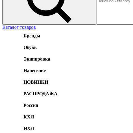
Каталог товаров
Бренды
Обувь
Экипировка
Нанесение
НОВИНКИ
РАСПРОДАЖА
Россия
КХЛ
НХЛ