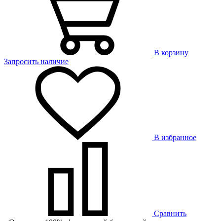
В корзину
Запросить наличие
В избранное
Сравнить