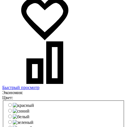
Быстрый просмотр
Экономия:
Цвет: