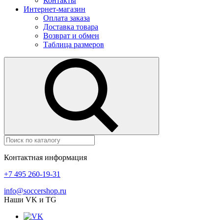
Контакты
Интернет-магазин
Оплата заказа
Доставка товара
Возврат и обмен
Таблица размеров
Контактная информация
+7 495 260-19-31
info@soccershop.ru
Наши VK и TG