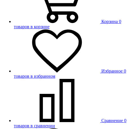
Корзина
0
товаров в корзине
Избранное
0
товаров в избранном
Сравнение
0
товаров в сравнении