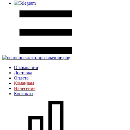
О компании
Доставка
Оплата
Командам
Нанесение
Контакты