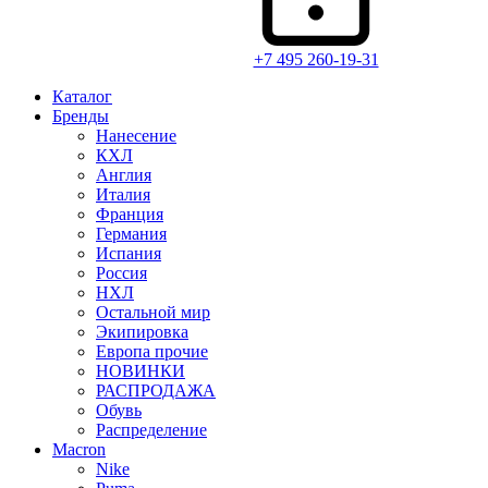
+7 495 260-19-31
Каталог
Бренды
Нанесение
КХЛ
Англия
Италия
Франция
Германия
Испания
Россия
НХЛ
Остальной мир
Экипировка
Европа прочие
НОВИНКИ
РАСПРОДАЖА
Обувь
Распределение
Macron
Nike