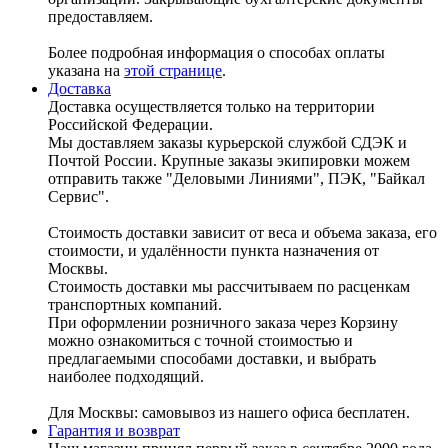
предоставляем.
Более подробная информация о способах оплаты
указана на
этой странице
.
Доставка
Доставка осуществляется только на территории
Российской Федерации.
Мы доставляем заказы курьерской службой СДЭК и
Почтой России. Крупные заказы экипировки можем
отправить также "Деловыми Линиями", ПЭК, "Байкал
Сервис".
Стоимость доставки зависит от веса и объема заказа, его
стоимости, и удалённости пункта назначения от
Москвы.
Стоимость доставки мы рассчитываем по расценкам
транспортных компаний.
При оформлении розничного заказа через Корзину
можно ознакомиться с точной стоимостью и
предлагаемыми способами доставки, и выбрать
наиболее подходящий.
Для Москвы: самовывоз из нашего офиса бесплатен.
Гарантия и возврат