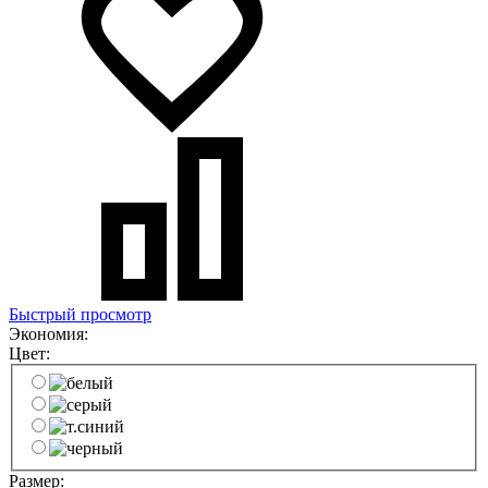
Быстрый просмотр
Экономия:
Цвет:
Размер: