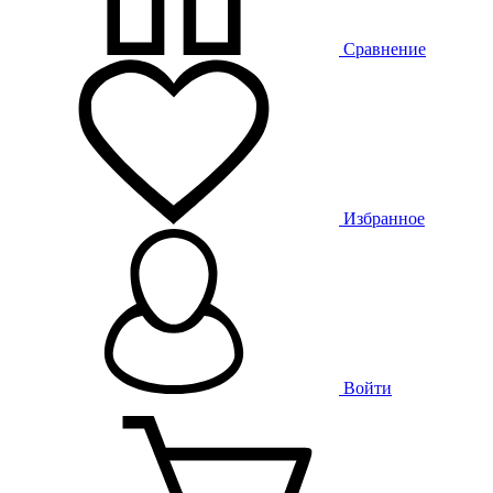
Сравнение
Избранное
Войти