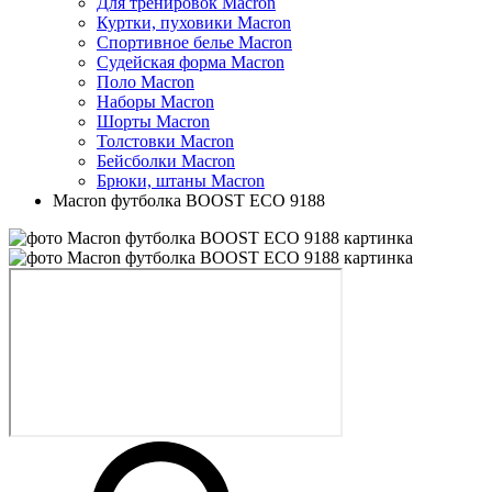
Для тренировок Macron
Куртки, пуховики Macron
Спортивное белье Macron
Судейская форма Macron
Поло Macron
Наборы Macron
Шорты Macron
Толстовки Macron
Бейсболки Macron
Брюки, штаны Macron
Macron футболка BOOST ECO 9188