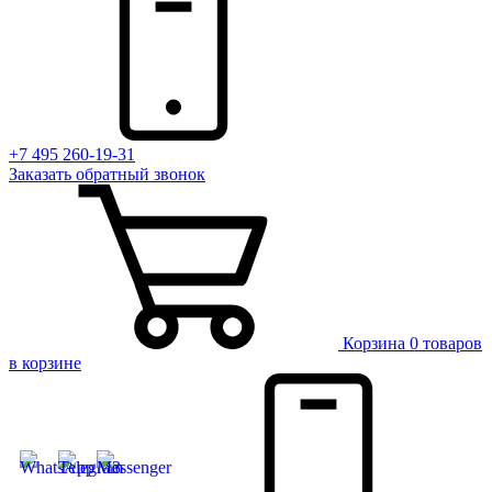
+7 495 260-19-31
Заказать
обратный
звонок
Корзина
0 товаров
в корзине