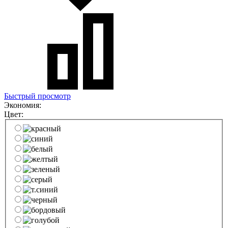
Быстрый просмотр
Экономия:
Цвет: