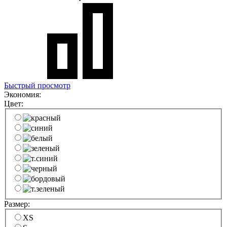
Быстрый просмотр
Экономия:
Цвет:
Размер:
XS