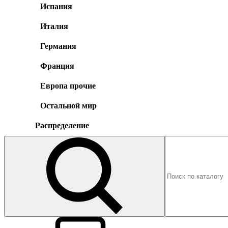
Испания
Италия
Германия
Франция
Европа прочие
Остальной мир
Распределение