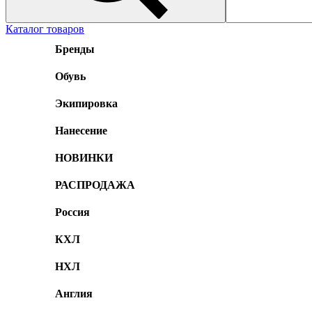
Каталог товаров
Бренды
Обувь
Экипировка
Нанесение
НОВИНКИ
РАСПРОДАЖА
Россия
КХЛ
НХЛ
Англия