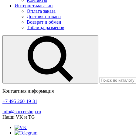
Контакты
Интернет-магазин
Оплата заказа
Доставка товара
Возврат и обмен
Таблица размеров
Контактная информация
+7 495 260-19-31
info@soccershop.ru
Наши VK и TG