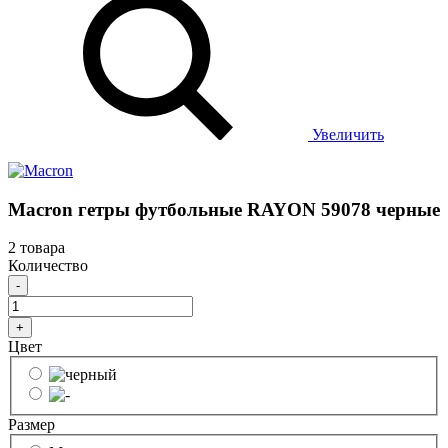
Увеличить
Macron гетры футбольные RAYON 59078 черные
2 товара
Количество
-
+
Цвет
Размер