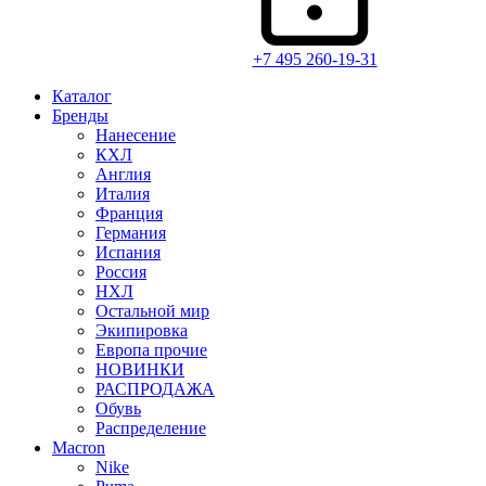
+7 495 260-19-31
Каталог
Бренды
Нанесение
КХЛ
Англия
Италия
Франция
Германия
Испания
Россия
НХЛ
Остальной мир
Экипировка
Европа прочие
НОВИНКИ
РАСПРОДАЖА
Обувь
Распределение
Macron
Nike