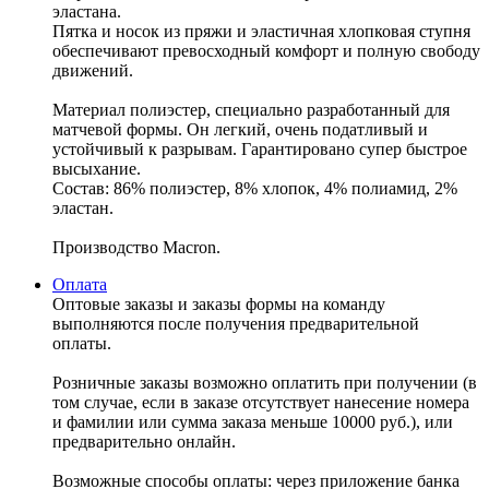
эластана.
Пятка и носок из пряжи и эластичная хлопковая ступня
обеспечивают превосходный комфорт и полную свободу
движений.
Материал полиэстер, специально разработанный для
матчевой формы. Он легкий, очень податливый и
устойчивый к разрывам. Гарантировано супер быстрое
высыхание.
Состав: 86% полиэстер, 8% хлопок, 4% полиамид, 2%
эластан.
Производство Macron.
Оплата
Оптовые заказы и заказы формы на команду
выполняются после получения предварительной
оплаты.
Розничные заказы возможно оплатить при получении (в
том случае, если в заказе отсутствует нанесение номера
и фамилии или сумма заказа меньше 10000 руб.), или
предварительно онлайн.
Возможные способы оплаты: через приложение банка