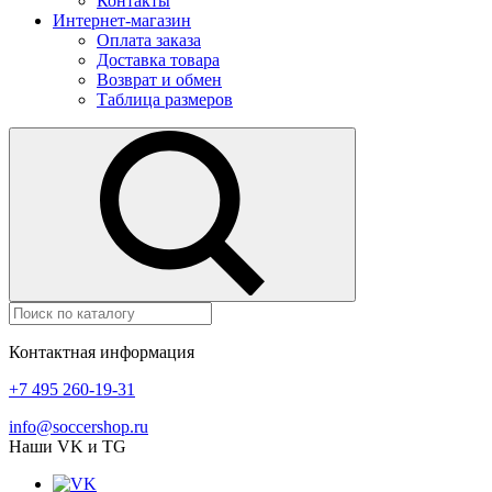
Контакты
Интернет-магазин
Оплата заказа
Доставка товара
Возврат и обмен
Таблица размеров
Контактная информация
+7 495 260-19-31
info@soccershop.ru
Наши VK и TG