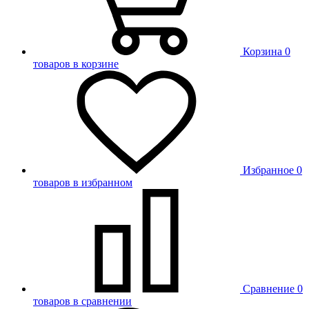
Корзина
0
товаров в корзине
Избранное
0
товаров в избранном
Сравнение
0
товаров в сравнении