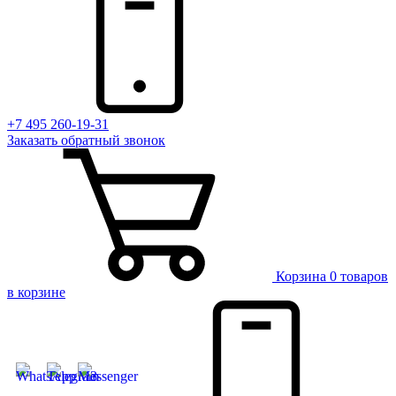
+7 495 260-19-31
Заказать
обратный
звонок
Корзина
0 товаров
в корзине