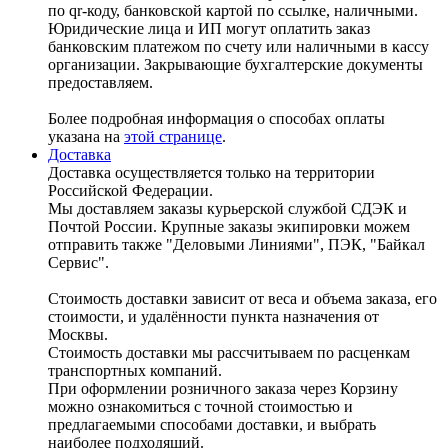
по qr-коду, банковской картой по ссылке, наличными.
Юридические лица и ИП могут оплатить заказ
банковским платежом по счету или наличными в кассу
организации. Закрывающие бухгалтерские документы
предоставляем.
Более подробная информация о способах оплаты
указана на
этой странице
.
Доставка
Доставка осуществляется только на территории
Российской Федерации.
Мы доставляем заказы курьерской службой СДЭК и
Почтой России. Крупные заказы экипировки можем
отправить также "Деловыми Линиями", ПЭК, "Байкал
Сервис".
Стоимость доставки зависит от веса и объема заказа, его
стоимости, и удалённости пункта назначения от
Москвы.
Стоимость доставки мы рассчитываем по расценкам
транспортных компаний.
При оформлении розничного заказа через Корзину
можно ознакомиться с точной стоимостью и
предлагаемыми способами доставки, и выбрать
наиболее подходящий.