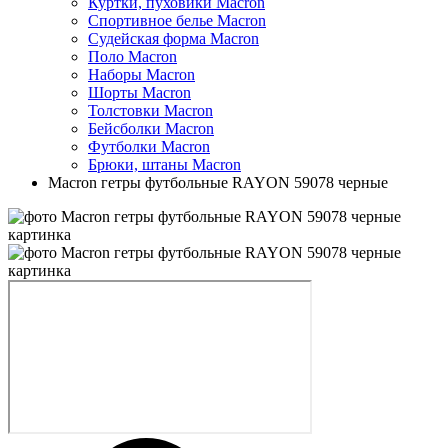
Куртки, пуховики Macron
Спортивное белье Macron
Судейская форма Macron
Поло Macron
Наборы Macron
Шорты Macron
Толстовки Macron
Бейсболки Macron
Футболки Macron
Брюки, штаны Macron
Macron гетры футбольные RAYON 59078 черные