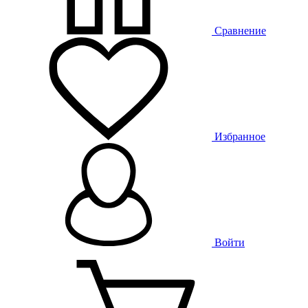
Сравнение
Избранное
Войти