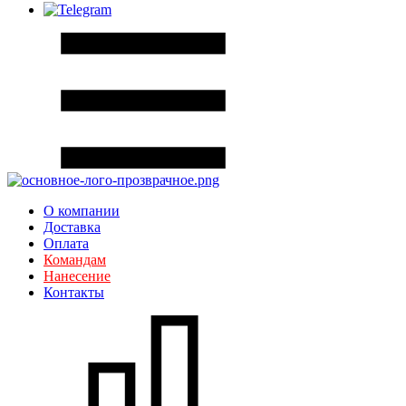
О компании
Доставка
Оплата
Командам
Нанесение
Контакты