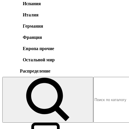
Испания
Италия
Германия
Франция
Европа прочие
Остальной мир
Распределение