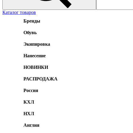
Каталог товаров
Бренды
Обувь
Экипировка
Нанесение
НОВИНКИ
РАСПРОДАЖА
Россия
КХЛ
НХЛ
Англия