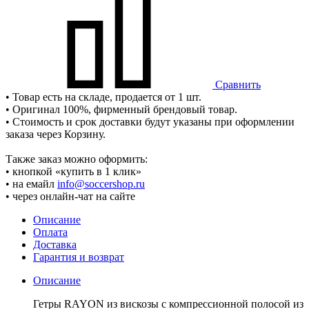
Сравнить
• Товар есть на складе, продается от 1 шт.
• Оригинал 100%, фирменный брендовый товар.
• Стоимость и срок доставки будут указаны при оформлении
заказа через Корзину.
Также заказ можно оформить:
• кнопкой «купить в 1 клик»
• на емайл
info@soccershop.ru
• через онлайн-чат на сайте
Описание
Оплата
Доставка
Гарантия и возврат
Описание
Гетры RAYON из вискозы с компрессионной полосой из