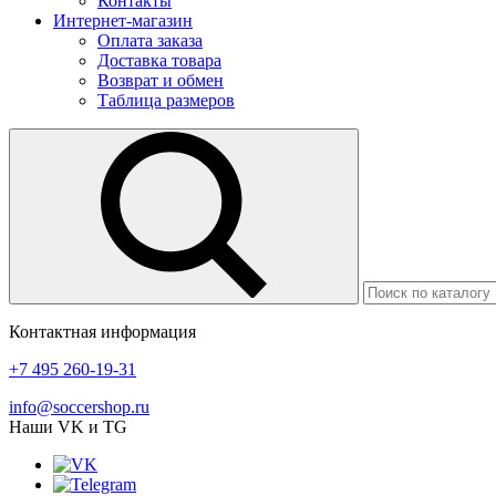
Контакты
Интернет-магазин
Оплата заказа
Доставка товара
Возврат и обмен
Таблица размеров
Контактная информация
+7 495 260-19-31
info@soccershop.ru
Наши VK и TG