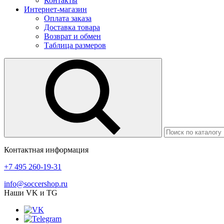
Контакты
Интернет-магазин
Оплата заказа
Доставка товара
Возврат и обмен
Таблица размеров
Контактная информация
+7 495 260-19-31
info@soccershop.ru
Наши VK и TG