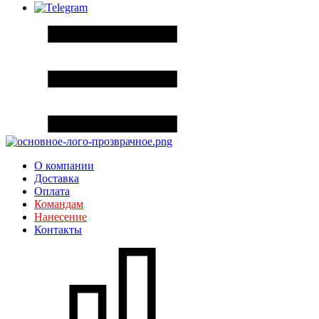
О компании
Доставка
Оплата
Командам
Нанесение
Контакты