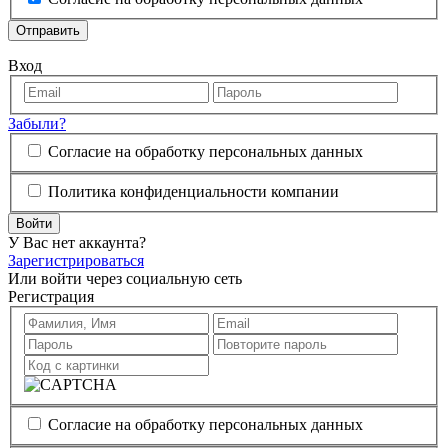
Отправить
Вход
Забыли?
Согласие на обработку персональных данных
Политика конфиденциальности компании
Войти
У Вас нет аккаунта?
Зарегистрироваться
Или войти через социальную сеть
Регистрация
Согласие на обработку персональных данных