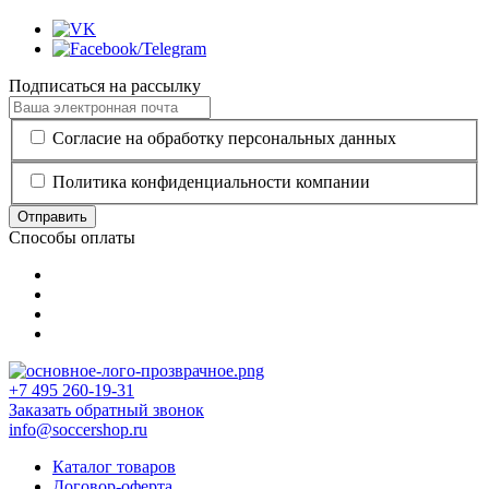
Подписаться на рассылку
Согласие на обработку персональных данных
Политика конфиденциальности компании
Отправить
Способы оплаты
+7 495 260-19-31
Заказать обратный звонок
info@soccershop.ru
Каталог товаров
Договор-оферта