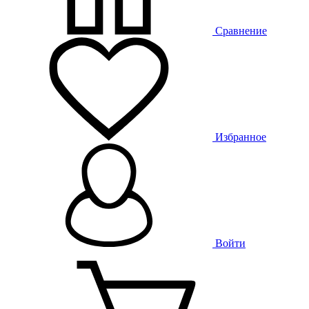
Сравнение
Избранное
Войти