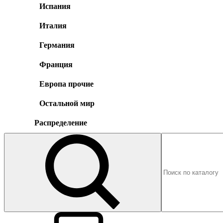
Испания
Италия
Германия
Франция
Европа прочие
Остальной мир
Распределение