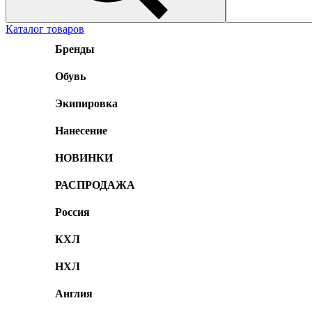
Каталог товаров
Бренды
Обувь
Экипировка
Нанесение
НОВИНКИ
РАСПРОДАЖА
Россия
КХЛ
НХЛ
Англия