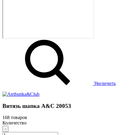
Увеличить
Витязь шапка A&C 20053
168 товаров
Количество
-