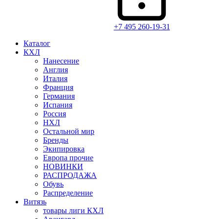
+7 495 260-19-31
Каталог
КХЛ
Нанесение
Англия
Италия
Франция
Германия
Испания
Россия
НХЛ
Остальной мир
Бренды
Экипировка
Европа прочие
НОВИНКИ
РАСПРОДАЖА
Обувь
Распределение
Витязь
товары лиги КХЛ