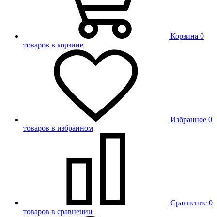
Корзина
0
товаров в корзине
Избранное
0
товаров в избранном
Сравнение
0
товаров в сравнении