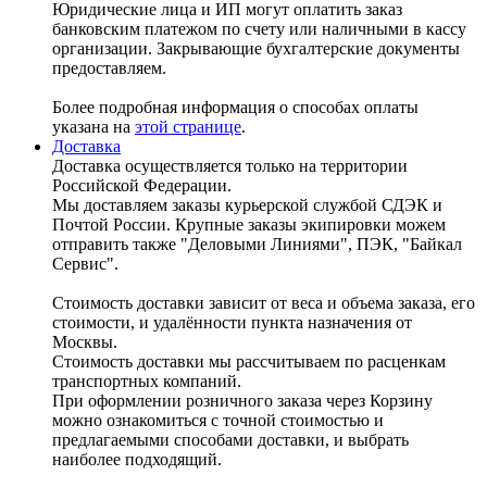
Юридические лица и ИП могут оплатить заказ
банковским платежом по счету или наличными в кассу
организации. Закрывающие бухгалтерские документы
предоставляем.
Более подробная информация о способах оплаты
указана на
этой странице
.
Доставка
Доставка осуществляется только на территории
Российской Федерации.
Мы доставляем заказы курьерской службой СДЭК и
Почтой России. Крупные заказы экипировки можем
отправить также "Деловыми Линиями", ПЭК, "Байкал
Сервис".
Стоимость доставки зависит от веса и объема заказа, его
стоимости, и удалённости пункта назначения от
Москвы.
Стоимость доставки мы рассчитываем по расценкам
транспортных компаний.
При оформлении розничного заказа через Корзину
можно ознакомиться с точной стоимостью и
предлагаемыми способами доставки, и выбрать
наиболее подходящий.