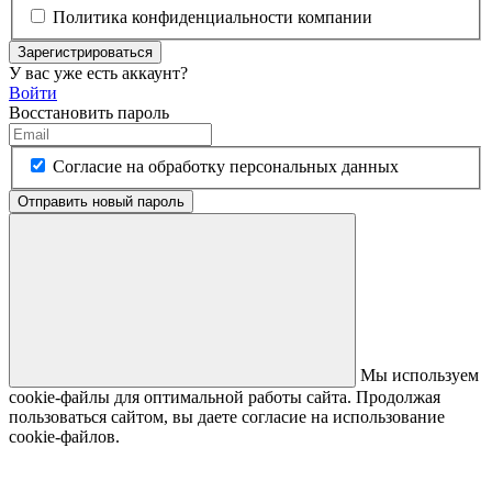
Политика конфиденциальности компании
Зарегистрироваться
У вас уже есть аккаунт?
Войти
Восстановить пароль
Согласие на обработку персональных данных
Отправить новый пароль
Мы используем
cookie-файлы для оптимальной работы сайта. Продолжая
пользоваться сайтом, вы даете согласие на использование
cookie-файлов.