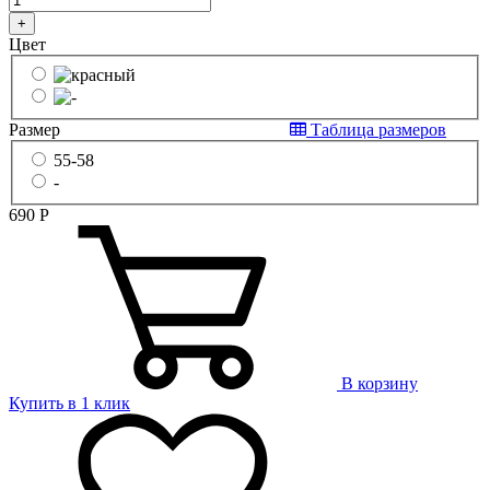
+
Цвет
Размер
Таблица размеров
55-58
-
690
Р
В корзину
Купить в 1 клик