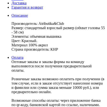
Доставка
Гарантия и возврат
Описание
Производитель: Atributika&Club
Размер: стандартный взрослый размер (обхват головы 55
- 58 см)
Элементы: объемная вышивка
Цвет: Красный.
Материал 100% акрил
Страна производитель: КНР
Оплата
Оптовые заказы и заказы формы на команду
выполняются после получения предварительной
оплаты.
Розничные заказы возможно оплатить при получении (в
том случае, если в заказе отсутствует нанесение номера
и фамилии или сумма заказа меньше 10000 руб.), или
предварительно онлайн.
Возможные способы оплаты: через приложение банка
по qr-коду, банковской картой по ссылке, наличными.