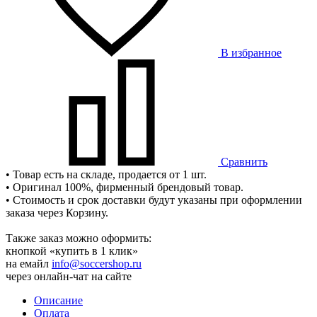
В избранное
Сравнить
• Товар есть на складе, продается от 1 шт.
• Оригинал 100%, фирменный брендовый товар.
• Стоимость и срок доставки будут указаны при оформлении
заказа через Корзину.
Также заказ можно оформить:
кнопкой «купить в 1 клик»
на емайл
info@soccershop.ru
через онлайн-чат на сайте
Описание
Оплата