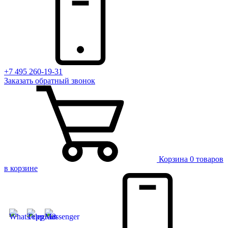
+7 495 260-19-31
Заказать
обратный
звонок
Корзина
0 товаров
в корзине