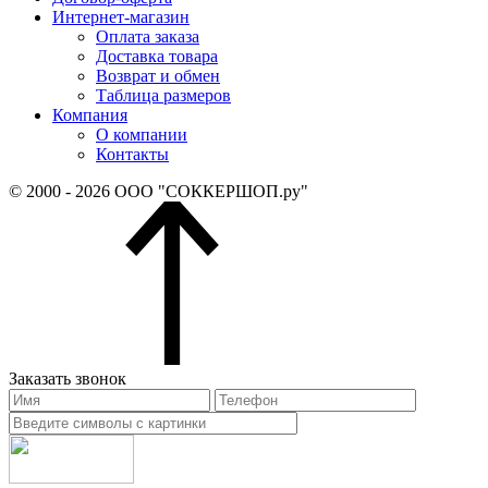
Интернет-магазин
Оплата заказа
Доставка товара
Возврат и обмен
Таблица размеров
Компания
О компании
Контакты
© 2000 - 2026 ООО "СОККЕРШОП.ру"
Заказать звонок