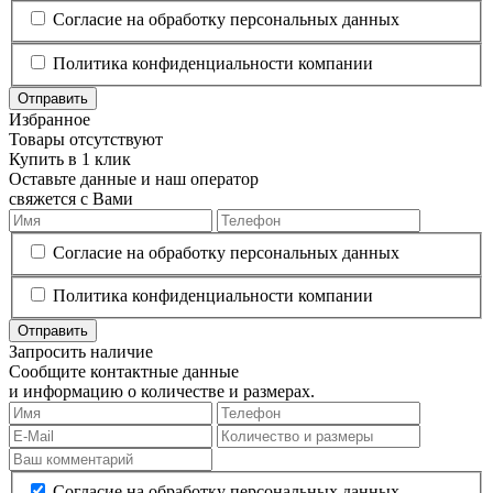
Согласие на обработку персональных данных
Политика конфиденциальности компании
Отправить
Избранное
Товары отсутствуют
Купить в 1 клик
Оставьте данные и наш оператор
свяжется с Вами
Согласие на обработку персональных данных
Политика конфиденциальности компании
Отправить
Запросить наличие
Сообщите контактные данные
и информацию о количестве и размерах.
Согласие на обработку персональных данных